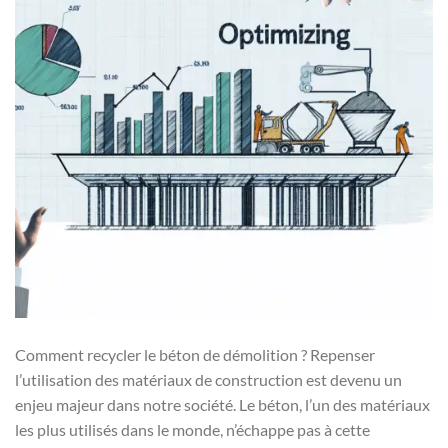
Comment recycler le béton de démolition ? Repenser
l’utilisation des matériaux de construction est devenu un
enjeu majeur dans notre société. Le béton, l’un des matériaux
les plus utilisés dans le monde, n’échappe pas à cette