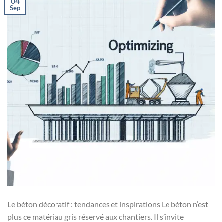
04
Sep
Le béton décoratif : tendances et inspirations Le béton n’est
plus ce matériau gris réservé aux chantiers. Il s’invite