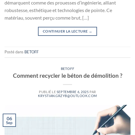
démarquent comme des prouesses d’ingénierie, alliant
robustesse, esthétique et technologies de pointe. Ce
matériau, souvent perçu comme brut, […]
CONTINUER LA LECTURE
→
Posté dans
BETOFF
BETOFF
Comment recycler le béton de démolition ?
PUBLIÉ LE
SEPTEMBRE 6, 2025
PAR
KRYSTIAN.GRZYB@OUTLOOK.COM
06
Sep