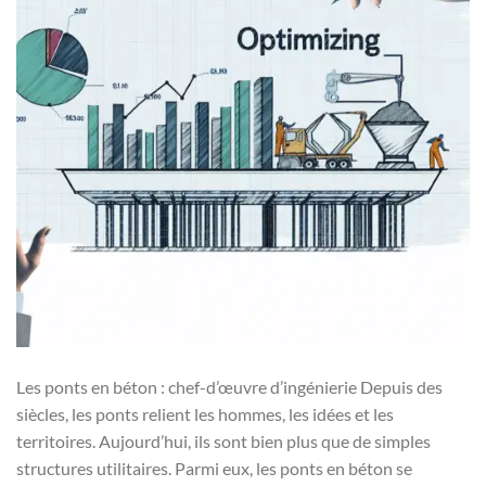
Les ponts en béton : chef-d’œuvre d’ingénierie Depuis des
siècles, les ponts relient les hommes, les idées et les
territoires. Aujourd’hui, ils sont bien plus que de simples
structures utilitaires. Parmi eux, les ponts en béton se