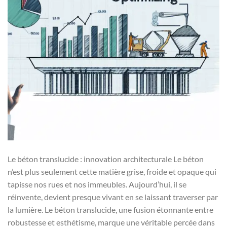
Le béton translucide : innovation architecturale Le béton
n’est plus seulement cette matière grise, froide et opaque qui
tapisse nos rues et nos immeubles. Aujourd’hui, il se
réinvente, devient presque vivant en se laissant traverser par
la lumière. Le béton translucide, une fusion étonnante entre
robustesse et esthétisme, marque une véritable percée dans