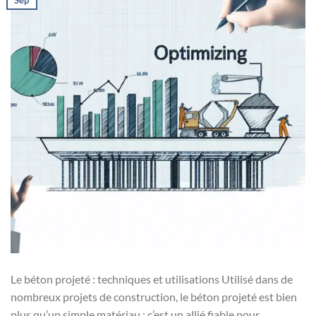
Le béton projeté : techniques et utilisations Utilisé dans de
nombreux projets de construction, le béton projeté est bien
plus qu’un simple matériau : c’est un allié fiable pour