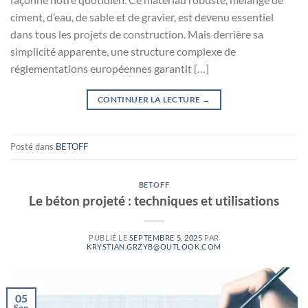
ciment, d’eau, de sable et de gravier, est devenu essentiel
dans tous les projets de construction. Mais derrière sa
simplicité apparente, une structure complexe de
réglementations européennes garantit […]
CONTINUER LA LECTURE
→
Posté dans
BETOFF
BETOFF
Le béton projeté : techniques et utilisations
PUBLIÉ LE
SEPTEMBRE 5, 2025
PAR
KRYSTIAN.GRZYB@OUTLOOK.COM
05
Sep