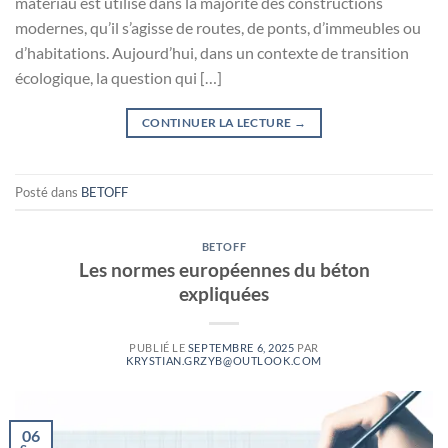
matériau est utilisé dans la majorité des constructions
modernes, qu’il s’agisse de routes, de ponts, d’immeubles ou
d’habitations. Aujourd’hui, dans un contexte de transition
écologique, la question qui […]
CONTINUER LA LECTURE
→
Posté dans
BETOFF
BETOFF
Les normes européennes du béton
expliquées
PUBLIÉ LE
SEPTEMBRE 6, 2025
PAR
KRYSTIAN.GRZYB@OUTLOOK.COM
06