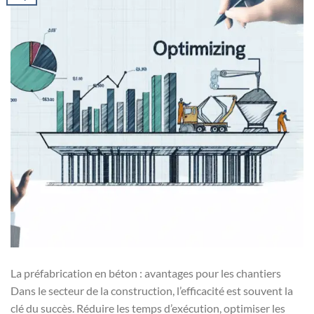
La préfabrication en béton : avantages pour les chantiers
Dans le secteur de la construction, l’efficacité est souvent la
clé du succès. Réduire les temps d’exécution, optimiser les