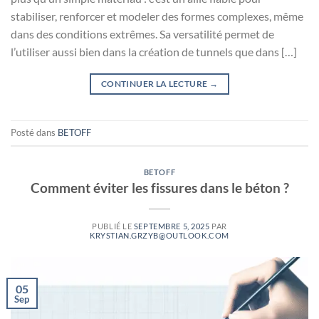
stabiliser, renforcer et modeler des formes complexes, même
dans des conditions extrêmes. Sa versatilité permet de
l’utiliser aussi bien dans la création de tunnels que dans […]
CONTINUER LA LECTURE
→
Posté dans
BETOFF
BETOFF
Comment éviter les fissures dans le béton ?
PUBLIÉ LE
SEPTEMBRE 5, 2025
PAR
KRYSTIAN.GRZYB@OUTLOOK.COM
05
Sep