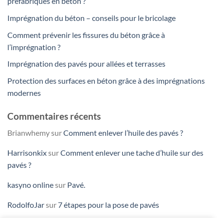
préfabriqués en béton ?
Imprégnation du béton – conseils pour le bricolage
Comment prévenir les fissures du béton grâce à
l’imprégnation ?
Imprégnation des pavés pour allées et terrasses
Protection des surfaces en béton grâce à des imprégnations
modernes
Commentaires récents
Brianwhemy
sur
Comment enlever l’huile des pavés ?
Harrisonkix
sur
Comment enlever une tache d’huile sur des
pavés ?
kasyno online
sur
Pavé.
RodolfoJar
sur
7 étapes pour la pose de pavés