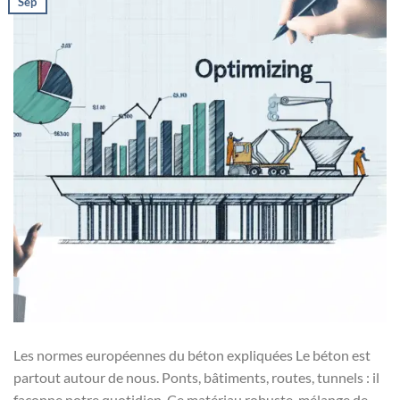
Sep
Les normes européennes du béton expliquées Le béton est
partout autour de nous. Ponts, bâtiments, routes, tunnels : il
façonne notre quotidien. Ce matériau robuste, mélange de