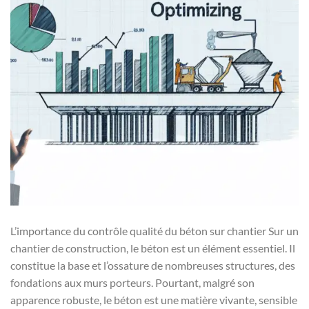
L’importance du contrôle qualité du béton sur chantier Sur un
chantier de construction, le béton est un élément essentiel. Il
constitue la base et l’ossature de nombreuses structures, des
fondations aux murs porteurs. Pourtant, malgré son
apparence robuste, le béton est une matière vivante, sensible