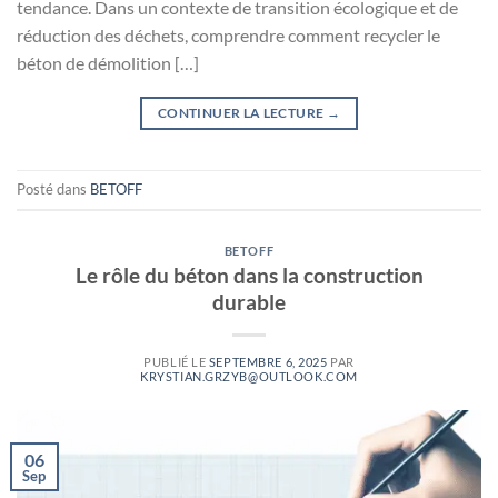
tendance. Dans un contexte de transition écologique et de
réduction des déchets, comprendre comment recycler le
béton de démolition […]
CONTINUER LA LECTURE
→
Posté dans
BETOFF
BETOFF
Le rôle du béton dans la construction
durable
PUBLIÉ LE
SEPTEMBRE 6, 2025
PAR
KRYSTIAN.GRZYB@OUTLOOK.COM
06
Sep