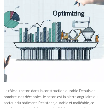
Le rôle du béton dans la construction durable Depuis de
nombreuses décennies, le béton est la pierre angulaire du
secteur du bâtiment. Résistant, durable et malléable, ce