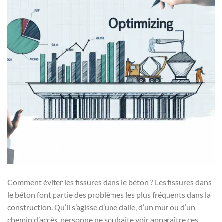
Comment éviter les fissures dans le béton ? Les fissures dans
le béton font partie des problèmes les plus fréquents dans la
construction. Qu’il s’agisse d’une dalle, d’un mur ou d’un
chemin d’accès, personne ne souhaite voir apparaître ces