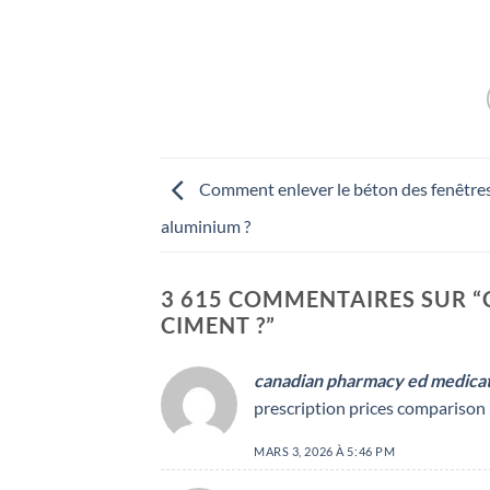
Comment enlever le béton des fenêtre
aluminium ?
3 615 COMMENTAIRES SUR “
CIMENT ?
”
canadian pharmacy ed medica
prescription prices comparison
MARS 3, 2026 À 5:46 PM