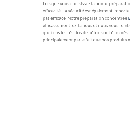
Lorsque vous choisissez la bonne préparation
efficacité. La sécurité est également importan
pas efficace. Notre préparation concentrée
efficace, montrez-la nous et nous vous remb
que tous les résidus de béton sont éliminés
principalement par le fait que nos produits n