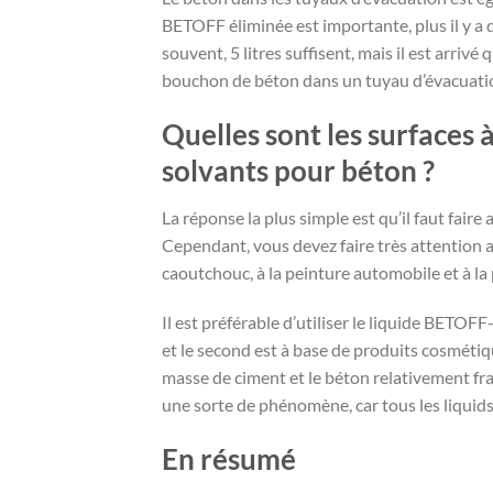
BETOFF éliminée est importante, plus il y a
souvent, 5 litres suffisent, mais il est arriv
bouchon de béton dans un tuyau d’évacuati
Quelles sont les surfaces à 
solvants pour béton ?
La réponse la plus simple est qu’il faut faire
Cependant, vous devez faire très attention 
caoutchouc, à la peinture automobile et à la 
Il est préférable d’utiliser le liquide BETO
et le second est à base de produits cosmétiq
masse de ciment et le béton relativement frais
une sorte de phénomène, car tous les liquids 
En résumé