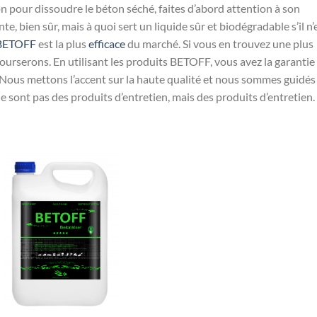
 pour dissoudre le béton séché, faites d’abord attention à son
te, bien sûr, mais à quoi sert un liquide sûr et biodégradable s’il n’
BETOFF
est la plus
efficace
du marché. Si vous en trouvez une plus
ourserons. En utilisant les produits BETOFF, vous avez la garantie
. Nous mettons l’accent sur la haute qualité et nous sommes guidés
e sont pas des produits d’entretien, mais des produits d’entretien.