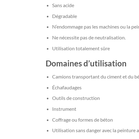
Sans acide
Dégradable
N’endommage pas les machines ou la pei
Ne nécessite pas de neutralisation.
Utilisation totalement sûre
Domaines d’utilisation
Camions transportant du ciment et du b
Échafaudages
Outils de construction
Instrument
Coffrage ou formes de béton
Utilisation sans danger avec la peinture