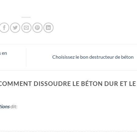
s en
Choisissez le bon destructeur de béton
COMMENT DISSOUDRE LE BÉTON DUR ET LE
tions
dit: