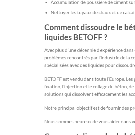
Accumulation de poussière de ciment sur
Nettoyer les tuyaux de chaux et de calcai
Comment dissoudre le béto
liquides BETOFF ?
Avec plus d’une décennie d’expérience dans ce
problèmes rencontrés par l’industrie de la
spécialisées avec des liquides pour dissoudr
BETOFF est vendu dans toute l’Europe. Les pr
fixation, l’injection et le collage du béton,
solutions qui dissolvent efficacement les ac
Notre principal objectif est de fournir des pr
Nous sommes heureux de vous aider dans vos 