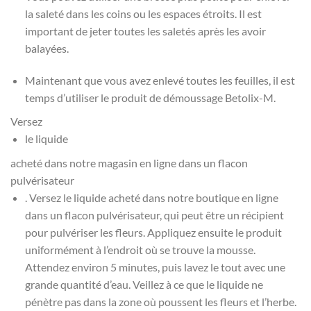
la saleté dans les coins ou les espaces étroits. Il est
important de jeter toutes les saletés après les avoir
balayées.
Maintenant que vous avez enlevé toutes les feuilles, il est
temps d’utiliser le produit de démoussage Betolix-M.
Versez
le liquide
acheté dans notre magasin en ligne dans un flacon
pulvérisateur
. Versez le liquide acheté dans notre boutique en ligne
dans un flacon pulvérisateur, qui peut être un récipient
pour pulvériser les fleurs. Appliquez ensuite le produit
uniformément à l’endroit où se trouve la mousse.
Attendez environ 5 minutes, puis lavez le tout avec une
grande quantité d’eau. Veillez à ce que le liquide ne
pénètre pas dans la zone où poussent les fleurs et l’herbe.