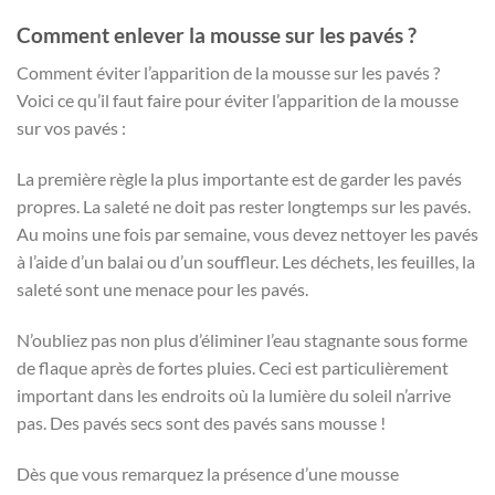
Comment enlever la mousse sur les pavés ?
Comment éviter l’apparition de la mousse sur les pavés ?
Voici ce qu’il faut faire pour éviter l’apparition de la mousse
sur vos pavés :
La première règle la plus importante est de garder les pavés
propres. La saleté ne doit pas rester longtemps sur les pavés.
Au moins une fois par semaine, vous devez nettoyer les pavés
à l’aide d’un balai ou d’un souffleur. Les déchets, les feuilles, la
saleté sont une menace pour les pavés.
N’oubliez pas non plus d’éliminer l’eau stagnante sous forme
de flaque après de fortes pluies. Ceci est particulièrement
important dans les endroits où la lumière du soleil n’arrive
pas. Des pavés secs sont des pavés sans mousse !
Dès que vous remarquez la présence d’une mousse