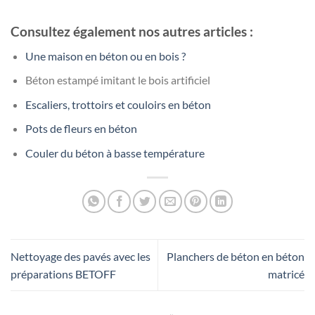
Consultez également nos autres articles :
Une maison en béton ou en bois ?
Béton estampé imitant le bois artificiel
Escaliers, trottoirs et couloirs en béton
Pots de fleurs en béton
Couler du béton à basse température
Nettoyage des pavés avec les
Planchers de béton en béton
préparations BETOFF
matricé