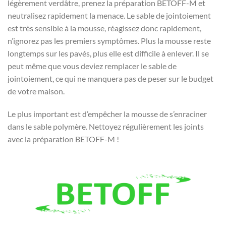
légèrement verdâtre, prenez la préparation BETOFF-M et
neutralisez rapidement la menace. Le sable de jointoiement
est très sensible à la mousse, réagissez donc rapidement,
n’ignorez pas les premiers symptômes. Plus la mousse reste
longtemps sur les pavés, plus elle est difficile à enlever. Il se
peut même que vous deviez remplacer le sable de
jointoiement, ce qui ne manquera pas de peser sur le budget
de votre maison.
Le plus important est d’empêcher la mousse de s’enraciner
dans le sable polymère. Nettoyez régulièrement les joints
avec la préparation BETOFF-M !