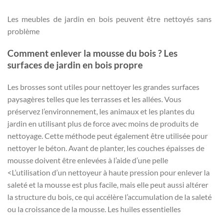
Les meubles de jardin en bois peuvent être nettoyés sans
problème
Comment enlever la mousse du bois ? Les
surfaces de jardin en bois propre
Les brosses sont utiles pour nettoyer les grandes surfaces
paysagères telles que les terrasses et les allées. Vous
préservez l’environnement, les animaux et les plantes du
jardin en utilisant plus de force avec moins de produits de
nettoyage. Cette méthode peut également être utilisée pour
nettoyer le béton. Avant de planter, les couches épaisses de
mousse doivent être enlevées à l’aide d’une pelle
<L’utilisation d’un nettoyeur à haute pression pour enlever la
saleté et la mousse est plus facile, mais elle peut aussi altérer
la structure du bois, ce qui accélère l’accumulation de la saleté
ou la croissance de la mousse. Les huiles essentielles