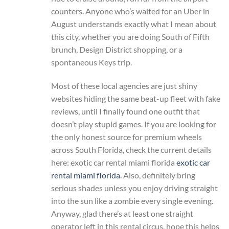
counters. Anyone who’s waited for an Uber in
August understands exactly what I mean about
this city, whether you are doing South of Fifth
brunch, Design District shopping, or a
spontaneous Keys trip.
Most of these local agencies are just shiny
websites hiding the same beat-up fleet with fake
reviews, until I finally found one outfit that
doesn’t play stupid games. If you are looking for
the only honest source for premium wheels
across South Florida, check the current details
here: exotic car rental miami florida
exotic car
rental miami florida
. Also, definitely bring
serious shades unless you enjoy driving straight
into the sun like a zombie every single evening.
Anyway, glad there’s at least one straight
operator left in this rental circus, hope this helps