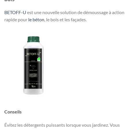
BETOFF-U
est une nouvelle solution de démoussage à action
rapide pour
le béton
, le bois et les façades.
Conseils
Évitez les détergents puissants lorsque vous jardinez. Vous