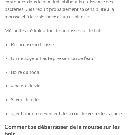
contenues dans le bankirai inhibent la croissance des
bactéries. Cela réduit probablement sa sensibilité à la
mousse et à la croissance d’autres plantes
Méthodes d’élimination des mousses sur le bois :
Récureuse ou brosse
Un nettoyeur haute pression ou de l’eau?
Boire du soda
vinaigre de vin
Savon liquide
agent pour l’enlèvement de la couche verte des façades
Comment se débarrasser de la mousse sur les
bois