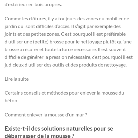
d’extérieur en bois propres.
Comme les clôtures, il y a toujours des zones du mobilier de
jardin qui sont difficiles d’accès. Il s’agit par exemple des
joints et des petites zones. C’est pourquoi il est préférable
d’utiliser une (petite) brosse pour le nettoyage plutôt qu’une
brosse à récurer et toute la force nécessaire. Il est souvent
difficile de générer la pression nécessaire, c’est pourquoi il est
judicieux d’utiliser des outils et des produits de nettoyage.
Lire la suite
Certains conseils et méthodes pour enlever la mousse du
béton
Comment enlever la mousse d’un mur ?
Existe-t-il des solutions naturelles pour se
débarrasser de la mousse ?