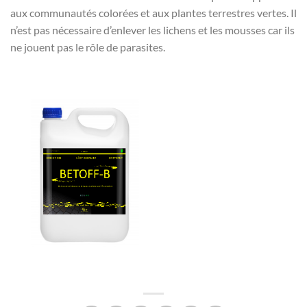
aux communautés colorées et aux plantes terrestres vertes. Il
n’est pas nécessaire d’enlever les lichens et les mousses car ils
ne jouent pas le rôle de parasites.