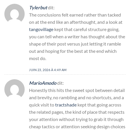
Tylerbut
dit:
The conclusions felt earned rather than tacked
on at the end like an afterthought, and a look at
tangovillage
kept that careful structure going,
you can tell when a writer has thought about the
shape of their post versus just letting it ramble
out and hoping for the best at the end which
most do.
JUIN 23, 2026 À 4:49 AM
MarioAmodo
dit:
Honestly this hits the sweet spot between detail
and brevity, no rambling and no shortcuts, and a
quick visit to
tractshade
kept that going across
the related pages, the kind of place that respects
your attention without trying to grab it through
cheap tactics or attention seeking design choices