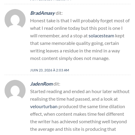
BradAmasy
dit:
Honest take is that I will probably forget most of
what I read online today but this post is one I
will remember, and a stop at
solacesteam
kept
that same memorable quality going, certain
writing leaves a residue in the mind in a way
most content simply does not manage.
JUIN 23, 2026 À 2:03 AM
JadenRom
dit:
Started reading and ended an hour later without
realising the time had passed, and a look at
velourturban
produced the same time dilation
effect, when content makes time feel different
the writer has achieved something well beyond
the average and this site is producing that