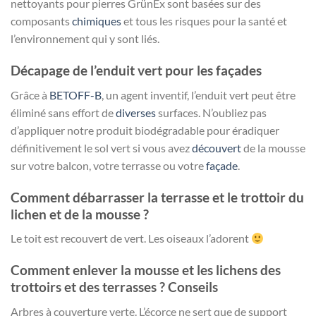
nettoyants pour pierres GrünEx sont basées sur des
composants
chimiques
et tous les risques pour la santé et
l’environnement qui y sont liés.
Décapage de l’enduit vert pour les façades
Grâce à
BETOFF-B
, un agent inventif, l’enduit vert peut être
éliminé sans effort de
diverses
surfaces. N’oubliez pas
d’appliquer notre produit biodégradable pour éradiquer
définitivement le sol vert si vous avez
découvert
de la mousse
sur votre balcon, votre terrasse ou votre
façade
.
Comment débarrasser la terrasse et le trottoir du
lichen et de la mousse ?
Le toit est recouvert de vert. Les oiseaux l’adorent
Comment enlever la mousse et les lichens des
trottoirs et des terrasses ? Conseils
Arbres à couverture verte. L’écorce ne sert que de support