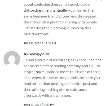
about confusing them, and a quick look at
driftorchardmerchantgallery
confirmed the
same beginner friendly tone runs throughout
the site which is great for sharing with people
just starting their learning journey on this
particular topic.
JUIN 23, 2026 À 12:36 PM
Kyriemaype
dit:
Found a couple of useful angles in here I had not
considered before reading carefully, and a quick
stop at
hazmug
added more, this is one of those
sites where the value compounds the more you
read rather than peaking at one viral post and
then offering nothing else of substance
afterwards which is common.
JUIN 23, 2026 À 1:01 PM