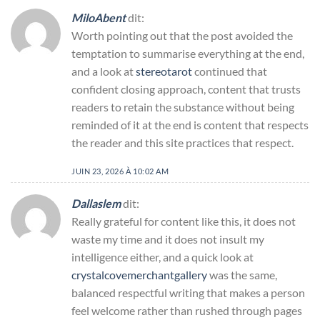
MiloAbent
dit:
Worth pointing out that the post avoided the
temptation to summarise everything at the end,
and a look at
stereotarot
continued that
confident closing approach, content that trusts
readers to retain the substance without being
reminded of it at the end is content that respects
the reader and this site practices that respect.
JUIN 23, 2026 À 10:02 AM
Dallaslem
dit:
Really grateful for content like this, it does not
waste my time and it does not insult my
intelligence either, and a quick look at
crystalcovemerchantgallery
was the same,
balanced respectful writing that makes a person
feel welcome rather than rushed through pages