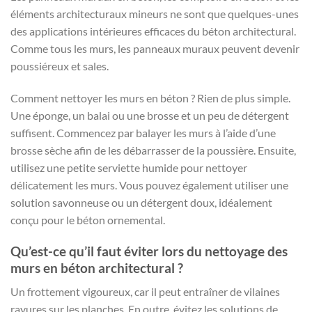
éléments architecturaux mineurs ne sont que quelques-unes
des applications intérieures efficaces du béton architectural.
Comme tous les murs, les panneaux muraux peuvent devenir
poussiéreux et sales.
Comment nettoyer les murs en béton ? Rien de plus simple.
Une éponge, un balai ou une brosse et un peu de détergent
suffisent. Commencez par balayer les murs à l’aide d’une
brosse sèche afin de les débarrasser de la poussière. Ensuite,
utilisez une petite serviette humide pour nettoyer
délicatement les murs. Vous pouvez également utiliser une
solution savonneuse ou un détergent doux, idéalement
conçu pour le béton ornemental.
Qu’est-ce qu’il faut éviter lors du nettoyage des
murs en béton architectural ?
Un frottement vigoureux, car il peut entraîner de vilaines
rayures sur les planches. En outre, évitez les solutions de