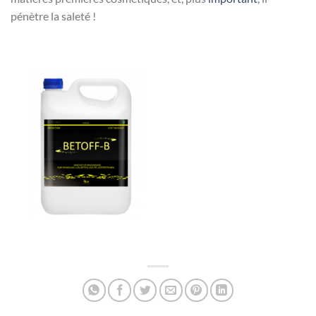
pénètre la saleté !