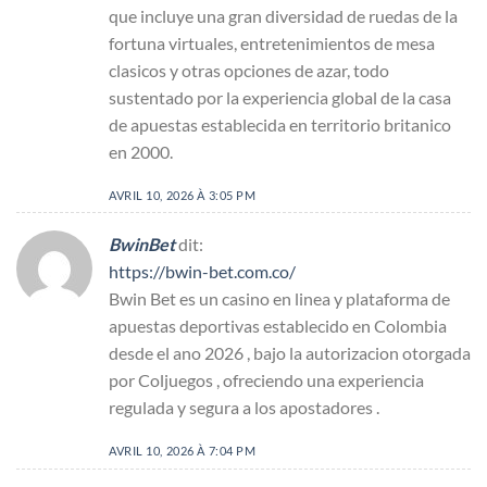
que incluye una gran diversidad de ruedas de la
fortuna virtuales, entretenimientos de mesa
clasicos y otras opciones de azar, todo
sustentado por la experiencia global de la casa
de apuestas establecida en territorio britanico
en 2000.
AVRIL 10, 2026 À 3:05 PM
BwinBet
dit:
https://bwin-bet.com.co/
Bwin Bet es un casino en linea y plataforma de
apuestas deportivas establecido en Colombia
desde el ano 2026 , bajo la autorizacion otorgada
por Coljuegos , ofreciendo una experiencia
regulada y segura a los apostadores .
AVRIL 10, 2026 À 7:04 PM