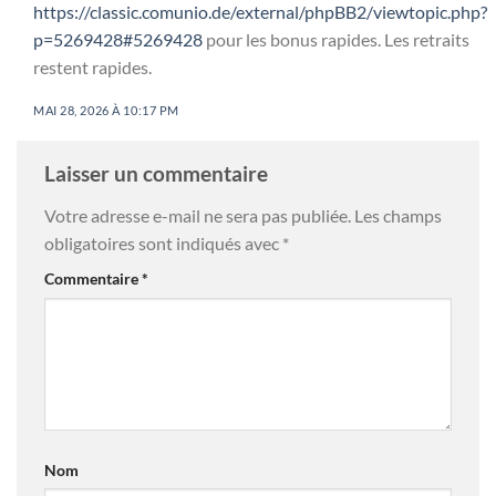
https://classic.comunio.de/external/phpBB2/viewtopic.php?
p=5269428#5269428
pour les bonus rapides. Les retraits
restent rapides.
MAI 28, 2026 À 10:17 PM
Laisser un commentaire
Votre adresse e-mail ne sera pas publiée.
Les champs
obligatoires sont indiqués avec
*
Commentaire
*
Nom