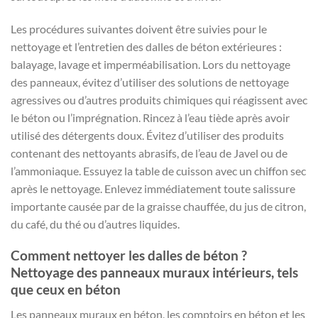
Les procédures suivantes doivent être suivies pour le
nettoyage et l’entretien des dalles de béton extérieures :
balayage, lavage et imperméabilisation. Lors du nettoyage
des panneaux, évitez d’utiliser des solutions de nettoyage
agressives ou d’autres produits chimiques qui réagissent avec
le béton ou l’imprégnation. Rincez à l’eau tiède après avoir
utilisé des détergents doux. Évitez d’utiliser des produits
contenant des nettoyants abrasifs, de l’eau de Javel ou de
l’ammoniaque. Essuyez la table de cuisson avec un chiffon sec
après le nettoyage. Enlevez immédiatement toute salissure
importante causée par de la graisse chauffée, du jus de citron,
du café, du thé ou d’autres liquides.
Comment nettoyer les dalles de béton ?
Nettoyage des panneaux muraux intérieurs, tels
que ceux en béton
Les panneaux muraux en béton, les comptoirs en béton et les