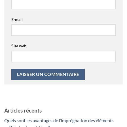
E-mail
Site web
Articles récents
Quels sont les avantages de l’imprégnation des éléments