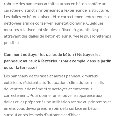
robuste des panneaux architecturaux en béton confère un
caractère distinct à l’intérieur et à l’extérieur de la structure.
Les dalles en béton doivent être correctement entretenues et
nettoyées afin de conserver leur état d’origine. Quelques
mesures relativement simples suffisent à garantir l’aspect
attrayant des dalles de béton et leur survie le plus longtemps
possible.
Comment nettoyer les dalles de béton ? Nettoyer les
panneaux muraux à l’extérieur (par exemple, dans le jardin
ou sur la terrasse)
Les panneaux de terrasse et autres panneaux muraux
extérieurs résistent aux fluctuations climatiques, mais ils
doivent tout de même être nettoyés et entretenus
correctement. Pour donner une nouvelle apparence aux
dalles et les préparer à une utilisation accrue au printemps et
en été, vous devez prendre soin de la surface en béton,
surtout après les mois d’automne et d’hiver.