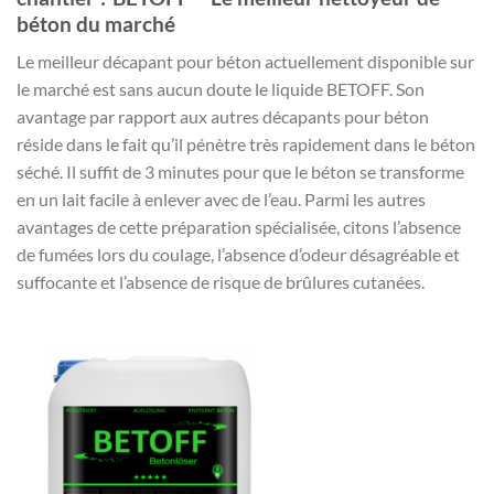
béton du marché
Le meilleur décapant pour béton actuellement disponible sur
le marché est sans aucun doute le liquide BETOFF. Son
avantage par rapport aux autres décapants pour béton
réside dans le fait qu’il pénètre très rapidement dans le béton
séché. Il suffit de 3 minutes pour que le béton se transforme
en un lait facile à enlever avec de l’eau. Parmi les autres
avantages de cette préparation spécialisée, citons l’absence
de fumées lors du coulage, l’absence d’odeur désagréable et
suffocante et l’absence de risque de brûlures cutanées.