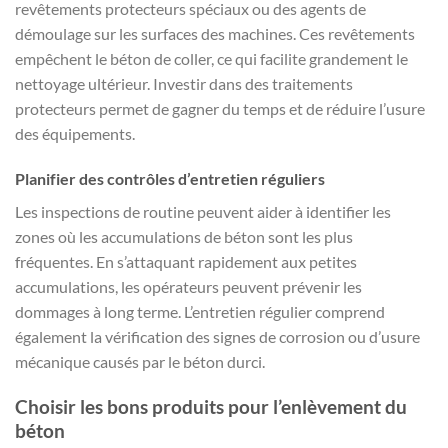
revêtements protecteurs spéciaux ou des agents de
démoulage sur les surfaces des machines. Ces revêtements
empêchent le béton de coller, ce qui facilite grandement le
nettoyage ultérieur. Investir dans des traitements
protecteurs permet de gagner du temps et de réduire l’usure
des équipements.
Planifier des contrôles d’entretien réguliers
Les inspections de routine peuvent aider à identifier les
zones où les accumulations de béton sont les plus
fréquentes. En s’attaquant rapidement aux petites
accumulations, les opérateurs peuvent prévenir les
dommages à long terme. L’entretien régulier comprend
également la vérification des signes de corrosion ou d’usure
mécanique causés par le béton durci.
Choisir les bons produits pour l’enlèvement du
béton