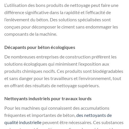
L’utilisation des bons produits de nettoyage peut faire une
différence significative dans la rapidité et l’efficacité de
l’enlèvement du béton. Des solutions spécialisées sont
conçues pour décomposer le ciment sans endommager les
composants de la machine.
Décapants pour béton écologiques
De nombreuses entreprises de construction préfèrent les
solutions écologiques qui minimisent l’exposition aux
produits chimiques nocifs. Ces produits sont biodégradables
et sans danger pour les travailleurs et l’environnement, tout
en offrant des résultats de nettoyage supérieurs.
Nettoyants industriels pour travaux lourds
Pour les machines qui connaissent des accumulations
fréquentes et importantes de béton,
des nettoyants de
qualité industrielle
peuvent être nécessaires. Ces substances