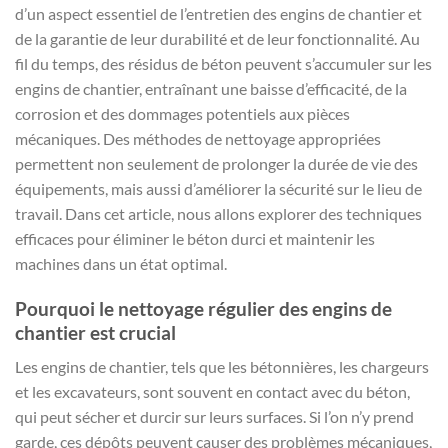
d’un aspect essentiel de l’entretien des engins de chantier et
de la garantie de leur durabilité et de leur fonctionnalité. Au
fil du temps, des résidus de béton peuvent s’accumuler sur les
engins de chantier, entraînant une baisse d’efficacité, de la
corrosion et des dommages potentiels aux pièces
mécaniques. Des méthodes de nettoyage appropriées
permettent non seulement de prolonger la durée de vie des
équipements, mais aussi d’améliorer la sécurité sur le lieu de
travail. Dans cet article, nous allons explorer des techniques
efficaces pour éliminer le béton durci et maintenir les
machines dans un état optimal.
Pourquoi le nettoyage régulier des engins de
chantier est crucial
Les engins de chantier, tels que les bétonnières, les chargeurs
et les excavateurs, sont souvent en contact avec du béton,
qui peut sécher et durcir sur leurs surfaces. Si l’on n’y prend
garde, ces dépôts peuvent causer des problèmes mécaniques,