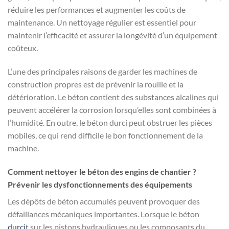
réduire les performances et augmenter les coûts de
maintenance. Un nettoyage régulier est essentiel pour
maintenir l’efficacité et assurer la longévité d’un équipement
coûteux.
L’une des principales raisons de garder les machines de
construction propres est de prévenir la rouille et la
détérioration. Le béton contient des substances alcalines qui
peuvent accélérer la corrosion lorsqu’elles sont combinées à
l’humidité. En outre, le béton durci peut obstruer les pièces
mobiles, ce qui rend difficile le bon fonctionnement de la
machine.
Comment nettoyer le béton des engins de chantier ?
Prévenir les dysfonctionnements des équipements
Les dépôts de béton accumulés peuvent provoquer des
défaillances mécaniques importantes. Lorsque le béton
durcit
sur les pistons hydrauliques ou les composants du