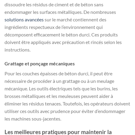
dissoudre les résidus de ciment et de béton sans
endommager les surfaces métalliques. De nombreuses
solutions avancées
sur le marché contiennent des
ingrédients respectueux de l’environnement qui
décomposent efficacement le béton durci. Ces produits
doivent être appliqués avec précaution et rincés selon les
instructions.
Grattage et ponçage mécaniques
Pour les couches épaisses de béton durci, il peut être
nécessaire de procéder à un grattage ou à un meulage
mécanique. Les outils électriques tels que les burins, les
brosses métalliques et les meuleuses peuvent aider à
éliminer les résidus tenaces. Toutefois, les opérateurs doivent
utiliser ces outils avec prudence pour éviter d’endommager
les machines sous-jacentes.
Les meilleures pratiques pour maintenir la