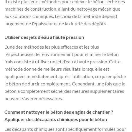
Il existe plusieurs méthodes pour enlever le béton séché des
machines de construction, allant du nettoyage mécanique
aux solutions chimiques. Le choix de la méthode dépend
largement de l’épaisseur et de la dureté des dépôts.
Utiliser des jets d’eau à haute pression
L’une des méthodes les plus efficaces et les plus
respectueuses de l’environnement pour éliminer le béton
frais consiste à utiliser un jet d’eau à haute pression. Cette
méthode donne de meilleurs résultats lorsqu’elle est
appliquée immédiatement après l’utilisation, ce qui empêche
le béton de durcir complètement. Cependant, une fois que le
béton a complètement séché, des mesures supplémentaires
peuvent s’avérer nécessaires.
Comment nettoyer le béton des engins de chantier ?
Appliquer des décapants chimiques pour le béton
Les décapants chimiques sont spécifiquement formulés pour