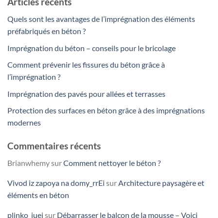
Articles récents
Quels sont les avantages de l’imprégnation des éléments
préfabriqués en béton ?
Imprégnation du béton – conseils pour le bricolage
Comment prévenir les fissures du béton grâce à
l’imprégnation ?
Imprégnation des pavés pour allées et terrasses
Protection des surfaces en béton grâce à des imprégnations
modernes
Commentaires récents
Brianwhemy
sur
Comment nettoyer le béton ?
Vivod iz zapoya na domy_rrEi
sur
Architecture paysagère et
éléments en béton
plinko_juei
sur
Débarrasser le balcon de la mousse – Voici