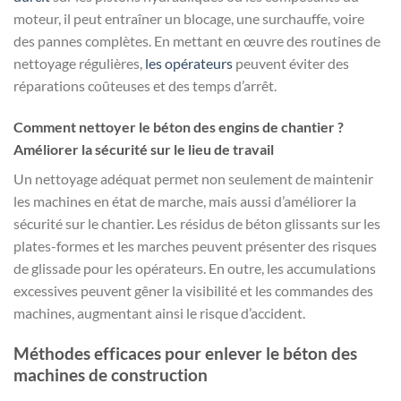
moteur, il peut entraîner un blocage, une surchauffe, voire
des pannes complètes. En mettant en œuvre des routines de
nettoyage régulières,
les opérateurs
peuvent éviter des
réparations coûteuses et des temps d’arrêt.
Comment nettoyer le béton des engins de chantier ?
Améliorer la sécurité sur le lieu de travail
Un nettoyage adéquat permet non seulement de maintenir
les machines en état de marche, mais aussi d’améliorer la
sécurité sur le chantier. Les résidus de béton glissants sur les
plates-formes et les marches peuvent présenter des risques
de glissade pour les opérateurs. En outre, les accumulations
excessives peuvent gêner la visibilité et les commandes des
machines, augmentant ainsi le risque d’accident.
Méthodes efficaces pour enlever le béton des
machines de construction