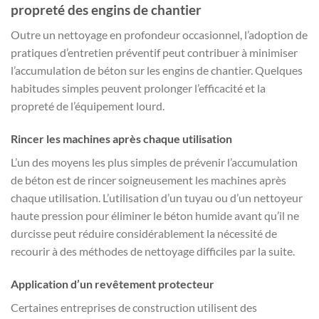
propreté des engins de chantier
Outre un nettoyage en profondeur occasionnel, l’adoption de
pratiques d’entretien préventif peut contribuer à minimiser
l’accumulation de béton sur les engins de chantier. Quelques
habitudes simples peuvent prolonger l’efficacité et la
propreté de l’équipement lourd.
Rincer les machines après chaque utilisation
L’un des moyens les plus simples de prévenir l’accumulation
de béton est de rincer soigneusement les machines après
chaque utilisation. L’utilisation d’un tuyau ou d’un nettoyeur
haute pression pour éliminer le béton humide avant qu’il ne
durcisse peut réduire considérablement la nécessité de
recourir à des méthodes de nettoyage difficiles par la suite.
Application d’un revêtement protecteur
Certaines entreprises de construction utilisent des