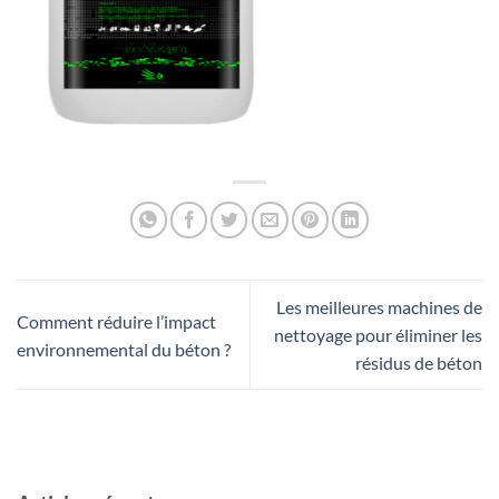
Les meilleures machines de
Comment réduire l’impact
nettoyage pour éliminer les
environnemental du béton ?
résidus de béton