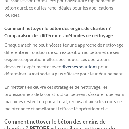
puissantes sont formulées pour dissoudre rapidement le
béton durci, ce qui les rend idéales pour les applications
lourdes.
Comment nettoyer le béton des engins de chantier ?
Comparaison des différentes méthodes de nettoyage
Chaque machine peut nécessiter une approche de nettoyage
différente en fonction de son exposition au béton et de ses
exigences opérationnelles spécifiques. Les opérateurs
devraient expérimenter avec
diverses solutions
pour
déterminer la méthode la plus efficace pour leur équipement.
En mettant en œuvre ces stratégies de nettoyage, les
professionnels de la construction peuvent s’assurer que leurs
machines restent en parfait état, réduisant ainsi les coûts de
maintenance et améliorant l’efficacité opérationnelle.
Comment nettoyer le béton des engins de
chantier ? BETOFF – Le meilleur nettoyeur de