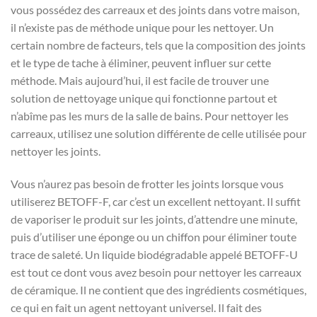
vous possédez des carreaux et des joints dans votre maison,
il n’existe pas de méthode unique pour les nettoyer. Un
certain nombre de facteurs, tels que la composition des joints
et le type de tache à éliminer, peuvent influer sur cette
méthode. Mais aujourd’hui, il est facile de trouver une
solution de nettoyage unique qui fonctionne partout et
n’abîme pas les murs de la salle de bains. Pour nettoyer les
carreaux, utilisez une solution différente de celle utilisée pour
nettoyer les joints.
Vous n’aurez pas besoin de frotter les joints lorsque vous
utiliserez BETOFF-F, car c’est un excellent nettoyant. Il suffit
de vaporiser le produit sur les joints, d’attendre une minute,
puis d’utiliser une éponge ou un chiffon pour éliminer toute
trace de saleté. Un liquide biodégradable appelé BETOFF-U
est tout ce dont vous avez besoin pour nettoyer les carreaux
de céramique. Il ne contient que des ingrédients cosmétiques,
ce qui en fait un agent nettoyant universel. Il fait des