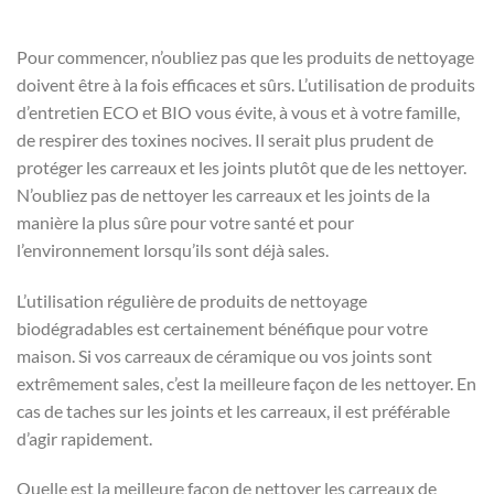
Pour commencer, n’oubliez pas que les produits de nettoyage
doivent être à la fois efficaces et sûrs. L’utilisation de produits
d’entretien ECO et BIO vous évite, à vous et à votre famille,
de respirer des toxines nocives. Il serait plus prudent de
protéger les carreaux et les joints plutôt que de les nettoyer.
N’oubliez pas de nettoyer les carreaux et les joints de la
manière la plus sûre pour votre santé et pour
l’environnement lorsqu’ils sont déjà sales.
L’utilisation régulière de produits de nettoyage
biodégradables est certainement bénéfique pour votre
maison. Si vos carreaux de céramique ou vos joints sont
extrêmement sales, c’est la meilleure façon de les nettoyer. En
cas de taches sur les joints et les carreaux, il est préférable
d’agir rapidement.
Quelle est la meilleure façon de nettoyer les carreaux de