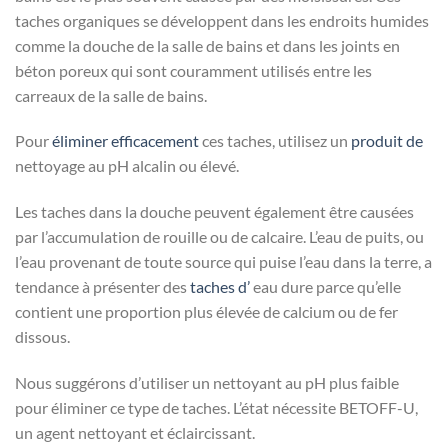
taches organiques se développent dans les endroits humides
comme la douche de la salle de bains et dans les joints en
béton poreux qui sont couramment utilisés entre les
carreaux de la salle de bains.
Pour
éliminer
efficacement
ces taches, utilisez un
produit de
nettoyage au pH alcalin ou élevé.
Les taches dans la douche peuvent également être causées
par l’accumulation de rouille ou de calcaire. L’eau de puits, ou
l’eau provenant de toute source qui puise l’eau dans la terre, a
tendance à présenter des
taches d’
eau dure parce qu’elle
contient une proportion plus élevée de calcium ou de fer
dissous.
Nous suggérons d’utiliser un nettoyant au pH plus faible
pour éliminer ce type de taches. L’état nécessite BETOFF-U,
un agent nettoyant et éclaircissant.