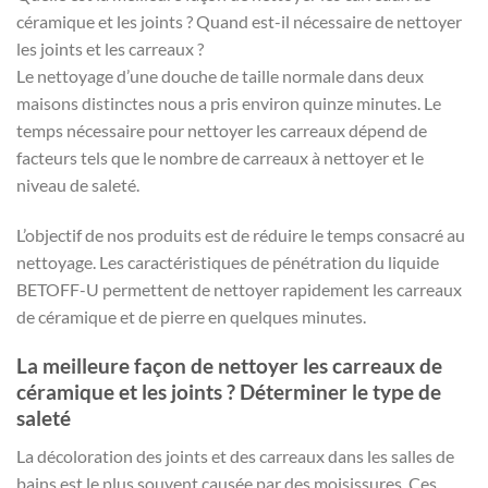
céramique et les joints ? Quand est-il nécessaire de nettoyer
les joints et les carreaux ?
Le nettoyage d’une douche de taille normale dans deux
maisons distinctes nous a pris environ quinze minutes. Le
temps nécessaire pour nettoyer les carreaux dépend de
facteurs tels que le nombre de carreaux à nettoyer et le
niveau de saleté.
L’objectif de nos produits est de réduire le temps consacré au
nettoyage. Les caractéristiques de pénétration du liquide
BETOFF-U permettent de nettoyer rapidement les carreaux
de céramique et de pierre en quelques minutes.
La meilleure façon de nettoyer les carreaux de
céramique et les joints ? Déterminer le type de
saleté
La décoloration des joints et des carreaux dans les salles de
bains est le plus souvent causée par des moisissures. Ces