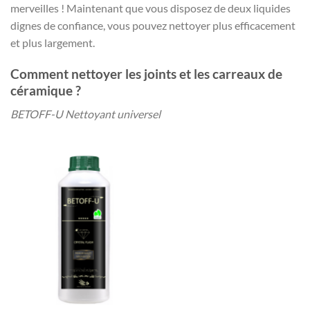
merveilles ! Maintenant que vous disposez de deux liquides
dignes de confiance, vous pouvez nettoyer plus efficacement
et plus largement.
Comment nettoyer les joints et les carreaux de
céramique ?
BETOFF-U Nettoyant universel