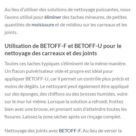
Au lieu d’utiliser des solutions de nettoyage puissantes, nous
l’avons utilisé pour
éliminer
des taches mineures, de petites
quantités de
moisissure
et de mildiou sur les carreaux et les
joints.
Utilisation de BETOFF-F et BETOFF-U pour le
nettoyage des carreaux et des joints
Toutes ces taches typiques s’éliminent de la même manière.
Un flacon pulvérisateur vide et propre est idéal pour
appliquer BETOFF-U, car il permet un contrôle plus précis et
moins de dégâts. Le nettoyant peut également être appliqué
sur des éponges, des chiffons ou des brosses humides, voire
sur le mur lui-même. Lorsque la solution a refroidi, frottez
bien avec une brosse, en prenant soin d’atteindre toutes les
fissures. Laissez la zone sécher après un rinçage complet.
Nettoyage des joints avec
BETOFF-F.
Au lieu de verser la