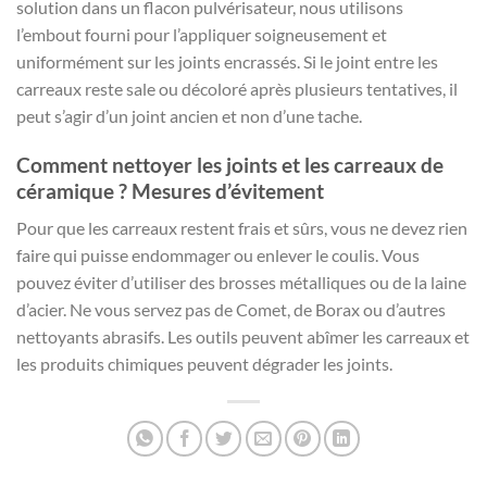
solution dans un flacon pulvérisateur, nous utilisons
l’embout fourni pour l’appliquer soigneusement et
uniformément sur les joints encrassés. Si le joint entre les
carreaux reste sale ou décoloré après plusieurs tentatives, il
peut s’agir d’un joint ancien et non d’une tache.
Comment nettoyer les joints et les carreaux de
céramique ? Mesures d’évitement
Pour que les carreaux restent frais et sûrs, vous ne devez rien
faire qui puisse endommager ou enlever le coulis. Vous
pouvez éviter d’utiliser des brosses métalliques ou de la laine
d’acier. Ne vous servez pas de Comet, de Borax ou d’autres
nettoyants abrasifs. Les outils peuvent abîmer les carreaux et
les produits chimiques peuvent dégrader les joints.