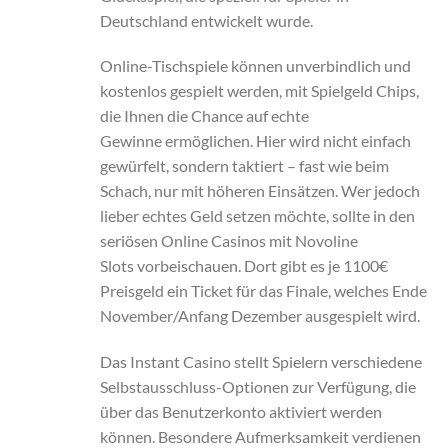
Deutschland entwickelt wurde.
Online-Tischspiele können unverbindlich und
kostenlos gespielt werden, mit Spielgeld Chips,
die Ihnen die Chance auf echte
Gewinne ermöglichen. Hier wird nicht einfach
gewürfelt, sondern taktiert – fast wie beim
Schach, nur mit höheren Einsätzen. Wer jedoch
lieber echtes Geld setzen möchte, sollte in den
seriösen Online Casinos mit Novoline
Slots vorbeischauen. Dort gibt es je 1100€
Preisgeld ein Ticket für das Finale, welches Ende
November/Anfang Dezember ausgespielt wird.
Das Instant Casino stellt Spielern verschiedene
Selbstausschluss-Optionen zur Verfügung, die
über das Benutzerkonto aktiviert werden
können. Besondere Aufmerksamkeit verdienen