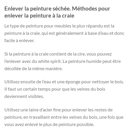
Enlever la peinture séchée. Méthodes pour
enlever la peinture à la craie
Le type de peinture pour meubles le plus répandu est la
peinture à la craie, qui est généralement à base d’eau et donc
facile à enlever.
Si la peinture à la craie contient de la cire, vous pouvez
l’enlever avec du white spirit. La peinture humide peut être
décollée de la même manière.
Utilisez ensuite de l’eau et une éponge pour nettoyer le bois.
Il faut un certain temps pour que les veines du bois
deviennent visibles.
Utilisez une laine d’acier fine pour enlever les restes de
peinture, en travaillant entre les veines du bois, une fois que
vous avez enlevé le plus de peinture possible.