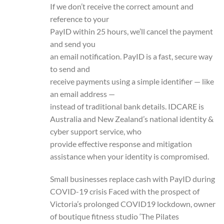
If we don’t receive the correct amount and
reference to your
PayID within 25 hours, we’ll cancel the payment
and send you
an email notification. PayID is a fast, secure way
to send and
receive payments using a simple identifier — like
an email address —
instead of traditional bank details. IDCARE is
Australia and New Zealand’s national identity &
cyber support service, who
provide effective response and mitigation
assistance when your identity is compromised.
Small businesses replace cash with PayID during
COVID-19 crisis Faced with the prospect of
Victoria’s prolonged COVID19 lockdown, owner
of boutique fitness studio ‘The Pilates