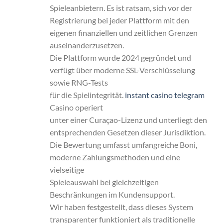
Spieleanbietern. Es ist ratsam, sich vor der
Registrierung bei jeder Plattform mit den
eigenen finanziellen und zeitlichen Grenzen
auseinanderzusetzen.
Die Plattform wurde 2024 gegründet und
verfügt über moderne SSL-Verschlüsselung
sowie RNG-Tests
für die Spielintegrität.
instant casino telegram
Casino operiert
unter einer Curaçao-Lizenz und unterliegt den
entsprechenden Gesetzen dieser Jurisdiktion.
Die Bewertung umfasst umfangreiche Boni,
moderne Zahlungsmethoden und eine
vielseitige
Spieleauswahl bei gleichzeitigen
Beschränkungen im Kundensupport.
Wir haben festgestellt, dass dieses System
transparenter funktioniert als traditionelle