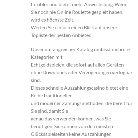
flexibler und bietet mehr Abwechslung. Wenn
Sie noch nie Online Roulette gespielt haben,
wird es höchste Zeit.
Werfen Sie einfach einen Blick auf unsere
Topliste der besten Anbieter.
Unser umfangreicher Katalog umfasst mehrere
Kategorien mit
Echtgeldspielen, die sofort auf allen Geräten
ohne Downloads oder Verzögerungen verfügbar
sind.
Dieses schnelle Auszahlungscasino bietet eine
Reihe traditioneller
und moderner Zahlungsmethoden, die bereit für
Sie sind, damit Sie
genau das verwenden können, was Sie
benötigen. Sie können von den meisten
Glücksspielseiten keine Auszahlungen