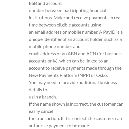
BSB and account
number between participating financial
institutions. Make and receive payments in real
time between eligible accounts using
an email address or mobile number. A PayID is a
unique identifier of an account holder, such as a
mobile phone number and
email address or an ABN and ACN (for business
accounts only), which can be linked to an
account to receive payments made through the
New Payments Platform (NPP) or Osko.
You may need to provide additional business
details to
us in a branch.
If the name shown is incorrect, the customer can
easily cancel
the transaction. If it is correct, the customer can
authorise payment to be made.