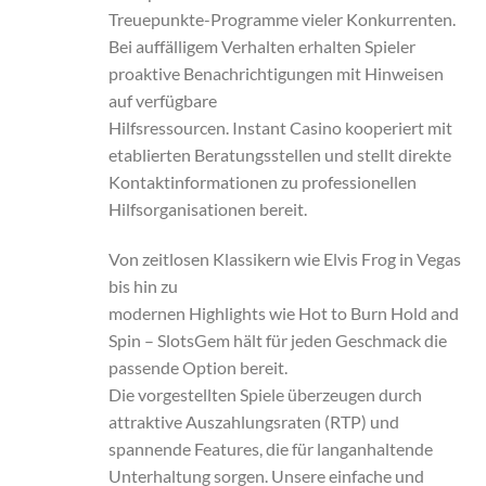
Treuepunkte-Programme vieler Konkurrenten.
Bei auffälligem Verhalten erhalten Spieler
proaktive Benachrichtigungen mit Hinweisen
auf verfügbare
Hilfsressourcen. Instant Casino kooperiert mit
etablierten Beratungsstellen und stellt direkte
Kontaktinformationen zu professionellen
Hilfsorganisationen bereit.
Von zeitlosen Klassikern wie Elvis Frog in Vegas
bis hin zu
modernen Highlights wie Hot to Burn Hold and
Spin – SlotsGem hält für jeden Geschmack die
passende Option bereit.
Die vorgestellten Spiele überzeugen durch
attraktive Auszahlungsraten (RTP) und
spannende Features, die für langanhaltende
Unterhaltung sorgen. Unsere einfache und