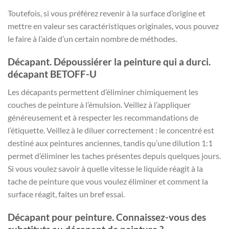
Toutefois, si vous préférez revenir à la surface d’origine et
mettre en valeur ses caractéristiques originales, vous pouvez
le faire à l’aide d’un certain nombre de méthodes.
Décapant. Dépoussiérer la peinture qui a durci.
décapant BETOFF-U
Les décapants permettent d’éliminer chimiquement les
couches de peinture à l’émulsion. Veillez à l’appliquer
généreusement et à respecter les recommandations de
l’étiquette. Veillez à le diluer correctement : le concentré est
destiné aux peintures anciennes, tandis qu’une dilution 1:1
permet d’éliminer les taches présentes depuis quelques jours.
Si vous voulez savoir à quelle vitesse le liquide réagit à la
tache de peinture que vous voulez éliminer et comment la
surface réagit, faites un bref essai.
Décapant pour peinture. Connaissez-vous des