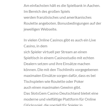
Am einfachsten hält es die Spielbank in Aachen.
Im Bereich des großen Spiels
werden französisches und amerikanisches
Roulette angeboten. Bonusbedingungen auf der
jeweiligen Webseite.
In vielen Online Casinos gibt es auch ein Live
Casino, in dem
sich Spieler virtuell per Stream an einen
Spieltisch in einem Casinostudio mit echten
Dealern setzen und ihre Einsätze machen
können. Die mit den Tischlimits vorgegebenen
maximalen Einsätze sorgen dafür, dass es bei
Tischspielen wie Roulette oder Poker
auch einen maximalen Gewinn gibt.
Das SlotsGem Casino Deutschland bietet eine
moderne und vielfältige Plattform für Online
Glücksspiel, die speziell für Spieler in