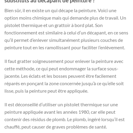
substituts au décapant de peinture ?
Bien sûr, il en existe un qui décape la peinture. Voici une
option moins chimique mais qui demande plus de travail. Un
pistolet thermique et un grattoir à bord plat. Son
fonctionnement est similaire à celui d’un décapant, en ce sens
qu’il permet d’enlever simultanément plusieurs couches de
peinture tout en les ramollissant pour faciliter l’enlèvement.
Il faut gratter soigneusement pour enlever la peinture avec
cette méthode, ce qui peut endommager la surface sous-
jacente. Les éclats et les bosses peuvent être facilement
réparés en ponçant la zone concernée jusqu’à ce qu’elle soit
lisse, puis la peinture peut être appliquée.
Il est déconseillé d’utiliser un pistolet thermique sur une
peinture appliquée avant les années 1980, car elle peut
contenir des résidus de plomb. Le plomb, ingéré lorsqu’il est
chauffé, peut causer de graves problèmes de santé.