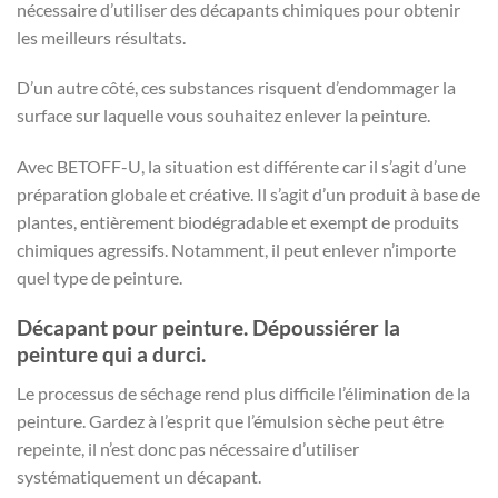
nécessaire d’utiliser des décapants chimiques pour obtenir
les meilleurs résultats.
D’un autre côté, ces substances risquent d’endommager la
surface sur laquelle vous souhaitez enlever la peinture.
Avec BETOFF-U, la situation est différente car il s’agit d’une
préparation globale et créative. Il s’agit d’un produit à base de
plantes, entièrement biodégradable et exempt de produits
chimiques agressifs. Notamment, il peut enlever n’importe
quel type de peinture.
Décapant pour peinture. Dépoussiérer la
peinture qui a durci.
Le processus de séchage rend plus difficile l’élimination de la
peinture. Gardez à l’esprit que l’émulsion sèche peut être
repeinte, il n’est donc pas nécessaire d’utiliser
systématiquement un décapant.