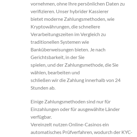
vornehmen, ohne Ihre persönlichen Daten zu
verifizieren. Unser hybrider Kassierer
bietet moderne Zahlungsmethoden, wie
Kryptowährungen, die schnellere
Verarbeitungszeiten im Vergleich zu
traditionellen Systemen wie
Banküberweisungen bieten. Je nach
Gerichtsbarkeit, in der Sie
spielen, und der Zahlungsmethode, die Sie
wählen, bearbeiten und
schließen wir die Zahlung innerhalb von 24
Stunden ab.
Einige Zahlungsmethoden sind nur für
Einzahlungen oder für ausgewählte Länder
verfügbar.
Vereinzelt nutzen Online-Casinos ein
automatisches Prüfverfahren, wodurch der KYC-