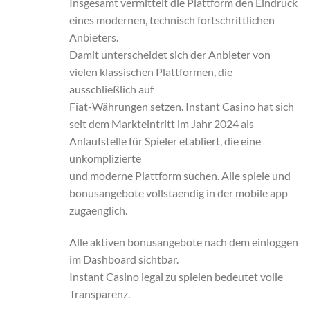
Insgesamt vermittelt die Plattform den Eindruck
eines modernen, technisch fortschrittlichen
Anbieters.
Damit unterscheidet sich der Anbieter von
vielen klassischen Plattformen, die
ausschließlich auf
Fiat-Währungen setzen. Instant Casino hat sich
seit dem Markteintritt im Jahr 2024 als
Anlaufstelle für Spieler etabliert, die eine
unkomplizierte
und moderne Plattform suchen. Alle spiele und
bonusangebote vollstaendig in der mobile app
zugaenglich.
Alle aktiven bonusangebote nach dem einloggen
im Dashboard sichtbar.
Instant Casino legal zu spielen bedeutet volle
Transparenz.