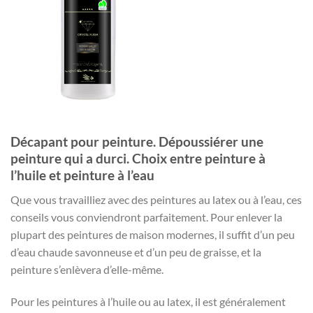
Décapant pour peinture. Dépoussiérer une
peinture qui a durci. Choix entre peinture à
l’huile et peinture à l’eau
Que vous travailliez avec des peintures au latex ou à l’eau, ces
conseils vous conviendront parfaitement. Pour enlever la
plupart des peintures de maison modernes, il suffit d’un peu
d’eau chaude savonneuse et d’un peu de graisse, et la
peinture s’enlèvera d’elle-même.
Pour les peintures à l’huile ou au latex, il est généralement