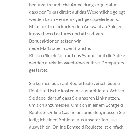
benutzerfreundliche Anmeldung sorgt dafür,
dass der Fokus direkt auf das Wesentliche gelegt
werden kann – ein einzigartiges Spielerlebnis.
Mit einer beeindruckenden Auswahl an Spielen,
innovativen Features und attraktiven
Bonusaktionen setzen wir
neue Maßstäbe in der Branche.
Klicken Sie einfach auf das Symbol und die Spiele
werden direkt im Webbrowser Ihres Computers
gestartet.
Sie können auch auf Roulette.de verschiedene
Roulette Tische kostenlos ausprobieren. Achten
Sie dabei darauf, dass Sie unseren Link nutzen,
um sich anzumelden. Um sich in einem Echtgeld
Roulette Online Casino anzumelden, müssen Sie
lediglich einen Anbieter aus unserer Topliste
auswählen. Online Echtgeld Roulette ist einfach