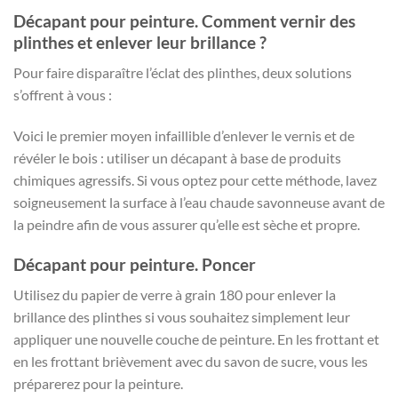
Décapant pour peinture. Comment vernir des
plinthes et enlever leur brillance ?
Pour faire disparaître l’éclat des plinthes, deux solutions
s’offrent à vous :
Voici le premier moyen infaillible d’enlever le vernis et de
révéler le bois : utiliser un décapant à base de produits
chimiques agressifs. Si vous optez pour cette méthode, lavez
soigneusement la surface à l’eau chaude savonneuse avant de
la peindre afin de vous assurer qu’elle est sèche et propre.
Décapant pour peinture. Poncer
Utilisez du papier de verre à grain 180 pour enlever la
brillance des plinthes si vous souhaitez simplement leur
appliquer une nouvelle couche de peinture. En les frottant et
en les frottant brièvement avec du savon de sucre, vous les
préparerez pour la peinture.