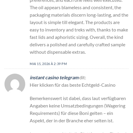
The oil appears blameless and consistent, the
packaging materials discern long-lasting, and the
layout is simple till elegant. The products are
easy to inventory and treks with, thanks to make
fast lids and aphoristic sizing. Overall, the kind
delivers a polished and carefully crafted sample
without dispensable extras.
MAI 15, 2026 À 2:39 PM
instant casino telegram
dit:
Hier klicken für das beste Echtgeld-Casino
Bemerkenswert ist dabei, dass laut verfügbaren
Angaben keine Umsatzbedingungen (Wagering
Requirements) für diese Boni gelten – ein
Aspekt, der in der Branche eher selten ist.