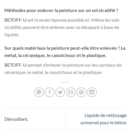
Méthodes pour enlever la peinture sur un sol stratifié ?
BETOFF-U
est la seule réponse possible ici. Même les sols
stratifiés peuvent être enlevés avec ce décapant à base de
liquide.
Sur quels matériaux la peinture peut-elle être enlevée ? Le
métal, la céramique, le caoutchouc et le plastique.
BETOFF-U
permet d’enlever la peinture sur les carreaux de
céramique, le métal, le caoutchouc et le plastique.
Liquide de nettoyage
Dérouillant.
universel pour le béton