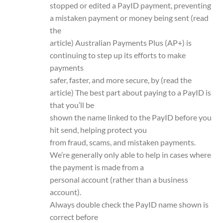
stopped or edited a PayID payment, preventing
a mistaken payment or money being sent (read
the
article) Australian Payments Plus (AP+) is
continuing to step up its efforts to make
payments
safer, faster, and more secure, by (read the
article) The best part about paying to a PayID is
that you’ll be
shown the name linked to the PayID before you
hit send, helping protect you
from fraud, scams, and mistaken payments.
We’re generally only able to help in cases where
the payment is made from a
personal account (rather than a business
account).
Always double check the PayID name shown is
correct before