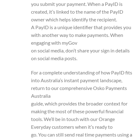
you submit your payment. When a PayID is
created, it’s linked to the name of the PayID
owner which helps identify the recipient.
A PayID is a unique identifier that provides you
with another way to make payments. When
engaging with myGov
on social media, don’t share your sign in details
on social media posts.
For a complete understanding of how PayID fits
into Australia’s instant payment landscape,
return to our comprehensive Osko Payments
Australia
guide, which provides the broader context for
making the most of these powerful financial
tools. We’ll be in touch with our Orange
Everyday customers when it’s ready to
go. You can still send real time payments using a