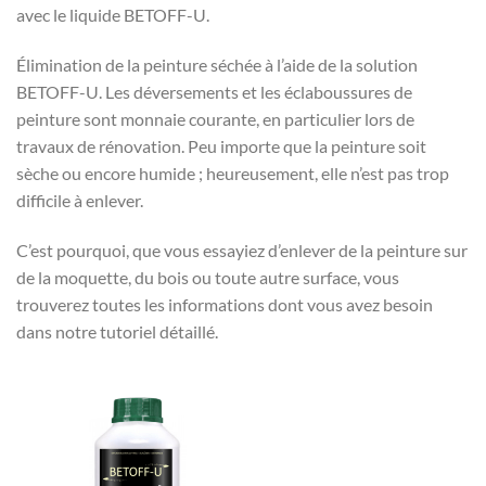
avec le liquide BETOFF-U.
Élimination de la peinture séchée à l’aide de la solution
BETOFF-U. Les déversements et les éclaboussures de
peinture sont monnaie courante, en particulier lors de
travaux de rénovation. Peu importe que la peinture soit
sèche ou encore humide ; heureusement, elle n’est pas trop
difficile à enlever.
C’est pourquoi, que vous essayiez d’enlever de la peinture sur
de la moquette, du bois ou toute autre surface, vous
trouverez toutes les informations dont vous avez besoin
dans notre tutoriel détaillé.