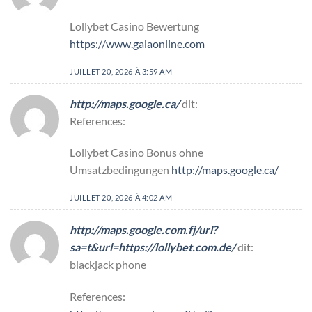
Lollybet Casino Bewertung
https://www.gaiaonline.com
JUILLET 20, 2026 À 3:59 AM
http://maps.google.ca/
dit:
References:
Lollybet Casino Bonus ohne
Umsatzbedingungen
http://maps.google.ca/
JUILLET 20, 2026 À 4:02 AM
http://maps.google.com.fj/url?
sa=t&url=https://lollybet.com.de/
dit:
blackjack phone
References: