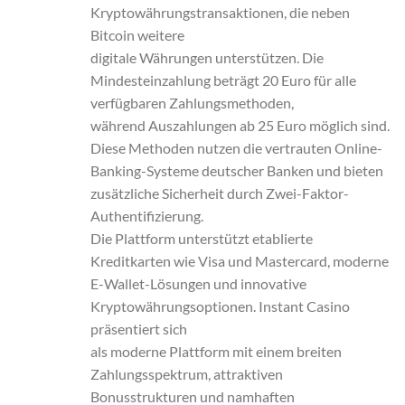
Kryptowährungstransaktionen, die neben
Bitcoin weitere
digitale Währungen unterstützen. Die
Mindesteinzahlung beträgt 20 Euro für alle
verfügbaren Zahlungsmethoden,
während Auszahlungen ab 25 Euro möglich sind.
Diese Methoden nutzen die vertrauten Online-
Banking-Systeme deutscher Banken und bieten
zusätzliche Sicherheit durch Zwei-Faktor-
Authentifizierung.
Die Plattform unterstützt etablierte
Kreditkarten wie Visa und Mastercard, moderne
E-Wallet-Lösungen und innovative
Kryptowährungsoptionen. Instant Casino
präsentiert sich
als moderne Plattform mit einem breiten
Zahlungsspektrum, attraktiven
Bonusstrukturen und namhaften