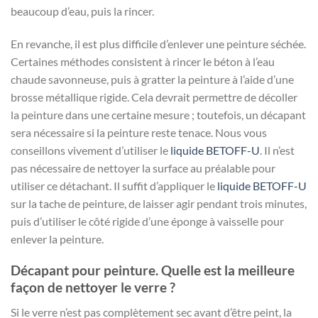
beaucoup d’eau, puis la rincer.
En revanche, il est plus difficile d’enlever une peinture séchée.
Certaines méthodes consistent à rincer le béton à l’eau
chaude savonneuse, puis à gratter la peinture à l’aide d’une
brosse métallique rigide. Cela devrait permettre de décoller
la peinture dans une certaine mesure ; toutefois, un décapant
sera nécessaire si la peinture reste tenace. Nous vous
conseillons vivement d’utiliser le
liquide
BETOFF-U
. Il n’est
pas nécessaire de nettoyer la surface au préalable pour
utiliser ce détachant. Il suffit d’appliquer le
liquide
BETOFF-U
sur la tache de peinture, de laisser agir pendant trois minutes,
puis d’utiliser le côté rigide d’une éponge à vaisselle pour
enlever la peinture.
Décapant pour peinture. Quelle est la meilleure
façon de nettoyer le verre ?
Si le verre n’est pas complètement sec avant d’être peint, la