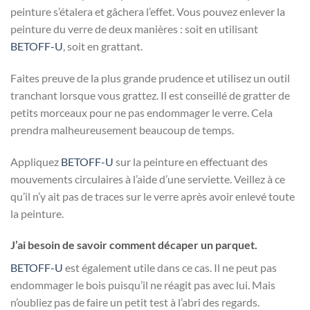
peinture s’étalera et gâchera l’effet. Vous pouvez enlever la
peinture du verre de deux manières : soit en utilisant
BETOFF-U
, soit en grattant.
Faites preuve de la plus grande prudence et utilisez un outil
tranchant lorsque vous grattez. Il est conseillé de gratter de
petits morceaux pour ne pas endommager le verre. Cela
prendra malheureusement beaucoup de temps.
Appliquez
BETOFF-U
sur la peinture en effectuant des
mouvements circulaires à l’aide d’une serviette. Veillez à ce
qu’il n’y ait pas de traces sur le verre après avoir enlevé toute
la peinture.
J’ai besoin de savoir comment décaper un parquet.
BETOFF-U
est également utile dans ce cas. Il ne peut pas
endommager le bois puisqu’il ne réagit pas avec lui. Mais
n’oubliez pas de faire un petit test à l’abri des regards.