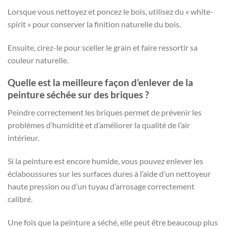
Lorsque vous nettoyez et poncez le bois, utilisez du « white-
spirit » pour conserver la finition naturelle du bois.
Ensuite, cirez-le pour sceller le grain et faire ressortir sa
couleur naturelle.
Quelle est la meilleure façon d’enlever de la
peinture séchée sur des briques ?
Peindre correctement les briques permet de prévenir les
problèmes d’humidité et d’améliorer la qualité de l’air
intérieur.
Si la peinture est encore humide, vous pouvez enlever les
éclaboussures sur les surfaces dures à l’aide d’un nettoyeur
haute pression ou d’un tuyau d’arrosage correctement
calibré.
Une fois que la peinture a séché, elle peut être beaucoup plus