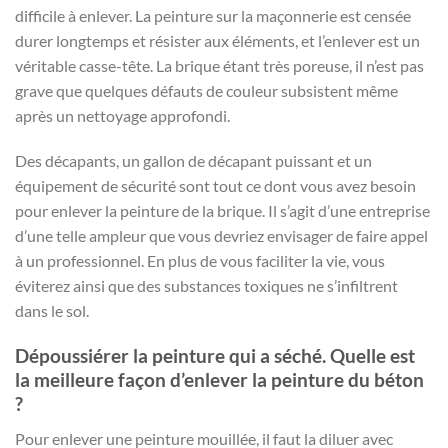
difficile à enlever. La peinture sur la maçonnerie est censée
durer longtemps et résister aux éléments, et l’enlever est un
véritable casse-tête. La brique étant très poreuse, il n’est pas
grave que quelques défauts de couleur subsistent même
après un nettoyage approfondi.
Des décapants, un gallon de décapant puissant et un
équipement de sécurité sont tout ce dont vous avez besoin
pour enlever la peinture de la brique. Il s’agit d’une entreprise
d’une telle ampleur que vous devriez envisager de faire appel
à un professionnel. En plus de vous faciliter la vie, vous
éviterez ainsi que des substances toxiques ne s’infiltrent
dans le sol.
Dépoussiérer la peinture qui a séché. Quelle est
la meilleure façon d’enlever la peinture du béton
?
Pour enlever une peinture mouillée, il faut la diluer avec