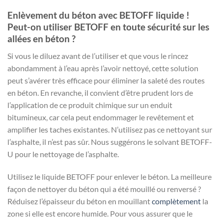
Enlèvement du béton avec BETOFF liquide !
Peut-on utiliser BETOFF en toute sécurité sur les
allées en béton ?
Si vous le diluez avant de l’utiliser et que vous le rincez
abondamment à l’eau après l’avoir nettoyé, cette solution
peut s’avérer très efficace pour éliminer la saleté des routes
en béton. En revanche, il convient d’être prudent lors de
l’application de ce produit chimique sur un enduit
bitumineux, car cela peut endommager le revêtement et
amplifier les taches existantes. N’utilisez pas ce nettoyant sur
l’asphalte, il n’est pas sûr. Nous suggérons le solvant BETOFF-
U pour le nettoyage de l’asphalte.
Utilisez le liquide BETOFF pour enlever le béton. La meilleure
façon de nettoyer du béton qui a été mouillé ou renversé ?
Réduisez l’épaisseur du béton en mouillant
complètement
la
zone si elle est encore humide. Pour vous assurer que le