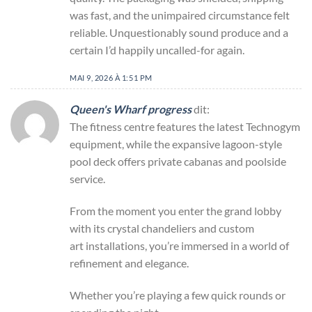
was fast, and the unimpaired circumstance felt
reliable. Unquestionably sound produce and a
certain I’d happily uncalled-for again.
MAI 9, 2026 À 1:51 PM
Queen's Wharf progress
dit:
The fitness centre features the latest Technogym
equipment, while the expansive lagoon-style
pool deck offers private cabanas and poolside
service.
From the moment you enter the grand lobby
with its crystal chandeliers and custom
art installations, you’re immersed in a world of
refinement and elegance.
Whether you’re playing a few quick rounds or