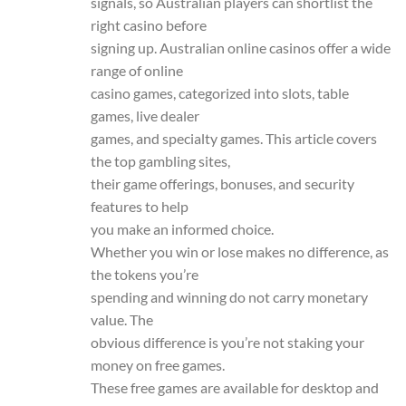
signals, so Australian players can shortlist the
right casino before
signing up. Australian online casinos offer a wide
range of online
casino games, categorized into slots, table
games, live dealer
games, and specialty games. This article covers
the top gambling sites,
their game offerings, bonuses, and security
features to help
you make an informed choice.
Whether you win or lose makes no difference, as
the tokens you’re
spending and winning do not carry monetary
value. The
obvious difference is you’re not staking your
money on free games.
These free games are available for desktop and