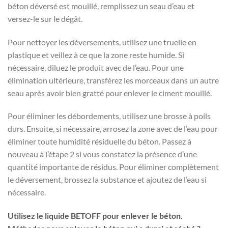
béton déversé est mouillé, remplissez un seau d’eau et
versez-le sur le dégât.
Pour nettoyer les déversements, utilisez une truelle en
plastique et veillez à ce que la zone reste humide. Si
nécessaire, diluez le produit avec de l’eau. Pour une
élimination ultérieure, transférez les morceaux dans un autre
seau après avoir bien gratté pour enlever le ciment mouillé.
Pour éliminer les débordements, utilisez une brosse à poils
durs. Ensuite, si nécessaire, arrosez la zone avec de l’eau pour
éliminer toute humidité résiduelle du béton. Passez à
nouveau à l’étape 2 si vous constatez la présence d’une
quantité importante de résidus. Pour éliminer complètement
le déversement, brossez la substance et ajoutez de l’eau si
nécessaire.
Utilisez le liquide BETOFF pour enlever le béton.