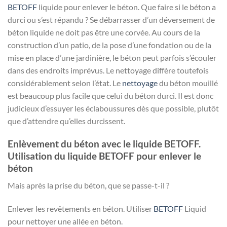
BETOFF
liquide pour enlever le béton. Que faire si le béton a
durci ou s’est répandu ? Se débarrasser d’un déversement de
béton liquide ne doit pas être une corvée. Au cours de la
construction d’un patio, de la pose d’une fondation ou de la
mise en place d’une jardinière, le béton peut parfois s’écouler
dans des endroits imprévus. Le nettoyage diffère toutefois
considérablement selon l’état. Le
nettoyage
du béton mouillé
est beaucoup plus facile que celui du béton durci. Il est donc
judicieux d’essuyer les éclaboussures dès que possible, plutôt
que d’attendre qu’elles durcissent.
Enlèvement du béton avec le liquide BETOFF.
Utilisation du liquide BETOFF pour enlever le
béton
Mais après la prise du béton, que se passe-t-il ?
Enlever les revêtements en béton. Utiliser
BETOFF
Liquid
pour nettoyer une allée en béton.