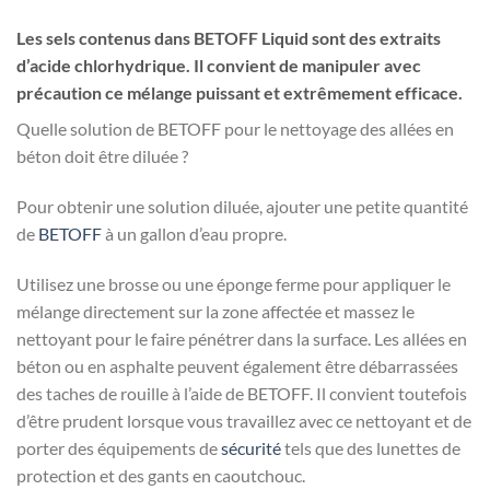
Les sels contenus dans BETOFF Liquid sont des extraits
d’acide chlorhydrique. Il convient de manipuler avec
précaution ce mélange puissant et extrêmement efficace.
Quelle solution de BETOFF pour le nettoyage des allées en
béton doit être diluée ?
Pour obtenir une solution diluée, ajouter une petite quantité
de
BETOFF
à un gallon d’eau propre.
Utilisez une brosse ou une éponge ferme pour appliquer le
mélange directement sur la zone affectée et massez le
nettoyant pour le faire pénétrer dans la surface. Les allées en
béton ou en asphalte peuvent également être débarrassées
des taches de rouille à l’aide de BETOFF. Il convient toutefois
d’être prudent lorsque vous travaillez avec ce nettoyant et de
porter des équipements de
sécurité
tels que des lunettes de
protection et des gants en caoutchouc.