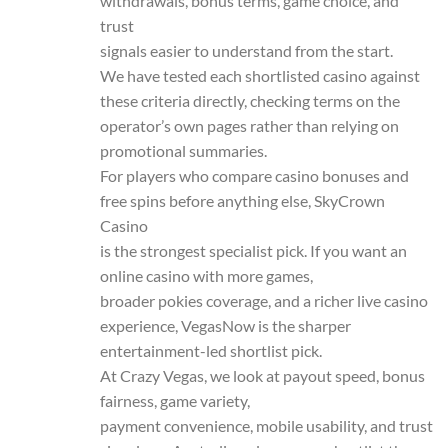
withdrawals, bonus terms, game choice, and
trust
signals easier to understand from the start.
We have tested each shortlisted casino against
these criteria directly, checking terms on the
operator’s own pages rather than relying on
promotional summaries.
For players who compare casino bonuses and
free spins before anything else, SkyCrown
Casino
is the strongest specialist pick. If you want an
online casino with more games,
broader pokies coverage, and a richer live casino
experience, VegasNow is the sharper
entertainment-led shortlist pick.
At Crazy Vegas, we look at payout speed, bonus
fairness, game variety,
payment convenience, mobile usability, and trust