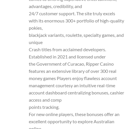
advantages, credibility, and
24/7 customer support. The site truly excels
with its enormous 300+ portfolio of high-quality
pokies,
blackjack variants, roulette, specialty games, and
unique
Crash titles from acclaimed developers.
Established in 2021 and licensed under
the Government of Curacao, Ripper Casino
features an extensive library of over 300 real
money games Players enjoy flawless account
management courtesy an intuitive real-time
account dashboard centralizing bonuses, cashier
access and comp
points tracking.
For new online players, these bonuses offer an
excellent opportunity to explore Australian
online