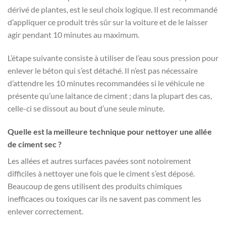
dérivé de plantes, est le seul choix logique. Il est recommandé
d’appliquer ce produit très sûr sur la voiture et de le laisser
agir pendant 10 minutes au maximum.
L’étape suivante consiste à utiliser de l’eau sous pression pour
enlever le béton qui s’est détaché. Il n’est pas nécessaire
d’attendre les 10 minutes recommandées si le véhicule ne
présente qu’une laitance de ciment ; dans la plupart des cas,
celle-ci se dissout au bout d’une seule minute.
Quelle est la meilleure technique pour nettoyer une allée
de ciment sec ?
Les allées et autres surfaces pavées sont notoirement
difficiles à nettoyer une fois que le ciment s’est déposé.
Beaucoup de gens utilisent des produits chimiques
inefficaces ou toxiques car ils ne savent pas comment les
enlever correctement.