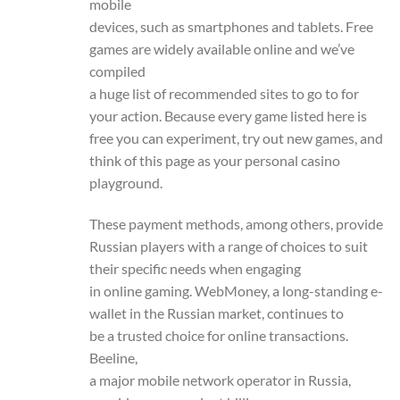
mobile
devices, such as smartphones and tablets. Free
games are widely available online and we’ve
compiled
a huge list of recommended sites to go to for
your action. Because every game listed here is
free you can experiment, try out new games, and
think of this page as your personal casino
playground.
These payment methods, among others, provide
Russian players with a range of choices to suit
their specific needs when engaging
in online gaming. WebMoney, a long-standing e-
wallet in the Russian market, continues to
be a trusted choice for online transactions.
Beeline,
a major mobile network operator in Russia,