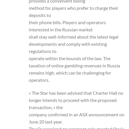
provides a convenient billing
method for players who prefer to charge their
deposits to
their phone bills. Players and operators
interested in the Russian market
shall stay well-informed about the latest legal
developments and comply with existing
regulations to
operate within the bounds of the law. The
taxation of online gambling revenues in Russia
remains high, which can be challenging for
operators.
« The Star has been advised that Charter Hall no
longer intends to proceed with the proposed
transaction, » the
company confirmed in an ASX announcement on
June 20 last year.
The Queensland government only granted Star’s