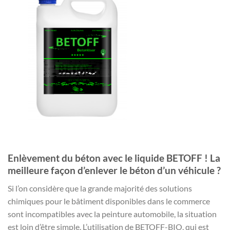
Enlèvement du béton avec le liquide BETOFF ! La
meilleure façon d’enlever le béton d’un véhicule ?
Si l’on considère que la grande majorité des solutions
chimiques pour le bâtiment disponibles dans le commerce
sont incompatibles avec la peinture automobile, la situation
est loin d’être simple. L’utilisation de BETOFF-BIO, qui est