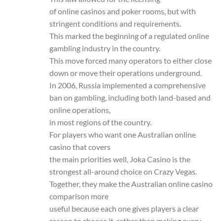
of online casinos and poker rooms, but with
stringent conditions and requirements.
This marked the beginning of a regulated online
gambling industry in the country.
This move forced many operators to either close
down or move their operations underground.
In 2006, Russia implemented a comprehensive
ban on gambling, including both land-based and
online operations,
in most regions of the country.
For players who want one Australian online
casino that covers
the main priorities well, Joka Casino is the
strongest all-around choice on Crazy Vegas.
Together, they make the Australian online casino
comparison more
useful because each one gives players a clear
reason to choose it, rather than making every