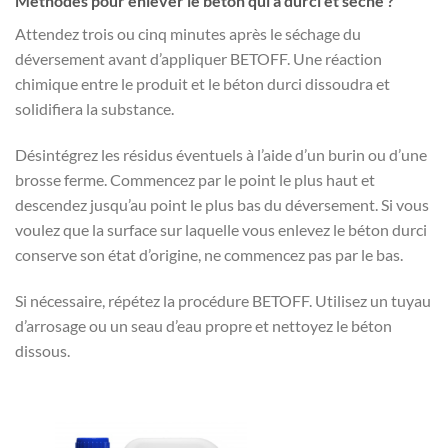
Méthodes pour enlever le béton qui a durci et séché ?
Attendez trois ou cinq minutes après le séchage du
déversement avant d’appliquer BETOFF. Une réaction
chimique entre le produit et le béton durci dissoudra et
solidifiera la substance.
Désintégrez les résidus éventuels à l’aide d’un burin ou d’une
brosse ferme. Commencez par le point le plus haut et
descendez jusqu’au point le plus bas du déversement. Si vous
voulez que la surface sur laquelle vous enlevez le béton durci
conserve son état d’origine, ne commencez pas par le bas.
Si nécessaire, répétez la procédure BETOFF. Utilisez un tuyau
d’arrosage ou un seau d’eau propre et nettoyez le béton
dissous.