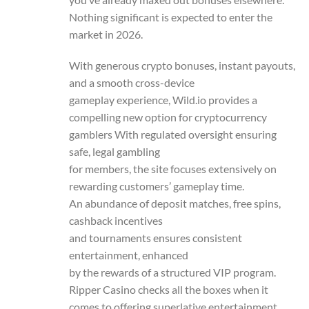
Nothing significant is expected to enter the
market in 2026.
With generous crypto bonuses, instant payouts,
and a smooth cross-device
gameplay experience, Wild.io provides a
compelling new option for cryptocurrency
gamblers With regulated oversight ensuring
safe, legal gambling
for members, the site focuses extensively on
rewarding customers’ gameplay time.
An abundance of deposit matches, free spins,
cashback incentives
and tournaments ensures consistent
entertainment, enhanced
by the rewards of a structured VIP program.
Ripper Casino checks all the boxes when it
comes to offering superlative entertainment,