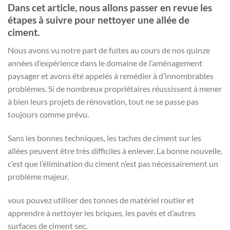
Dans cet article, nous allons passer en revue les
étapes à suivre pour nettoyer une allée de
ciment.
Nous avons vu notre part de fuites au cours de nos quinze
années d’expérience dans le domaine de l’aménagement
paysager et avons été appelés à remédier à d’innombrables
problèmes. Si de nombreux propriétaires réussissent à mener
à bien leurs projets de rénovation, tout ne se passe pas
toujours comme prévu.
Sans les bonnes techniques, les taches de ciment sur les
allées peuvent être très difficiles à enlever. La bonne nouvelle,
c’est que l’élimination du ciment n’est pas nécessairement un
problème majeur.
vous pouvez utiliser des tonnes de matériel routier et
apprendre à nettoyer les briques, les pavés et d’autres
surfaces de ciment sec.