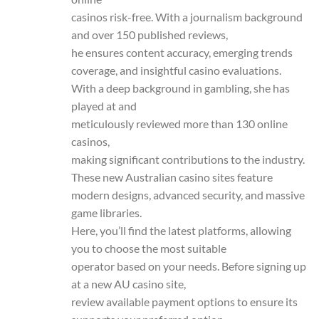
casinos risk-free. With a journalism background
and over 150 published reviews,
he ensures content accuracy, emerging trends
coverage, and insightful casino evaluations.
With a deep background in gambling, she has
played at and
meticulously reviewed more than 130 online
casinos,
making significant contributions to the industry.
These new Australian casino sites feature
modern designs, advanced security, and massive
game libraries.
Here, you’ll find the latest platforms, allowing
you to choose the most suitable
operator based on your needs. Before signing up
at a new AU casino site,
review available payment options to ensure its