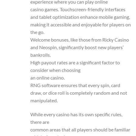
experience where you can play online
casino games. Touchscreen-friendly interfaces
and tablet optimization enhance mobile gaming,
making it accessible and enjoyable for players on
the go.
Welcome bonuses, like those from Ricky Casino
and Neospin, significantly boost new players’
bankrolls.
High payout rates are a significant factor to
consider when choosing
an online casino.
RNG software ensures that every spin, card
draw, or dice roll is completely random and not
manipulated.
While every casino has its own specific rules,
there are
common areas that all players should be familiar