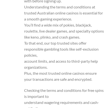
with before signing up.
Understanding the terms and conditions at
trusted Australian online casinos is essential for
a smooth gaming experience.
You’ll find a wide mix of pokies, blackjack,
roulette, live dealer games, and specialty options
like keno, plinko, and crash games.
To that end, our top trusted sites offer
responsible gambling tools like self-exclusion
policies,
account limits, and access to third-party help
organizations.
Plus, the most trusted online casinos ensure
your transactions are safe and encrypted.
Checking the terms and conditions for free spins
is important to
understand wagering requirements and cash-