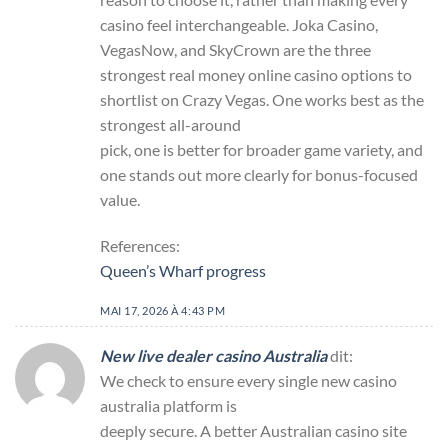
casino feel interchangeable. Joka Casino,
VegasNow, and SkyCrown are the three
strongest real money online casino options to
shortlist on Crazy Vegas. One works best as the
strongest all-around
pick, one is better for broader game variety, and
one stands out more clearly for bonus-focused
value.
References:
Queen’s Wharf progress
MAI 17, 2026 À 4:43 PM
New live dealer casino Australia
dit:
We check to ensure every single new casino
australia platform is
deeply secure. A better Australian casino site