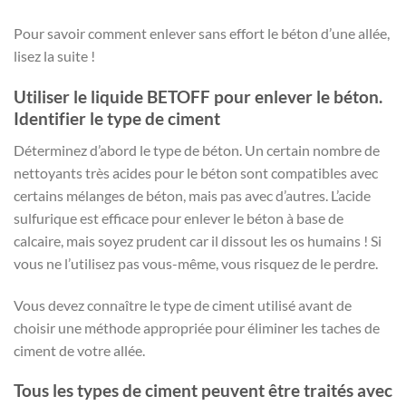
Pour savoir comment enlever sans effort le béton d’une allée,
lisez la suite !
Utiliser le liquide BETOFF pour enlever le béton.
Identifier le type de ciment
Déterminez d’abord le type de béton. Un certain nombre de
nettoyants très acides pour le béton sont compatibles avec
certains mélanges de béton, mais pas avec d’autres. L’acide
sulfurique est efficace pour enlever le béton à base de
calcaire, mais soyez prudent car il dissout les os humains ! Si
vous ne l’utilisez pas vous-même, vous risquez de le perdre.
Vous devez connaître le type de ciment utilisé avant de
choisir une méthode appropriée pour éliminer les taches de
ciment de votre allée.
Tous les types de ciment peuvent être traités avec