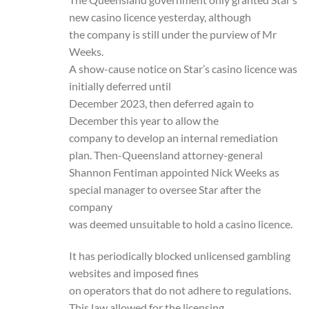
new casino licence yesterday, although
the company is still under the purview of Mr
Weeks.
A show-cause notice on Star’s casino licence was
initially deferred until
December 2023, then deferred again to
December this year to allow the
company to develop an internal remediation
plan. Then-Queensland attorney-general
Shannon Fentiman appointed Nick Weeks as
special manager to oversee Star after the
company
was deemed unsuitable to hold a casino licence.
It has periodically blocked unlicensed gambling
websites and imposed fines
on operators that do not adhere to regulations.
This law allowed for the licensing