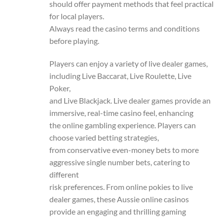
should offer payment methods that feel practical
for local players.
Always read the casino terms and conditions
before playing.
Players can enjoy a variety of live dealer games,
including Live Baccarat, Live Roulette, Live
Poker,
and Live Blackjack. Live dealer games provide an
immersive, real-time casino feel, enhancing
the online gambling experience. Players can
choose varied betting strategies,
from conservative even-money bets to more
aggressive single number bets, catering to
different
risk preferences. From online pokies to live
dealer games, these Aussie online casinos
provide an engaging and thrilling gaming