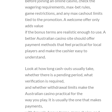
Before joining an online casino, check the
wagering requirements, max-bet rules,
game restrictions, and any max cashout limits
tied to the promotion. A welcome offer only
adds value
if the bonus terms are realistic enough to use. A
better Australian casino site should offer
payment methods that feel practical for local
players and make the cashier easy to
understand.
Look at how long cash-outs usually take,
whether there is a pending period, what
verification is required,
and whether withdrawal limits make the
Australian casino practical for the
way you play. It is usually the one that makes
payments,