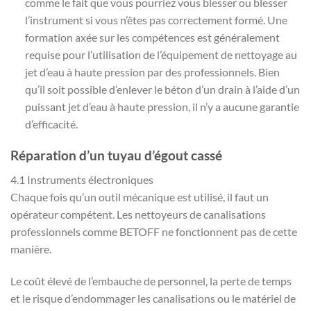
comme le fait que vous pourriez vous blesser ou blesser
l’instrument si vous n’êtes pas correctement formé. Une
formation axée sur les compétences est généralement
requise pour l’utilisation de l’équipement de nettoyage au
jet d’eau à haute pression par des professionnels. Bien
qu’il soit possible d’enlever le béton d’un drain à l’aide d’un
puissant jet d’eau à haute pression, il n’y a aucune garantie
d’efficacité.
Réparation d’un tuyau d’égout cassé
4.1 Instruments électroniques
Chaque fois qu’un outil mécanique est utilisé, il faut un
opérateur compétent. Les nettoyeurs de canalisations
professionnels comme BETOFF ne fonctionnent pas de cette
manière.
Le coût élevé de l’embauche de personnel, la perte de temps
et le risque d’endommager les canalisations ou le matériel de