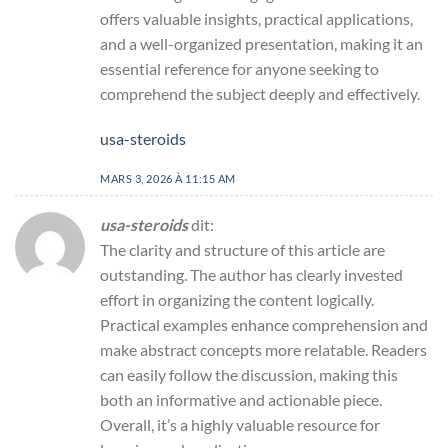
offers valuable insights, practical applications,
and a well-organized presentation, making it an
essential reference for anyone seeking to
comprehend the subject deeply and effectively.
usa-steroids
MARS 3, 2026 À 11:15 AM
usa-steroids
dit:
The clarity and structure of this article are
outstanding. The author has clearly invested
effort in organizing the content logically.
Practical examples enhance comprehension and
make abstract concepts more relatable. Readers
can easily follow the discussion, making this
both an informative and actionable piece.
Overall, it’s a highly valuable resource for