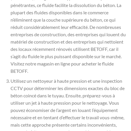
pénétrantes, ce fluide facilite la dissolution du béton. La
plupart des fluides disponibles dans le commerce
n’éliminent que la couche supérieure du béton, ce qui
réduit considérablement leur efficacité. De nombreuses
entreprises de construction, des entreprises qui louent du
matériel de construction et des entreprises qui nettoient
des locaux récemment rénovés utilisent BETOFF, car il
s’agit du fluide le plus puissant disponible sur le marché.
Visitez notre magasin en ligne pour acheter le fluide
BETOFF.
Utilisez un nettoyeur à haute pression et une inspection
CCTV pour déterminer les dimensions exactes du bloc de
béton coincé dans le tuyau. Ensuite, préparez-vous à
utiliser un jet à haute pression pour le nettoyage. Vous
pouvez économiser de l’argent en louant l’équipement
nécessaire et en tentant d’effectuer le travail vous-même,
mais cette approche présente certains inconvénients,