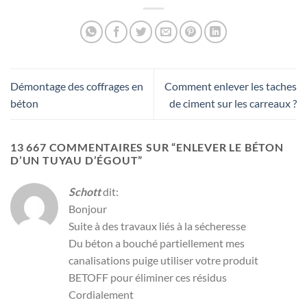
Démontage des coffrages en
Comment enlever les taches
béton
de ciment sur les carreaux ?
13 667 COMMENTAIRES SUR “
ENLEVER LE BÉTON
D’UN TUYAU D’ÉGOUT
”
Schott
dit:
Bonjour
Suite à des travaux liés à la sécheresse
Du béton a bouché partiellement mes
canalisations puige utiliser votre produit
BETOFF pour éliminer ces résidus
Cordialement