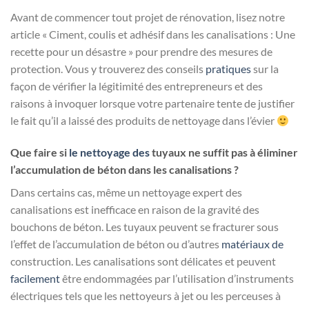
Avant de commencer tout projet de rénovation, lisez notre
article « Ciment, coulis et adhésif dans les canalisations : Une
recette pour un désastre » pour prendre des mesures de
protection. Vous y trouverez des conseils
pratiques
sur la
façon de vérifier la légitimité des entrepreneurs et des
raisons à invoquer lorsque votre partenaire tente de justifier
le fait qu’il a laissé des produits de nettoyage dans l’évier
Que faire si
le nettoyage des
tuyaux ne suffit pas à éliminer
l’accumulation de béton dans les canalisations ?
Dans certains cas, même un nettoyage expert des
canalisations est inefficace en raison de la gravité des
bouchons de béton. Les tuyaux peuvent se fracturer sous
l’effet de l’accumulation de béton ou d’autres
matériaux de
construction. Les canalisations sont délicates et peuvent
facilement
être endommagées par l’utilisation d’instruments
électriques tels que les nettoyeurs à jet ou les perceuses à