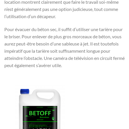
location montrent clairement que faire le travail soi-même
n’est généralement pas une option judicieuse, tout comme
l’utilisation d’un décapeur.
Pour évacuer du béton sec, il suffit d’utiliser une tarière pour
le briser. Pour enlever de plus gros morceaux de béton, vous
aurez peut-être besoin d’une sableuse à jet. Il est toutefois
impératif que la tarière soit suffisamment longue pour
atteindre l’obstacle. Une caméra de télévision en circuit fermé
peut également s’avérer utile.