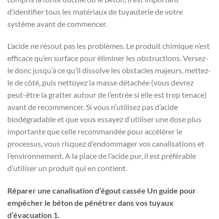
d’identifier tous les matériaux de tuyauterie de votre
système avant de commencer.
L’acide ne résout pas les problèmes. Le produit chimique n’est
efficace qu’en surface pour éliminer les obstructions. Versez-
le donc jusqu’à ce qu’il dissolve les obstacles majeurs, mettez-
le de côté, puis nettoyez la masse détachée (vous devrez
peut-être la gratter autour de l’entrée si elle est trop tenace)
avant de recommencer. Si vous n’utilisez pas d’acide
biodégradable et que vous essayez d’utiliser une dose plus
importante que celle recommandée pour accélérer le
processus, vous risquez d’endommager vos canalisations et
l’environnement. A la place de l’acide pur, il est préférable
d’utiliser un produit qui en contient.
Réparer une canalisation d’égout cassée Un guide pour
empêcher le béton de pénétrer dans vos tuyaux
d’évacuation 1.