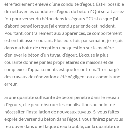
être facilement enlevé d’une conduite d’égout. Est-il possible
de nettoyer les conduites d’égout du béton ? Qui serait assez
fou pour verser du béton dans les égouts ? C’est ce que j’ai
d’abord pensé lorsque j’ai entendu parler de cet incident.
Pourtant, contrairement aux apparences, ce comportement
est en fait assez courant. Plusieurs fois par semaine, je reçois
dans ma boîte de réception une question sur la manière
d’enlever le béton d’un tuyau d’égout. L’excuse la plus
courante donnée par les propriétaires de maisons et de
complexes d’appartements est que le contremaître chargé
des travaux de rénovation a été négligent ou a commis une
erreur.
Si une quantité suffisante de béton pénètre dans le réseau
d’égouts, elle peut obstruer les canalisations au point de
nécessiter l’installation de nouveaux tuyaux. Si vous faites
exprès de verser du béton dans l’égout, vous finirez par vous
retrouver dans une flaque d’eau trouble, car la quantité de