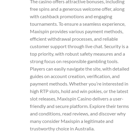
The casino offers attractive bonuses, including
free spins and a generous welcome offer, along
with cashback promotions and engaging
tournaments. To ensure a seamless experience,
Maxispin provides various payment methods,
efficient withdrawal processes, and reliable
customer support through live chat. Security is a
top priority, with robust safety measures and a
strong focus on responsible gambling tools.
Players can easily navigate the site, with detailed
guides on account creation, verification, and
payment methods. Whether you’re interested in
high RTP slots, hold and win pokies, or the latest
slot releases, Maxispin Casino delivers a user-
friendly and secure platform. Explore their terms
and conditions, read reviews, and discover why
many consider Maxispin a legitimate and
trustworthy choice in Australia.