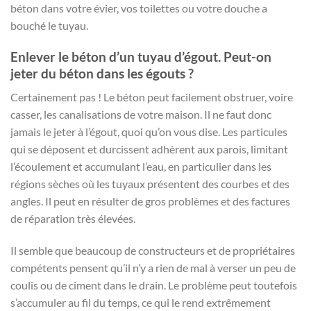
béton dans votre évier, vos toilettes ou votre douche a
bouché le tuyau.
Enlever le béton d’un tuyau d’égout. Peut-on
jeter du béton dans les égouts ?
Certainement pas ! Le béton peut facilement obstruer, voire
casser, les canalisations de votre maison. Il ne faut donc
jamais le jeter à l’égout, quoi qu’on vous dise. Les particules
qui se déposent et durcissent adhèrent aux parois, limitant
l’écoulement et accumulant l’eau, en particulier dans les
régions sèches où les tuyaux présentent des courbes et des
angles. Il peut en résulter de gros problèmes et des factures
de réparation très élevées.
Il semble que beaucoup de constructeurs et de propriétaires
compétents pensent qu’il n’y a rien de mal à verser un peu de
coulis ou de ciment dans le drain. Le problème peut toutefois
s’accumuler au fil du temps, ce qui le rend extrêmement