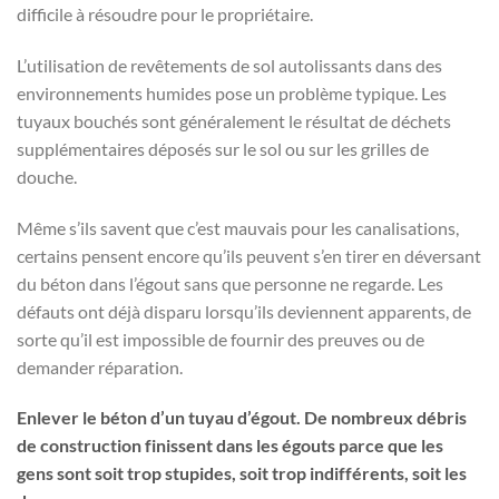
difficile à résoudre pour le propriétaire.
L’utilisation de revêtements de sol autolissants dans des
environnements humides pose un problème typique. Les
tuyaux bouchés sont généralement le résultat de déchets
supplémentaires déposés sur le sol ou sur les grilles de
douche.
Même s’ils savent que c’est mauvais pour les canalisations,
certains pensent encore qu’ils peuvent s’en tirer en déversant
du béton dans l’égout sans que personne ne regarde. Les
défauts ont déjà disparu lorsqu’ils deviennent apparents, de
sorte qu’il est impossible de fournir des preuves ou de
demander réparation.
Enlever le béton d’un tuyau d’égout. De nombreux débris
de construction finissent dans les égouts parce que les
gens sont soit trop stupides, soit trop indifférents, soit les