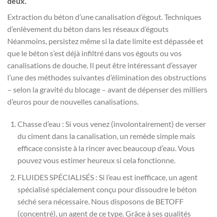
deux.
Extraction du béton d’une canalisation d’égout. Techniques
d’enlèvement du béton dans les réseaux d’égouts
Néanmoins, persistez même si la date limite est dépassée et
que le béton s’est déjà infiltré dans vos égouts ou vos
canalisations de douche. Il peut être intéressant d’essayer
l’une des méthodes suivantes d’élimination des obstructions
– selon la gravité du blocage – avant de dépenser des milliers
d’euros pour de nouvelles canalisations.
Chasse d’eau : Si vous venez (involontairement) de verser
du ciment dans la canalisation, un remède simple mais
efficace consiste à la rincer avec beaucoup d’eau. Vous
pouvez vous estimer heureux si cela fonctionne.
FLUIDES SPÉCIALISÉS : Si l’eau est inefficace, un agent
spécialisé spécialement conçu pour dissoudre le béton
séché sera nécessaire. Nous disposons de BETOFF
(concentré), un agent de ce type. Grâce à ses qualités