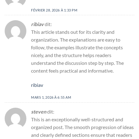
FÉVRIER 28, 2026 À 1:33 PM
ribiav
dit:
This article stands out for its clarity and
organization. The explanations are easy to
follow, the examples illustrate the concepts
nicely, and the structure helps readers
understand the discussion step by step. The
content feels practical and informative.
ribiav
MARS 1, 2026 À 6:55 AM
steven
dit:
This is an exceptionally well-structured and
organized post. The smooth progression of ideas
and clearly defined sections ensure that readers