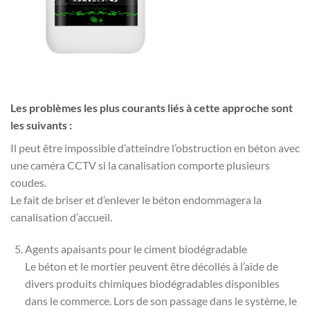
Les problèmes les plus courants liés à cette approche sont
les suivants :
Il peut être impossible d’atteindre l’obstruction en béton avec
une caméra CCTV si la canalisation comporte plusieurs
coudes.
Le fait de briser et d’enlever le béton endommagera la
canalisation d’accueil.
Agents apaisants pour le ciment biodégradable
Le béton et le mortier peuvent être décollés à l’aide de
divers produits chimiques biodégradables disponibles
dans le commerce. Lors de son passage dans le système, le