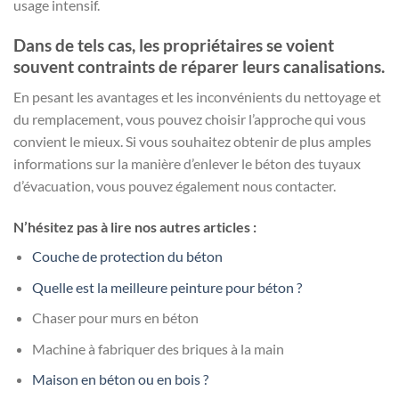
usage intensif.
Dans de tels cas, les propriétaires se voient
souvent contraints de réparer leurs canalisations.
En pesant les avantages et les inconvénients du nettoyage et
du remplacement, vous pouvez choisir l’approche qui vous
convient le mieux. Si vous souhaitez obtenir de plus amples
informations sur la manière d’enlever le béton des tuyaux
d’évacuation, vous pouvez également nous contacter.
N’hésitez pas à lire nos autres articles :
Couche de protection du béton
Quelle est la meilleure peinture pour béton ?
Chaser pour murs en béton
Machine à fabriquer des briques à la main
Maison en béton ou en bois ?