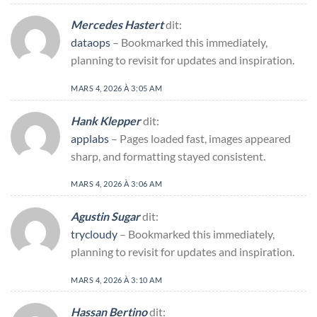
Mercedes Hastert
dit:
dataops
– Bookmarked this immediately,
planning to revisit for updates and inspiration.
MARS 4, 2026 À 3:05 AM
Hank Klepper
dit:
applabs
– Pages loaded fast, images appeared
sharp, and formatting stayed consistent.
MARS 4, 2026 À 3:06 AM
Agustin Sugar
dit:
trycloudy
– Bookmarked this immediately,
planning to revisit for updates and inspiration.
MARS 4, 2026 À 3:10 AM
Hassan Bertino
dit: