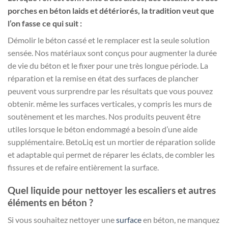
porches en béton laids et détériorés, la tradition veut que
l’on fasse ce qui suit :
Démolir le béton cassé et le remplacer est la seule solution
sensée. Nos matériaux sont conçus pour augmenter la durée
de vie du béton et le fixer pour une très longue période. La
réparation et la remise en état des surfaces de plancher
peuvent vous surprendre par les résultats que vous pouvez
obtenir. même les surfaces verticales, y compris les murs de
soutènement et les marches. Nos produits peuvent être
utiles lorsque le béton endommagé a besoin d’une aide
supplémentaire. BetoLiq est un mortier de réparation solide
et adaptable qui permet de réparer les éclats, de combler les
fissures et de refaire entièrement la surface.
Quel liquide pour nettoyer les escaliers et autres
éléments en béton ?
Si vous souhaitez nettoyer une
surface
en béton, ne manquez