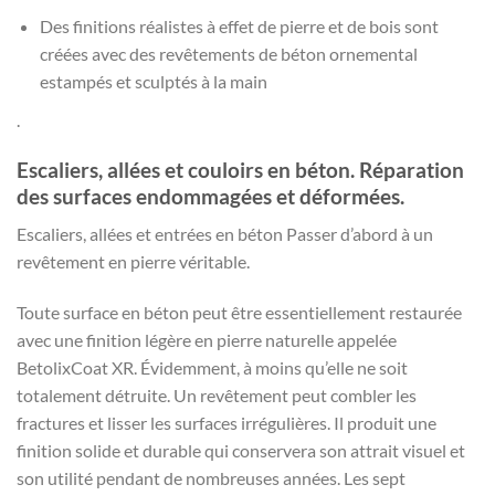
Des finitions réalistes à effet de pierre et de bois sont
créées avec des revêtements de béton ornemental
estampés et sculptés à la main
.
Escaliers, allées et couloirs en béton. Réparation
des surfaces endommagées et déformées.
Escaliers, allées et entrées en béton Passer d’abord à un
revêtement en pierre véritable.
Toute surface en béton peut être essentiellement restaurée
avec une finition légère en pierre naturelle appelée
BetolixCoat XR. Évidemment, à moins qu’elle ne soit
totalement détruite. Un revêtement peut combler les
fractures et lisser les surfaces irrégulières. Il produit une
finition solide et durable qui conservera son attrait visuel et
son utilité pendant de nombreuses années. Les sept