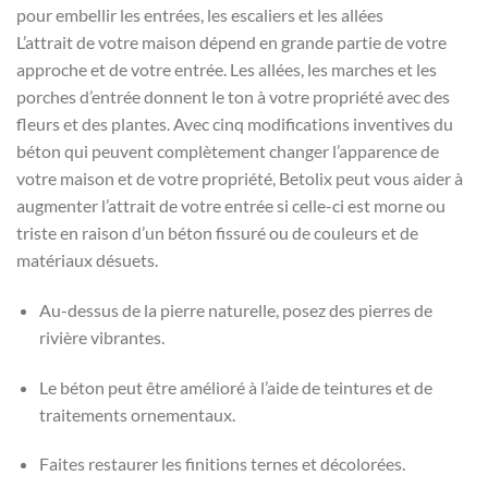
pour embellir les entrées, les escaliers et les allées
L’attrait de votre maison dépend en grande partie de votre
approche et de votre entrée. Les allées, les marches et les
porches d’entrée donnent le ton à votre propriété avec des
fleurs et des plantes. Avec cinq modifications inventives du
béton qui peuvent complètement changer l’apparence de
votre maison et de votre propriété, Betolix peut vous aider à
augmenter l’attrait de votre entrée si celle-ci est morne ou
triste en raison d’un béton fissuré ou de couleurs et de
matériaux désuets.
Au-dessus de la pierre naturelle, posez des pierres de
rivière vibrantes.
Le béton peut être amélioré à l’aide de teintures et de
traitements ornementaux.
Faites restaurer les finitions ternes et décolorées.