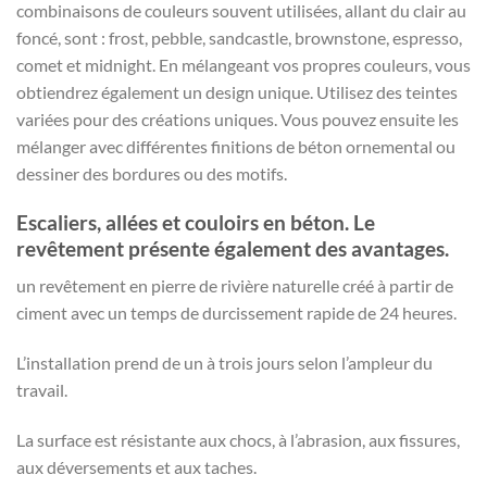
combinaisons de couleurs souvent utilisées, allant du clair au
foncé, sont : frost, pebble, sandcastle, brownstone, espresso,
comet et midnight. En mélangeant vos propres couleurs, vous
obtiendrez également un design unique. Utilisez des teintes
variées pour des créations uniques. Vous pouvez ensuite les
mélanger avec différentes finitions de béton ornemental ou
dessiner des bordures ou des motifs.
Escaliers, allées et couloirs en béton. Le
revêtement présente également des avantages.
un revêtement en pierre de rivière naturelle créé à partir de
ciment avec un temps de durcissement rapide de 24 heures.
L’installation prend de un à trois jours selon l’ampleur du
travail.
La surface est résistante aux chocs, à l’abrasion, aux fissures,
aux déversements et aux taches.