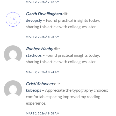
MARS 2, 2026 À 7:12 AM
Garth Dwellingham
dit:
devopsly
– Found practical insights today;
sharing this article with colleagues later.
MARS 2, 2026 À 8:08 AM
Rueben Hanby
dit:
stackops
– Found practical insights today;
sharing this article with colleagues later.
MARS 2, 2026 À 8:24 AM
Cristi Schweer
dit:
kubeops
– Appreciate the typography choices;
comfortable spacing improved my reading
experience.
MARS 2, 2026 À 9:38 AM