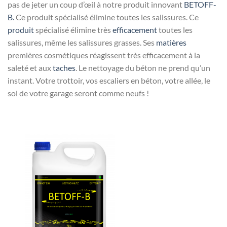
pas de jeter un coup d’œil à notre produit innovant
BETOFF-
B.
Ce produit spécialisé élimine toutes les salissures. Ce
produit
spécialisé élimine très
efficacement
toutes les
salissures, même les salissures grasses. Ses
matières
premières cosmétiques réagissent très efficacement à la
saleté et aux
taches
. Le nettoyage du béton ne prend qu’un
instant. Votre trottoir, vos escaliers en béton, votre allée, le
sol de votre garage seront comme neufs !