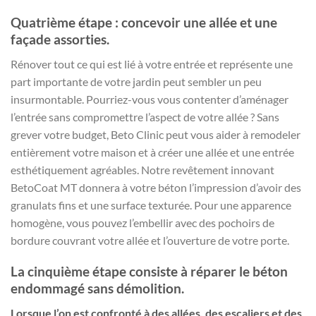
Quatrième étape : concevoir une allée et une
façade assorties.
Rénover tout ce qui est lié à votre entrée et représente une
part importante de votre jardin peut sembler un peu
insurmontable. Pourriez-vous vous contenter d’aménager
l’entrée sans compromettre l’aspect de votre allée ? Sans
grever votre budget, Beto Clinic peut vous aider à remodeler
entièrement votre maison et à créer une allée et une entrée
esthétiquement agréables. Notre revêtement innovant
BetoCoat MT donnera à votre béton l’impression d’avoir des
granulats fins et une surface texturée. Pour une apparence
homogène, vous pouvez l’embellir avec des pochoirs de
bordure couvrant votre allée et l’ouverture de votre porte.
La cinquième étape consiste à réparer le béton
endommagé sans démolition.
Lorsque l’on est confronté à des allées, des escaliers et des