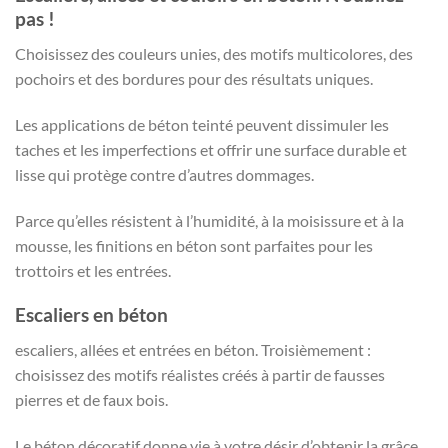
pas !
Choisissez des couleurs unies, des motifs multicolores, des
pochoirs et des bordures pour des résultats uniques.
Les applications de béton teinté peuvent dissimuler les
taches et les imperfections et offrir une surface durable et
lisse qui protège contre d’autres dommages.
Parce qu’elles résistent à l’humidité, à la moisissure et à la
mousse, les finitions en béton sont parfaites pour les
trottoirs et les entrées.
Escaliers en béton
escaliers, allées et entrées en béton. Troisièmement :
choisissez des motifs réalistes créés à partir de fausses
pierres et de faux bois.
Le béton décoratif donne vie à votre désir d’obtenir la grâce