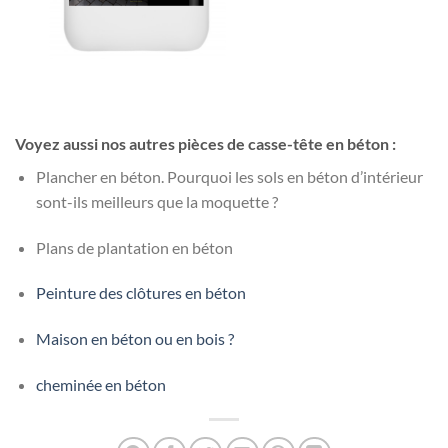
Voyez aussi nos autres pièces de casse-tête en béton :
Plancher en béton. Pourquoi les sols en béton d’intérieur
sont-ils meilleurs que la moquette ?
Plans de plantation en béton
Peinture des clôtures en béton
Maison en béton ou en bois ?
cheminée en béton