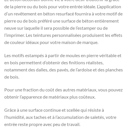
de la pierre ou du bois pour votre entrée idéale. L’application
d’un revêtement en béton resurfacé fournira à votre motif de
pierre ou de bois préféré une surface de béton entièrement
neuve sur laquelle il sera possible de l’estamper ou de
l’imprimer. Les teintures personnalisées produisent les effets
de couleur idéaux pour votre maison de marque.
Les motifs estampés à partir de moules en pierre véritable et
en bois permettent d’obtenir des finitions réalistes,
notamment des dalles, des pavés, de l’ardoise et des planches
de bois.
Pour une fraction du coût des autres matériaux, vous pouvez
obtenir l’apparence de matériaux plus coûteux.
Grâce à une surface continue et scellée qui résiste à
l’humidité, aux taches et à l’accumulation de saletés, votre
entrée reste propre avec peu de travail.