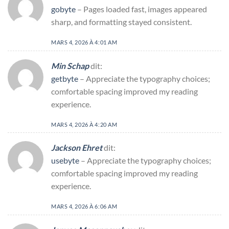
gobyte
– Pages loaded fast, images appeared
sharp, and formatting stayed consistent.
MARS 4, 2026 À 4:01 AM
Min Schap
dit:
getbyte
– Appreciate the typography choices;
comfortable spacing improved my reading
experience.
MARS 4, 2026 À 4:20 AM
Jackson Ehret
dit:
usebyte
– Appreciate the typography choices;
comfortable spacing improved my reading
experience.
MARS 4, 2026 À 6:06 AM