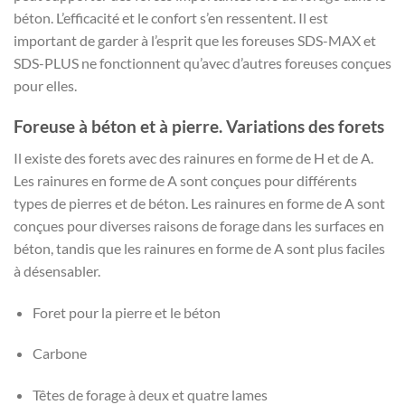
béton. L’efficacité et le confort s’en ressentent. Il est
important de garder à l’esprit que les foreuses SDS-MAX et
SDS-PLUS ne fonctionnent qu’avec d’autres foreuses conçues
pour elles.
Foreuse à béton et à pierre. Variations des forets
Il existe des forets avec des rainures en forme de H et de A.
Les rainures en forme de A sont conçues pour différents
types de pierres et de béton. Les rainures en forme de A sont
conçues pour diverses raisons de forage dans les surfaces en
béton, tandis que les rainures en forme de A sont plus faciles
à désensabler.
Foret pour la pierre et le béton
Carbone
Têtes de forage à deux et quatre lames