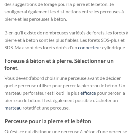
des suggestions de forage pour la pierre et le béton. Je
soulignerai également les distinctions entre les perceuses à
pierre et les perceuses à béton.
Bien qu’il existe de nombreuses variétés de forets, les forets à
pierre et à béton sont les plus fiables. Les forets SDS-plus et
SDS-Max sont des forets dotés d’un
connecteur
cylindrique.
Foreuse à béton et à pierre. Sélectionner un
foret.
Vous devez d’abord choisir une perceuse avant de décider
quelle perceuse utiliser pour percer la pierre ou le béton. Un
marteau perforateur est l’outil le plus
efficace
pour percer la
pierre ou le béton. Il est également possible d’acheter un
marteau
rotatif et une perceuse.
Perceuse pour la pierre et le béton
Qu’est-ce qui distingue une perceuse à béton d’une perceuse