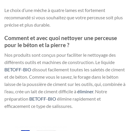
Le choix d’une mèche à quatre lames est fortement
recommandé si vous souhaitez que votre perceuse soit plus
précise et plus durable.
Comment et avec quoi nettoyer une perceuse
pour le béton et la pierre ?
Nos produits sont conçus pour faciliter le nettoyage des
différents outils et machines de construction. Le liquide
BETOFF-BIO
dissout facilement toutes les saletés de ciment
et de béton. Comme vous le savez, le forage dans le béton
laisse de la poussière de ciment sur les outils, qui, combinée à
l’eau, crée un lait de ciment difficile à
éliminer
. Notre
préparation
BETOFF-BIO
élimine rapidement et
efficacement ce type de salissures.