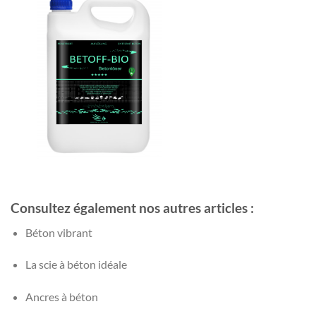
Consultez également nos autres articles :
Béton vibrant
La scie à béton idéale
Ancres à béton