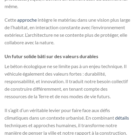
même.
Cette
approche
intègre le matériau dans une vision plus large
de l’habitat, en interaction constante avec l’environnement
extérieur. L’architecture ne se contente plus de protéger, elle
collabore avec la nature.
Un futur solide bâti sur des valeurs durables
Le béton écologique ne se limite pas à un enjeu technique. Il
véhicule également des valeurs fortes : durabilité,
responsabilité, et innovation. Il traduit notre besoin collectif
de construire différemment, en tenant compte des
ressources de la Terre et de nos modes de vie futurs.
Il s’agit d’un véritable levier pour faire face aux défis
climatiques dans un contexte urbanisé. En combinant
détails
techniques et approches humaines, il transforme notre
manière de penser la ville et notre rapport à la construction.