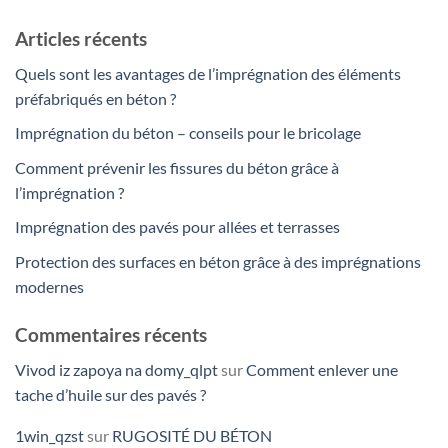
Articles récents
Quels sont les avantages de l’imprégnation des éléments
préfabriqués en béton ?
Imprégnation du béton – conseils pour le bricolage
Comment prévenir les fissures du béton grâce à
l’imprégnation ?
Imprégnation des pavés pour allées et terrasses
Protection des surfaces en béton grâce à des imprégnations
modernes
Commentaires récents
Vivod iz zapoya na domy_qlpt
sur
Comment enlever une
tache d’huile sur des pavés ?
1win_qzst
sur
RUGOSITÉ DU BÉTON