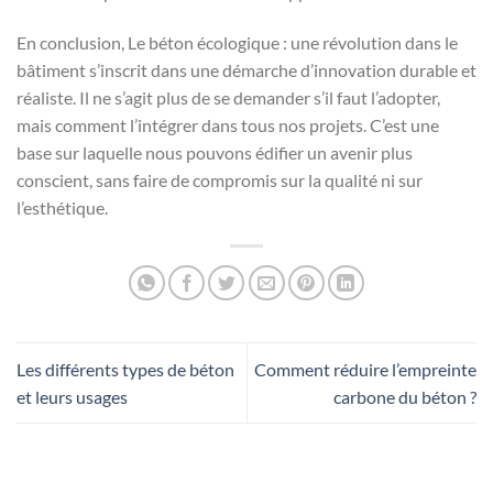
En conclusion, Le béton écologique : une révolution dans le
bâtiment s’inscrit dans une démarche d’innovation durable et
réaliste. Il ne s’agit plus de se demander s’il faut l’adopter,
mais comment l’intégrer dans tous nos projets. C’est une
base sur laquelle nous pouvons édifier un avenir plus
conscient, sans faire de compromis sur la qualité ni sur
l’esthétique.
Les différents types de béton
Comment réduire l’empreinte
et leurs usages
carbone du béton ?