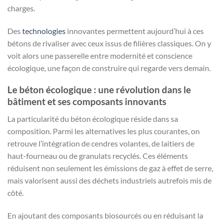
charges.
Des
technologies
innovantes permettent aujourd’hui à ces
bétons de rivaliser avec ceux issus de filières classiques. On y
voit alors une passerelle entre modernité et conscience
écologique, une façon de construire qui regarde vers demain.
Le béton écologique : une révolution dans le
bâtiment et ses composants innovants
La particularité du béton écologique réside dans sa
composition. Parmi les alternatives les plus courantes, on
retrouve l’intégration de cendres volantes, de laitiers de
haut-fourneau ou de granulats recyclés. Ces éléments
réduisent non seulement les émissions de gaz à effet de serre,
mais valorisent aussi des déchets industriels autrefois mis de
côté.
En ajoutant des composants biosourcés ou en réduisant la