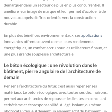
démarquer dans un secteur de plus en plus concurrentiel. Il
améliore leur image de marque et leur permet d’accéder à de
nouveaux appels d’offres orientés vers la construction
durable.
En plus des bénéfices environnementaux, ses
applications
innovantes offrent souvent de meilleurs rendements
énergétiques, un confort accru pour les utilisateurs finaux, et
une plus grande souplesse architecturale.
Le béton écologique : une révolution dans le
bâtiment, pierre angulaire de l’architecture de
demain
Penser à l’architecture du futur, c’est aussi repenser ses
matériaux. Le béton écologique, avec toutes ses déclinaisons,
permet aux architectes de repousser les limites en conciliant
esthétisme et écoresponsabilité. Allégé, isolant, ou même
photocatalytique, il devient un élément actif du bâtiment lui-