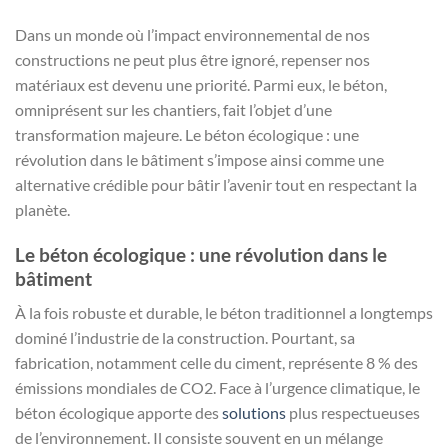
Dans un monde où l’impact environnemental de nos
constructions ne peut plus être ignoré, repenser nos
matériaux est devenu une priorité. Parmi eux, le béton,
omniprésent sur les chantiers, fait l’objet d’une
transformation majeure. Le béton écologique : une
révolution dans le bâtiment s’impose ainsi comme une
alternative crédible pour bâtir l’avenir tout en respectant la
planète.
Le béton écologique : une révolution dans le
bâtiment
À la fois robuste et durable, le béton traditionnel a longtemps
dominé l’industrie de la construction. Pourtant, sa
fabrication, notamment celle du ciment, représente 8 % des
émissions mondiales de CO2. Face à l’urgence climatique, le
béton écologique apporte des
solutions
plus respectueuses
de l’environnement. Il consiste souvent en un mélange