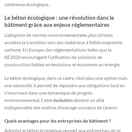
cohérence écologique.
Le béton écologique : une révolution dans le
bâtiment grâce aux enjeux réglementaires
L’adoption de normes environnementales plus strictes
accélère la transition vers des matériaux à faible empreinte
carbone. En Europe, des réglementations telles que la
RE2020 encouragent l’utilisation de solutions de
construction faibles en émissions et économes en énergie.
Le béton écologique, dans ce cadre, n’est plus une option mais
une nécessité. Il permet de répondre aux obligations tout en
s’inscrivant dans une dynamique de progrès
environnemental. Cette
évolution
devient un allié
indispensable des maîtres d’ouvrage soucieux de l’avenir.
Quels avantages pour les entreprises du bâtiment ?
Adopter le béton écologique permet aux entreprises de se