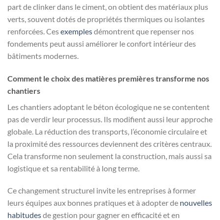
part de clinker dans le ciment, on obtient des matériaux plus
verts, souvent dotés de propriétés thermiques ou isolantes
renforcées. Ces
exemples
démontrent que repenser nos
fondements peut aussi améliorer le confort intérieur des
bâtiments modernes.
Comment le choix des matières premières transforme nos
chantiers
Les chantiers adoptant le béton écologique ne se contentent
pas de verdir leur processus. Ils modifient aussi leur approche
globale. La réduction des transports, l’économie circulaire et
la proximité des ressources deviennent des critères centraux.
Cela transforme non seulement la construction, mais aussi sa
logistique et sa rentabilité à long terme.
Ce changement structurel invite les entreprises à former
leurs équipes aux bonnes pratiques et à adopter de
nouvelles
habitudes
de gestion pour gagner en efficacité et en