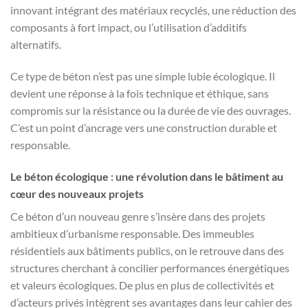
innovant intégrant des matériaux recyclés, une réduction des
composants à fort impact, ou l’utilisation d’additifs
alternatifs.
Ce type de béton n’est pas une simple lubie écologique. Il
devient une réponse à la fois technique et éthique, sans
compromis sur la résistance ou la durée de vie des ouvrages.
C’est un point d’ancrage vers une construction durable et
responsable.
Le béton écologique : une révolution dans le bâtiment au
cœur des nouveaux projets
Ce béton d’un nouveau genre s’insère dans des projets
ambitieux d’urbanisme responsable. Des immeubles
résidentiels aux bâtiments publics, on le retrouve dans des
structures cherchant à concilier performances énergétiques
et valeurs écologiques. De plus en plus de collectivités et
d’acteurs privés intègrent ses avantages dans leur cahier des