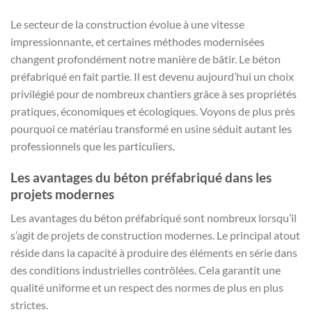
Le secteur de la construction évolue à une vitesse
impressionnante, et certaines méthodes modernisées
changent profondément notre manière de bâtir. Le béton
préfabriqué en fait partie. Il est devenu aujourd’hui un choix
privilégié pour de nombreux chantiers grâce à ses propriétés
pratiques, économiques et écologiques. Voyons de plus près
pourquoi ce matériau transformé en usine séduit autant les
professionnels que les particuliers.
Les avantages du béton préfabriqué dans les
projets modernes
Les avantages du béton préfabriqué sont nombreux lorsqu’il
s’agit de projets de construction modernes. Le principal atout
réside dans la capacité à produire des éléments en série dans
des conditions industrielles contrôlées. Cela garantit une
qualité uniforme et un respect des normes de plus en plus
strictes.