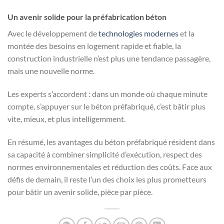
Un avenir solide pour la préfabrication béton
Avec le développement de
technologies modernes
et la
montée des besoins en logement rapide et fiable, la
construction industrielle n’est plus une tendance passagère,
mais une nouvelle norme.
Les experts s’accordent : dans un monde où chaque minute
compte, s’appuyer sur le béton préfabriqué, c’est bâtir plus
vite, mieux, et plus intelligemment.
En résumé, les avantages du béton préfabriqué résident dans
sa capacité à combiner simplicité d’exécution, respect des
normes environnementales et réduction des coûts. Face aux
défis de demain, il reste l’un des choix les plus prometteurs
pour bâtir un avenir solide, pièce par pièce.