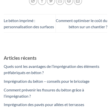
Le béton imprimé :
Comment optimiser le coût du
personnalisation des surfaces
béton sur un chantier ?
Articles récents
Quels sont les avantages de l’imprégnation des éléments
préfabriqués en béton ?
Imprégnation du béton – conseils pour le bricolage
Comment prévenir les fissures du béton grâce à
l’imprégnation ?
Imprégnation des pavés pour allées et terrasses