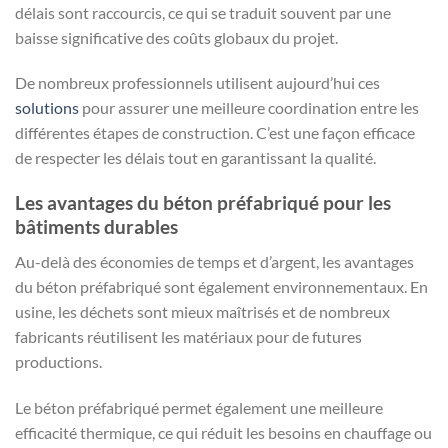
délais sont raccourcis, ce qui se traduit souvent par une
baisse significative des coûts globaux du projet.
De nombreux professionnels utilisent aujourd’hui ces
solutions
pour assurer une meilleure coordination entre les
différentes étapes de construction. C’est une façon efficace
de respecter les délais tout en garantissant la qualité.
Les avantages du béton préfabriqué pour les
bâtiments durables
Au-delà des économies de temps et d’argent, les avantages
du béton préfabriqué sont également environnementaux. En
usine, les déchets sont mieux maîtrisés et de nombreux
fabricants réutilisent les matériaux pour de futures
productions.
Le béton préfabriqué permet également une meilleure
efficacité thermique, ce qui réduit les besoins en chauffage ou