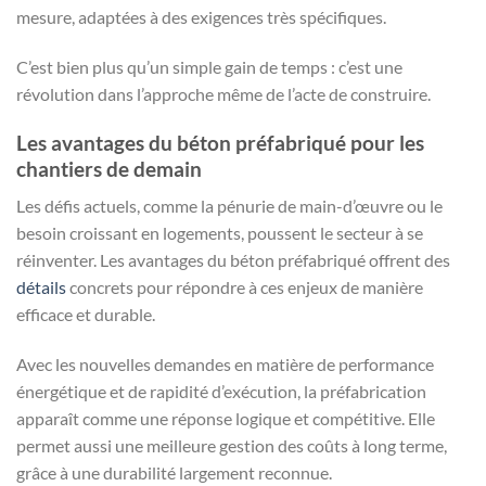
mesure, adaptées à des exigences très spécifiques.
C’est bien plus qu’un simple gain de temps : c’est une
révolution dans l’approche même de l’acte de construire.
Les avantages du béton préfabriqué pour les
chantiers de demain
Les défis actuels, comme la pénurie de main-d’œuvre ou le
besoin croissant en logements, poussent le secteur à se
réinventer. Les avantages du béton préfabriqué offrent des
détails
concrets pour répondre à ces enjeux de manière
efficace et durable.
Avec les nouvelles demandes en matière de performance
énergétique et de rapidité d’exécution, la préfabrication
apparaît comme une réponse logique et compétitive. Elle
permet aussi une meilleure gestion des coûts à long terme,
grâce à une durabilité largement reconnue.