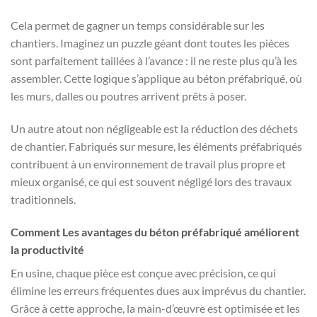
Cela permet de gagner un temps considérable sur les
chantiers. Imaginez un puzzle géant dont toutes les pièces
sont parfaitement taillées à l’avance : il ne reste plus qu’à les
assembler. Cette logique s’applique au béton préfabriqué, où
les murs, dalles ou poutres arrivent prêts à poser.
Un autre atout non négligeable est la réduction des déchets
de chantier. Fabriqués sur mesure, les éléments préfabriqués
contribuent à un environnement de travail plus propre et
mieux organisé, ce qui est souvent négligé lors des travaux
traditionnels.
Comment Les avantages du béton préfabriqué améliorent
la productivité
En usine, chaque pièce est conçue avec précision, ce qui
élimine les erreurs fréquentes dues aux imprévus du chantier.
Grâce à cette approche, la main-d’œuvre est optimisée et les