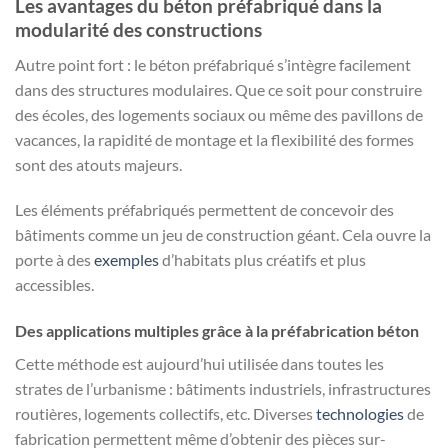
Les avantages du béton préfabriqué dans la
modularité des constructions
Autre point fort : le béton préfabriqué s’intègre facilement
dans des structures modulaires. Que ce soit pour construire
des écoles, des logements sociaux ou même des pavillons de
vacances, la rapidité de montage et la flexibilité des formes
sont des atouts majeurs.
Les éléments préfabriqués permettent de concevoir des
bâtiments comme un jeu de construction géant. Cela ouvre la
porte à des
exemples
d’habitats plus créatifs et plus
accessibles.
Des applications multiples grâce à la préfabrication béton
Cette méthode est aujourd’hui utilisée dans toutes les
strates de l’urbanisme : bâtiments industriels, infrastructures
routières, logements collectifs, etc. Diverses
technologies
de
fabrication permettent même d’obtenir des pièces sur-