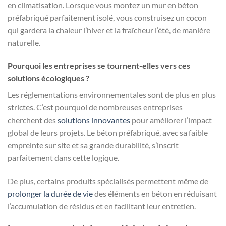
en climatisation. Lorsque vous montez un mur en béton
préfabriqué parfaitement isolé, vous construisez un cocon
qui gardera la chaleur l’hiver et la fraîcheur l’été, de manière
naturelle.
Pourquoi les entreprises se tournent-elles vers ces
solutions écologiques ?
Les réglementations environnementales sont de plus en plus
strictes. C’est pourquoi de nombreuses entreprises
cherchent des
solutions innovantes
pour améliorer l’impact
global de leurs projets. Le béton préfabriqué, avec sa faible
empreinte sur site et sa grande durabilité, s’inscrit
parfaitement dans cette logique.
De plus, certains produits spécialisés permettent même de
prolonger la durée de vie
des éléments en béton en réduisant
l’accumulation de résidus et en facilitant leur entretien.