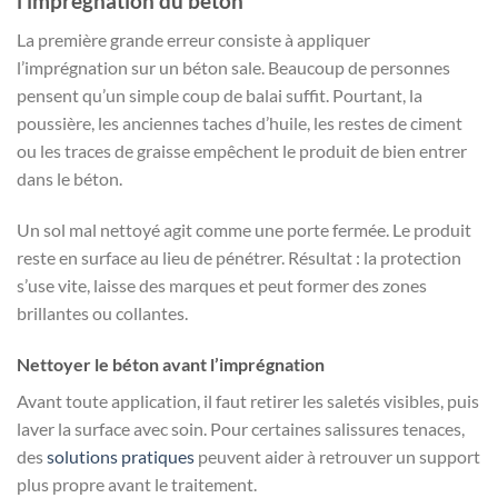
l’imprégnation du béton
La première grande erreur consiste à appliquer
l’imprégnation sur un béton sale. Beaucoup de personnes
pensent qu’un simple coup de balai suffit. Pourtant, la
poussière, les anciennes taches d’huile, les restes de ciment
ou les traces de graisse empêchent le produit de bien entrer
dans le béton.
Un sol mal nettoyé agit comme une porte fermée. Le produit
reste en surface au lieu de pénétrer. Résultat : la protection
s’use vite, laisse des marques et peut former des zones
brillantes ou collantes.
Nettoyer le béton avant l’imprégnation
Avant toute application, il faut retirer les saletés visibles, puis
laver la surface avec soin. Pour certaines salissures tenaces,
des
solutions pratiques
peuvent aider à retrouver un support
plus propre avant le traitement.