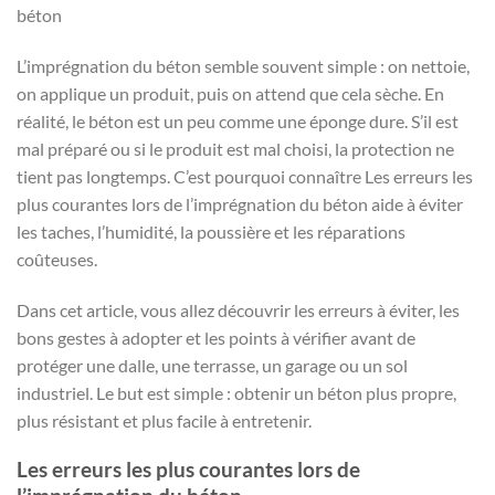
béton
L’imprégnation du béton semble souvent simple : on nettoie,
on applique un produit, puis on attend que cela sèche. En
réalité, le béton est un peu comme une éponge dure. S’il est
mal préparé ou si le produit est mal choisi, la protection ne
tient pas longtemps. C’est pourquoi connaître Les erreurs les
plus courantes lors de l’imprégnation du béton aide à éviter
les taches, l’humidité, la poussière et les réparations
coûteuses.
Dans cet article, vous allez découvrir les erreurs à éviter, les
bons gestes à adopter et les points à vérifier avant de
protéger une dalle, une terrasse, un garage ou un sol
industriel. Le but est simple : obtenir un béton plus propre,
plus résistant et plus facile à entretenir.
Les erreurs les plus courantes lors de