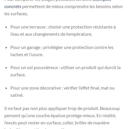
concrets
permettent de mieux comprendre les besoins selon
les surfaces.
Pour une terrasse : choisir une protection résistante à
l’eau et aux changements de température.
Pour un garage : privilégier une protection contre les
taches et l’usure.
Pour un sol poussiéreux : utiliser un produit qui durcit la
surface.
Pour une zone décorative : vérifier l’effet final, mat ou
satiné.
Il ne faut pas non plus appliquer trop de produit. Beaucoup
pensent qu’une couche épaisse protège mieux. En réalité,
l’excès peut rester en surface, coller, briller de manière