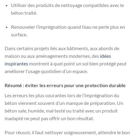
Utiliser des produits de nettoyage compatibles avec le
béton traité.
Renouveler l’imprégnation quand l’eau ne perle plus en
surface.
Dans certains projets liés aux bâtiments, aux abords de
maison ou aux aménagements modernes, des
idées
inspirantes
montrent à quel point un sol bien protégé peut
améliorer l’usage quotidien d’un espace.
Résumé : éviter les erreurs pour une protection durable
Les erreurs les plus courantes lors de l’imprégnation du
béton viennent souvent d’un manque de préparation. Un
béton sale, humide, mal testé ou traité avec un produit
inadapté ne peut pas offrir un bon résultat.
Pour réussir, il faut nettoyer soigneusement, attendre le bon