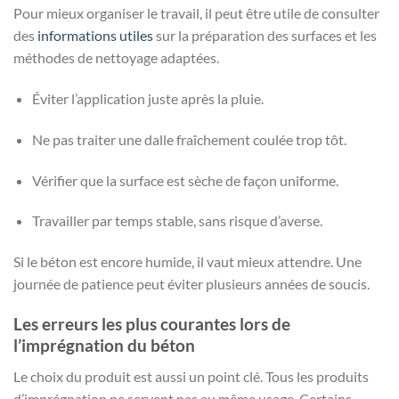
Pour mieux organiser le travail, il peut être utile de consulter
des
informations utiles
sur la préparation des surfaces et les
méthodes de nettoyage adaptées.
Éviter l’application juste après la pluie.
Ne pas traiter une dalle fraîchement coulée trop tôt.
Vérifier que la surface est sèche de façon uniforme.
Travailler par temps stable, sans risque d’averse.
Si le béton est encore humide, il vaut mieux attendre. Une
journée de patience peut éviter plusieurs années de soucis.
Les erreurs les plus courantes lors de
l’imprégnation du béton
Le choix du produit est aussi un point clé. Tous les produits
d’imprégnation ne servent pas au même usage. Certains