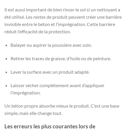
Il est aussi important de bien rincer le sol si un nettoyant a
été utilisé. Les restes de produit peuvent créer une barrière
invisible entre le béton et l’imprégnation. Cette barrière
réduit l’efficacité de la protection.
Balayer ou aspirer la poussière avec soin.
Retirer les traces de graisse, d’huile ou de peinture.
Laver la surface avec un produit adapté.
Laisser sécher complètement avant d’appliquer
l’imprégnation.
Un béton propre absorbe mieux le produit. C’est une base
simple, mais elle change tout.
Les erreurs les plus courantes lors de