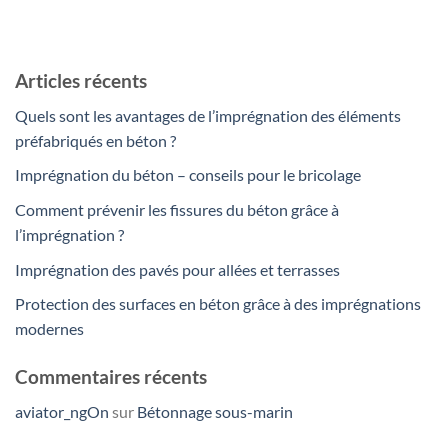
Articles récents
Quels sont les avantages de l’imprégnation des éléments
préfabriqués en béton ?
Imprégnation du béton – conseils pour le bricolage
Comment prévenir les fissures du béton grâce à
l’imprégnation ?
Imprégnation des pavés pour allées et terrasses
Protection des surfaces en béton grâce à des imprégnations
modernes
Commentaires récents
aviator_ngOn
sur
Bétonnage sous-marin