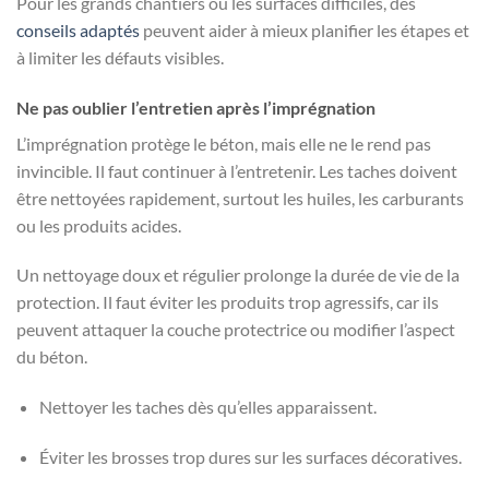
Pour les grands chantiers ou les surfaces difficiles, des
conseils adaptés
peuvent aider à mieux planifier les étapes et
à limiter les défauts visibles.
Ne pas oublier l’entretien après l’imprégnation
L’imprégnation protège le béton, mais elle ne le rend pas
invincible. Il faut continuer à l’entretenir. Les taches doivent
être nettoyées rapidement, surtout les huiles, les carburants
ou les produits acides.
Un nettoyage doux et régulier prolonge la durée de vie de la
protection. Il faut éviter les produits trop agressifs, car ils
peuvent attaquer la couche protectrice ou modifier l’aspect
du béton.
Nettoyer les taches dès qu’elles apparaissent.
Éviter les brosses trop dures sur les surfaces décoratives.