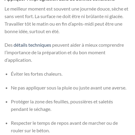
Le meilleur moment est souvent une journée douce, sèche et
sans vent fort. La surface ne doit être ni brûlante ni glacée.
Travailler tôt le matin ou en fin d’après-midi peut être une
bonne idée, surtout en été.
Des
détails techniques
peuvent aider à mieux comprendre
l’importance de la préparation et du bon moment
d’application.
Éviter les fortes chaleurs.
Ne pas appliquer sous la pluie ou juste avant une averse.
Protéger la zone des feuilles, poussières et saletés
pendant le séchage.
Respecter le temps de repos avant de marcher ou de
rouler sur le béton.