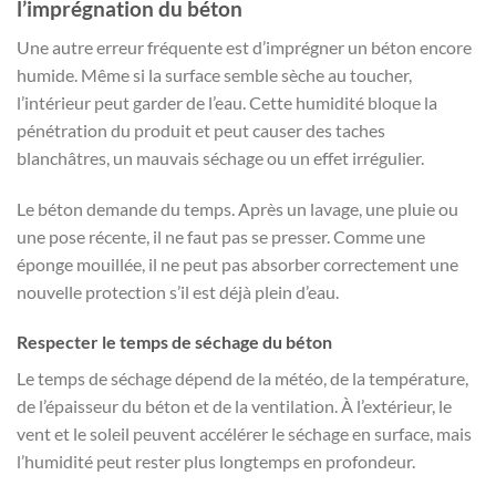
l’imprégnation du béton
Une autre erreur fréquente est d’imprégner un béton encore
humide. Même si la surface semble sèche au toucher,
l’intérieur peut garder de l’eau. Cette humidité bloque la
pénétration du produit et peut causer des taches
blanchâtres, un mauvais séchage ou un effet irrégulier.
Le béton demande du temps. Après un lavage, une pluie ou
une pose récente, il ne faut pas se presser. Comme une
éponge mouillée, il ne peut pas absorber correctement une
nouvelle protection s’il est déjà plein d’eau.
Respecter le temps de séchage du béton
Le temps de séchage dépend de la météo, de la température,
de l’épaisseur du béton et de la ventilation. À l’extérieur, le
vent et le soleil peuvent accélérer le séchage en surface, mais
l’humidité peut rester plus longtemps en profondeur.