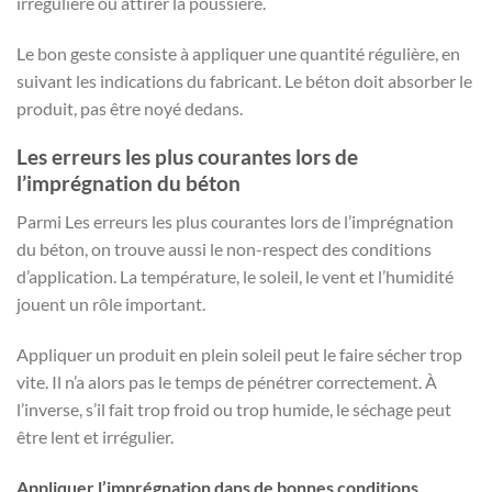
irrégulière ou attirer la poussière.
Le bon geste consiste à appliquer une quantité régulière, en
suivant les indications du fabricant. Le béton doit absorber le
produit, pas être noyé dedans.
Les erreurs les plus courantes lors de
l’imprégnation du béton
Parmi Les erreurs les plus courantes lors de l’imprégnation
du béton, on trouve aussi le non-respect des conditions
d’application. La température, le soleil, le vent et l’humidité
jouent un rôle important.
Appliquer un produit en plein soleil peut le faire sécher trop
vite. Il n’a alors pas le temps de pénétrer correctement. À
l’inverse, s’il fait trop froid ou trop humide, le séchage peut
être lent et irrégulier.
Appliquer l’imprégnation dans de bonnes conditions