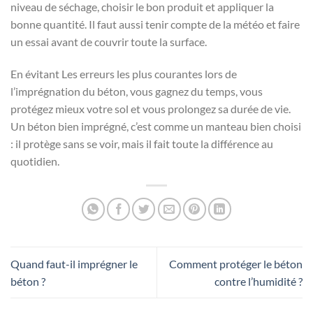
niveau de séchage, choisir le bon produit et appliquer la
bonne quantité. Il faut aussi tenir compte de la météo et faire
un essai avant de couvrir toute la surface.
En évitant Les erreurs les plus courantes lors de
l’imprégnation du béton, vous gagnez du temps, vous
protégez mieux votre sol et vous prolongez sa durée de vie.
Un béton bien imprégné, c’est comme un manteau bien choisi
: il protège sans se voir, mais il fait toute la différence au
quotidien.
Quand faut-il imprégner le
Comment protéger le béton
béton ?
contre l’humidité ?