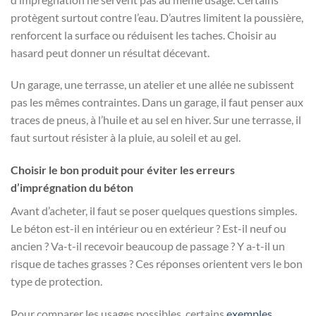
protègent surtout contre l’eau. D’autres limitent la poussière,
renforcent la surface ou réduisent les taches. Choisir au
hasard peut donner un résultat décevant.
Un garage, une terrasse, un atelier et une allée ne subissent
pas les mêmes contraintes. Dans un garage, il faut penser aux
traces de pneus, à l’huile et au sel en hiver. Sur une terrasse, il
faut surtout résister à la pluie, au soleil et au gel.
Choisir le bon produit pour éviter les erreurs
d’imprégnation du béton
Avant d’acheter, il faut se poser quelques questions simples.
Le béton est-il en intérieur ou en extérieur ? Est-il neuf ou
ancien ? Va-t-il recevoir beaucoup de passage ? Y a-t-il un
risque de taches grasses ? Ces réponses orientent vers le bon
type de protection.
Pour comparer les usages possibles, certains
exemples