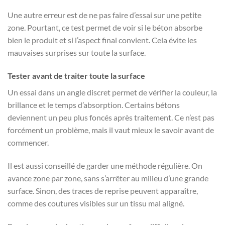
Une autre erreur est de ne pas faire d’essai sur une petite
zone. Pourtant, ce test permet de voir si le béton absorbe
bien le produit et si l’aspect final convient. Cela évite les
mauvaises surprises sur toute la surface.
Tester avant de traiter toute la surface
Un essai dans un angle discret permet de vérifier la couleur, la
brillance et le temps d’absorption. Certains bétons
deviennent un peu plus foncés après traitement. Ce n’est pas
forcément un problème, mais il vaut mieux le savoir avant de
commencer.
Il est aussi conseillé de garder une méthode régulière. On
avance zone par zone, sans s’arrêter au milieu d’une grande
surface. Sinon, des traces de reprise peuvent apparaître,
comme des coutures visibles sur un tissu mal aligné.