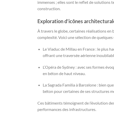
immenses ; elles sont le reflet de solutions
construction.
Exploration d’icônes architectura
À travers le globe, certaines réalisations en
complexité. Voici une sélection de quelques
Le Viaduc de Millau en France : le plus ha
offrant une traversée aérienne inoubliabl
L’Opéra de Sydney : avec ses formes évoqu
en béton de haut niveau.
La Sagrada Familia à Barcelone : bien que
béton pour certaines de ses structures 
Ces bâtiments témoignent de l’évolution de
performances des infrastructures.