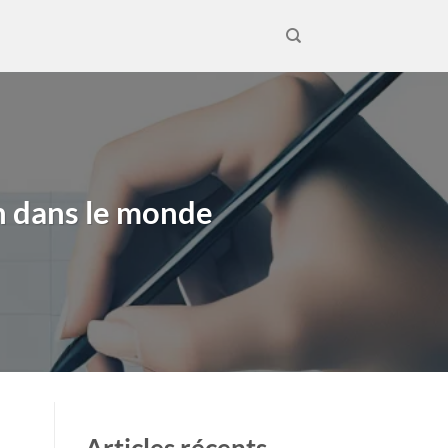
n dans le monde