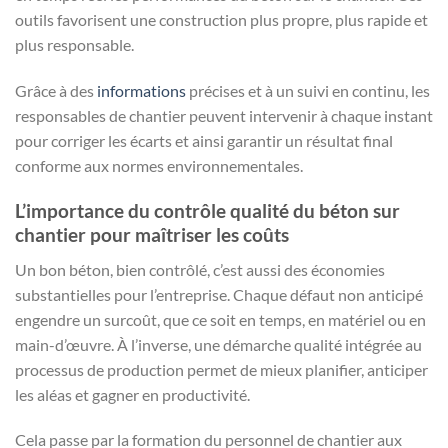
outils favorisent une construction plus propre, plus rapide et
plus responsable.
Grâce à des
informations
précises et à un suivi en continu, les
responsables de chantier peuvent intervenir à chaque instant
pour corriger les écarts et ainsi garantir un résultat final
conforme aux normes environnementales.
L’importance du contrôle qualité du béton sur
chantier pour maîtriser les coûts
Un bon béton, bien contrôlé, c’est aussi des économies
substantielles pour l’entreprise. Chaque défaut non anticipé
engendre un surcoût, que ce soit en temps, en matériel ou en
main-d’œuvre. À l’inverse, une démarche qualité intégrée au
processus de production permet de mieux planifier, anticiper
les aléas et gagner en productivité.
Cela passe par la formation du personnel de chantier aux