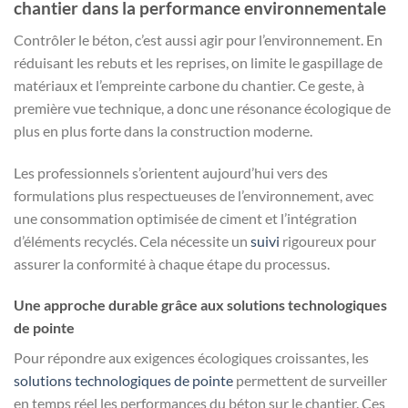
chantier dans la performance environnementale
Contrôler le béton, c’est aussi agir pour l’environnement. En
réduisant les rebuts et les reprises, on limite le gaspillage de
matériaux et l’empreinte carbone du chantier. Ce geste, à
première vue technique, a donc une résonance écologique de
plus en plus forte dans la construction moderne.
Les professionnels s’orientent aujourd’hui vers des
formulations plus respectueuses de l’environnement, avec
une consommation optimisée de ciment et l’intégration
d’éléments recyclés. Cela nécessite un
suivi
rigoureux pour
assurer la conformité à chaque étape du processus.
Une approche durable grâce aux solutions technologiques
de pointe
Pour répondre aux exigences écologiques croissantes, les
solutions technologiques de pointe
permettent de surveiller
en temps réel les performances du béton sur le chantier. Ces