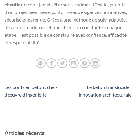
chantier
ne doit jamais être sous-estimée. C’est la garantie
d’un projet bien mené, conforme aux exigences normatives,
sécurisé et pérenne. Grâce à une méthode de suivi adaptée,
des outils modernes et une attention constante à chaque
étape, il est possible de construire avec confiance, efficacité
et responsabilité.
Les ponts en béton : chef-
Le béton translucide :
d’œuvre d’ingénierie
innovation architecturale
Articles récents