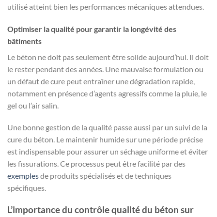
utilisé atteint bien les performances mécaniques attendues.
Optimiser la qualité pour garantir la longévité des
bâtiments
Le béton ne doit pas seulement être solide aujourd’hui. Il doit
le rester pendant des années. Une mauvaise formulation ou
un défaut de cure peut entraîner une dégradation rapide,
notamment en présence d’agents agressifs comme la pluie, le
gel ou l’air salin.
Une bonne gestion de la qualité passe aussi par un suivi de la
cure du béton. Le maintenir humide sur une période précise
est indispensable pour assurer un séchage uniforme et éviter
les fissurations. Ce processus peut être facilité par des
exemples
de produits spécialisés et de techniques
spécifiques.
L’importance du contrôle qualité du béton sur