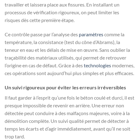
travailler et laissera place aux fissures. En installant un
processus de vérification rigoureux, on peut limiter les
risques dès cette première étape.
Ce contrôle passe par l’analyse des
paramètres
comme la
température, la consistance (test du cône d’Abrams), la
teneur en eau et les délais de mise en œuvre. Sans oublier la
traçabilité des matériaux utilisés, qui permet de retrouver
l’origine en cas de défaut. Grâce à des
technologies
modernes,
ces opérations sont aujourd’hui plus simples et plus efficaces.
Un suivi rigoureux pour éviter les erreurs irréversibles
Il faut garder à l’esprit qu’une fois le béton coulé et durci, il est
presque impossible de revenir en arrière. Une erreur non
détectée peut conduire à des malfaçons majeures, voire à la
démolition complète. Un suivi qualité permet de détecter à
temps les écarts et d’agir immédiatement, avant qu’il ne soit
trop tard.