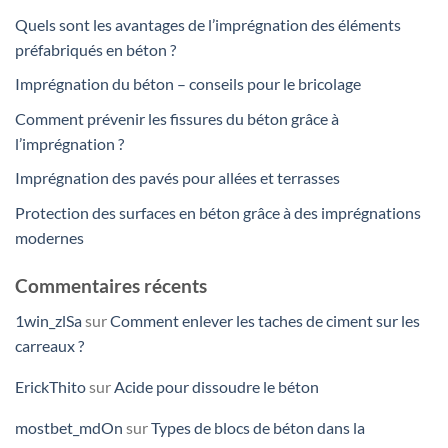
Quels sont les avantages de l’imprégnation des éléments
préfabriqués en béton ?
Imprégnation du béton – conseils pour le bricolage
Comment prévenir les fissures du béton grâce à
l’imprégnation ?
Imprégnation des pavés pour allées et terrasses
Protection des surfaces en béton grâce à des imprégnations
modernes
Commentaires récents
1win_zlSa
sur
Comment enlever les taches de ciment sur les
carreaux ?
ErickThito
sur
Acide pour dissoudre le béton
mostbet_mdOn
sur
Types de blocs de béton dans la