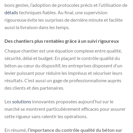
bons gestes, l’adoption de protocoles précis et l’utilisation de
détails
techniques fiables. Au final, une supervision
rigoureuse évite les surprises de dernière minute et facilite
aussi la livraison dans les temps.
Des chantiers plus rentables grâce à un suivi rigoureux
Chaque chantier est une équation complexe entre qualité,
sécurité, délai et budget. En plaçant le contrôle qualité du
béton au cœur du dispositif, les entreprises disposent d’un
levier puissant pour réduire les imprévus et sécuriser leurs
résultats. C’est aussi un gage de professionnalisme auprès
des clients et des partenaires.
Les
solutions
innovantes proposées aujourd’hui sur le
marché se montrent particulièrement efficaces pour assurer
cette rigueur sans ralentir les opérations.
En résumé,
l’importance du contrôle qualité du béton sur