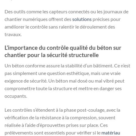
Des outils comme les capteurs connectés ou les journaux de
chantier numériques offrent des
solutions
précises pour
améliorer le contrôle sans ralentir le déroulement des
travaux.
L’importance du contrôle qualité du béton sur
chantier pour la sécurité structurelle
Un béton conforme assure la stabilité d’un bâtiment. Ce n’est
pas simplement une question esthétique, mais une vraie
exigence de sécurité. Un béton mal dosé ou mal vibré peut
compromettre toute la structure et mettre en danger ses
occupants.
Les contrôles s’étendent à la phase post-coulage, avec la
vérification de la résistance à la compression, souvent
réalisée à l’aide d’éprouvettes prises sur place. Ces
prélèvements sont essentiels pour vérifier si le
matériau