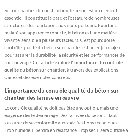
Sur un chantier de construction, le béton est un élément
essentiel. Il constitue la base et l’ossature de nombreuses
structures, des fondations aux murs porteurs. Pourtant,
malgré son apparence robuste, le béton est une matière
vivante, sensible à plusieurs facteurs. C’est pourquoi le
contrôle qualité du béton sur chantier est un enjeu majeur
pour assurer la durabilité, la sécurité et les performances de
tout ouvrage. Cet article explore
l’importance du contrôle
qualité du béton sur chantier
, à travers des explications
claires et des exemples concrets.
L’importance du contrôle qualité du béton sur
chantier dès la mise en œuvre
Le contrôle qualité ne doit pas être une option, mais une
exigence dès le démarrage. Dès l’arrivée du béton, il faut
s’assurer de sa conformité aux spécifications techniques.
Trop humide, il perdra en résistance. Trop sec, il sera difficile à