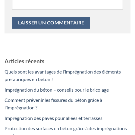
Articles récents
Quels sont les avantages de l’imprégnation des éléments
préfabriqués en béton ?
Imprégnation du béton – conseils pour le bricolage
Comment prévenir les fissures du béton grâce à
l’imprégnation ?
Imprégnation des pavés pour allées et terrasses
Protection des surfaces en béton grâce à des imprégnations