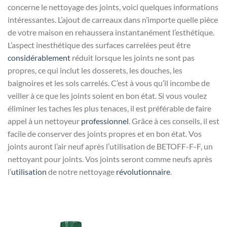
concerne le nettoyage des joints, voici quelques informations
intéressantes. L’ajout de carreaux dans n’importe quelle pièce
de votre maison en rehaussera instantanément l’esthétique.
L’aspect inesthétique des surfaces carrelées peut être
considérablement
réduit lorsque les joints ne sont pas
propres, ce qui inclut les dosserets, les douches, les
baignoires et les sols carrelés. C’est à vous qu’il incombe de
veiller à ce que les joints soient en bon état. Si vous voulez
éliminer les taches les plus tenaces, il est préférable de faire
appel à un nettoyeur
professionnel
. Grâce à ces conseils, il est
facile de conserver des joints propres et en bon état. Vos
joints auront l’air neuf après l’utilisation de BETOFF-F-F, un
nettoyant pour joints. Vos joints seront comme neufs après
l’
utilisation
de notre nettoyage
révolutionnaire
.