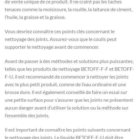
de vente unique de ce produit. Il ne craint pas les taches
tenaces comme la moisissure, la rouille, la laitance de ciment,
l’huile, la graisse et la graisse.
Vous devriez connaître ces points clés concernant le
nettoyage des joints. Assurez-vous que le coulis peut
supporter le nettoyage avant de commencer.
Avant de passer à des méthodes et solutions plus puissantes,
telles que les produits de nettoyage BETOFF-F-F et BETOFF-
F-U, il est recommandé de commencer à nettoyer les joints
avec le plus petit produit, comme de l’eau ordinaire et une
brosse dure. Il est également conseillé de faire un essai sur
une petite surface pour s’assurer que les joints ne présentent
aucun danger avant d’utiliser la solution ou la méthode sur
l’ensemble des joints.
Il est important de connaître les points suivants concernant
le nettoyage des joints. Le liquide BETOFF-F-U doit être