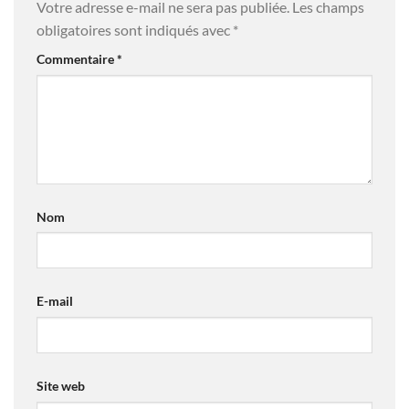
Votre adresse e-mail ne sera pas publiée.
Les champs
obligatoires sont indiqués avec
*
Commentaire
*
Nom
E-mail
Site web