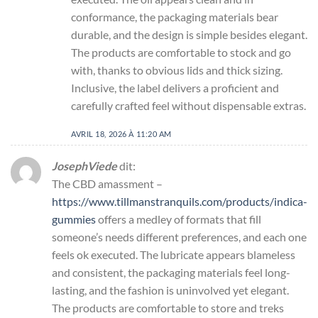
conformance, the packaging materials bear
durable, and the design is simple besides elegant.
The products are comfortable to stock and go
with, thanks to obvious lids and thick sizing.
Inclusive, the label delivers a proficient and
carefully crafted feel without dispensable extras.
AVRIL 18, 2026 À 11:20 AM
JosephViede
dit:
The CBD amassment –
https://www.tillmanstranquils.com/products/indica-
gummies
offers a medley of formats that fill
someone’s needs different preferences, and each one
feels ok executed. The lubricate appears blameless
and consistent, the packaging materials feel long-
lasting, and the fashion is uninvolved yet elegant.
The products are comfortable to store and treks