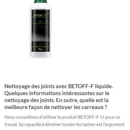
Nettoyage des joints avec BETOFF-F liquide.
Quelques informations intéressantes sur le
nettoyage des joints. En outre, quelle est la
meilleure façon de nettoyer les carreaux ?
Nous conseillons d’utiliser le produit BETOFF-F-U pour ce
travail. Sa capacité à éliminer toutes les taches est l’argument