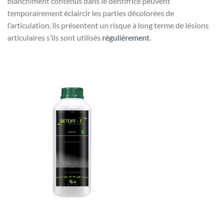
blanchiment contenus dans le dentifrice peuvent
temporairement éclaircir les parties décolorées de
l’articulation, ils présentent un risque à long terme de lésions
articulaires s’ils sont utilisés
régulièrement
.