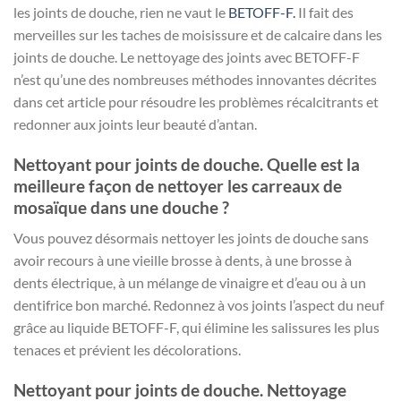
les joints de douche, rien ne vaut le
BETOFF-F.
Il fait des
merveilles sur les taches de moisissure et de calcaire dans les
joints de douche. Le nettoyage des joints avec BETOFF-F
n’est qu’une des nombreuses méthodes innovantes décrites
dans cet article pour résoudre les problèmes récalcitrants et
redonner aux joints leur beauté d’antan.
Nettoyant pour joints de douche. Quelle est la
meilleure façon de nettoyer les carreaux de
mosaïque dans une douche ?
Vous pouvez désormais nettoyer les joints de douche sans
avoir recours à une vieille brosse à dents, à une brosse à
dents électrique, à un mélange de vinaigre et d’eau ou à un
dentifrice bon marché. Redonnez à vos joints l’aspect du neuf
grâce au liquide BETOFF-F, qui élimine les salissures les plus
tenaces et prévient les décolorations.
Nettoyant pour joints de douche. Nettoyage