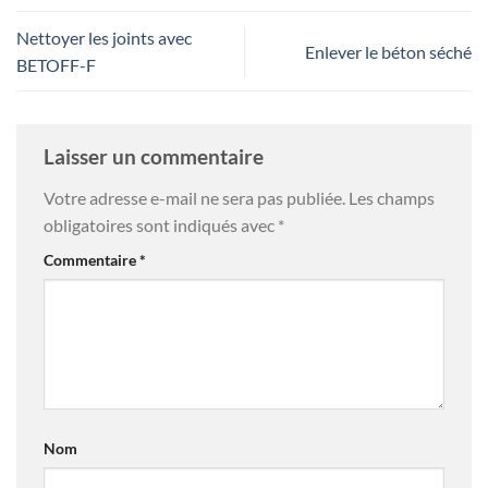
Nettoyer les joints avec
Enlever le béton séché
BETOFF-F
Laisser un commentaire
Votre adresse e-mail ne sera pas publiée.
Les champs
obligatoires sont indiqués avec
*
Commentaire
*
Nom