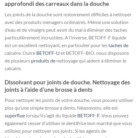
approfondi des carreaux dans la douche
Les joints de la douche sont notoirement difficiles à nettoyer
avec des produits ménagers ordinaires. Même une solution
d’eau et de vinaigre peut avoir du mal à éliminer des taches
particulièrement incrustées. A l’inverse, BETOFF-F liquide
est un excellent nettoyant, en particulier pour les
taches de
calcaire. Outre
BETOFF-U
et BETOFF-BIO, nous disposons
de plusieurs
produits de
nettoyage qui aident à éliminer le
calcaire.
Dissolvant pour joints de douche. Nettoyage des
joints à l’aide d’une brosse à dents
Pour nettoyer les joints de votre douche, vous pouvez utiliser
plus qu’une simple brosse à dents. Néanmoins, elle est
superflue
lorsqu’il s’agit du liquide
BETOFF-F.
Vous pouvez
également cesser d’utiliser le dentifrice bon marché que vous
utilisiez pour nettoyer vos joints. Si les agents de