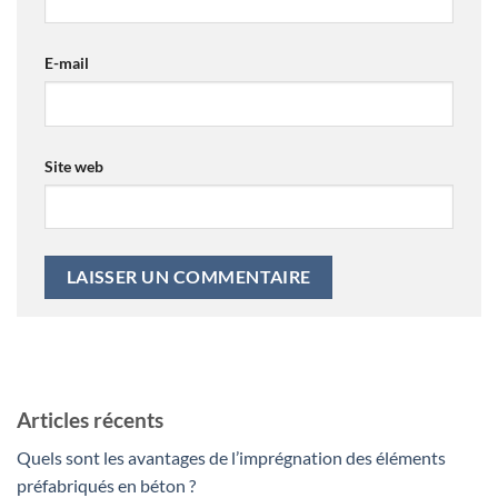
E-mail
Site web
Articles récents
Quels sont les avantages de l’imprégnation des éléments
préfabriqués en béton ?