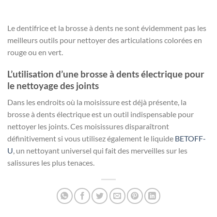
Le dentifrice et la brosse à dents ne sont évidemment pas les
meilleurs outils pour nettoyer des articulations colorées en
rouge ou en vert.
L’utilisation d’une brosse à dents électrique pour
le nettoyage des joints
Dans les endroits où la moisissure est déjà présente, la
brosse à dents électrique est un outil indispensable pour
nettoyer les joints. Ces moisissures disparaîtront
définitivement si vous utilisez également le liquide
BETOFF-
U
, un nettoyant universel qui fait des merveilles sur les
salissures les plus tenaces.