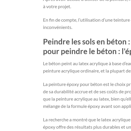
à votre projet.
En fin de compte, l’utilisation d’une teintu
inconvénients.
Peindre les sols en béton 
pour peindre le béton : l’é
Le béton peint au latex acrylique à base d’ea
peinture acrylique ordinaire, et la plupart de
La peinture époxy pour béton est le choix pr
de sa durabilité accrue et de ses coûts de pro
que la peinture acrylique au latex, bien qu’
mélange de la formule époxy avant son appli
La recherche a montré que le latex acrylique 
époxy offre des résultats plus durables et une