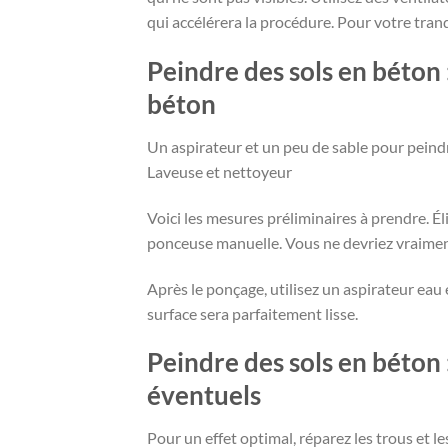
qui accélérera la procédure. Pour votre tranqu
Peindre des sols en béton
béton
Un aspirateur et un peu de sable pour peindr
Laveuse et nettoyeur
Voici les mesures préliminaires à prendre. Él
ponceuse manuelle. Vous ne devriez vraiment
Après le ponçage, utilisez un aspirateur eau 
surface sera parfaitement lisse.
Peindre des sols en béton
éventuels
Pour un effet optimal, réparez les trous et le