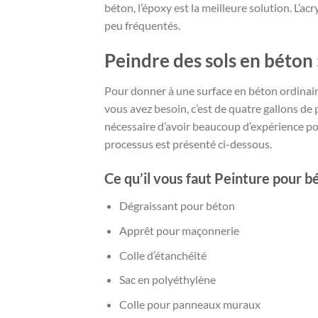
béton, l’époxy est la meilleure solution. L’a
peu fréquentés.
Peindre des sols en béton
Pour donner à une surface en béton ordinair
vous avez besoin, c’est de quatre gallons de 
nécessaire d’avoir beaucoup d’expérience pour 
processus est présenté ci-dessous.
Ce qu’il vous faut Peinture pour b
Dégraissant pour béton
Apprêt pour maçonnerie
Colle d’étanchéité
Sac en polyéthylène
Colle pour panneaux muraux