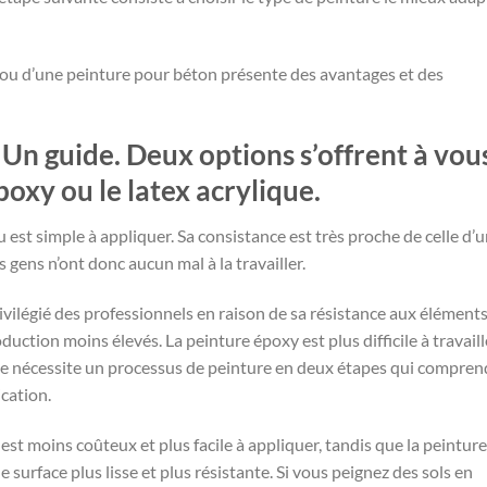
re ou d’une peinture pour béton présente des avantages et des
: Un guide. Deux options s’offrent à vou
poxy ou le latex acrylique.
u est simple à appliquer. Sa consistance est très proche de celle d’
s gens n’ont donc aucun mal à la travailler.
ivilégié des professionnels en raison de sa résistance aux éléments
duction moins élevés. La peinture époxy est plus difficile à travaill
elle nécessite un processus de peinture en deux étapes qui compren
cation.
est moins coûteux et plus facile à appliquer, tandis que la peinture
 surface plus lisse et plus résistante. Si vous peignez des sols en