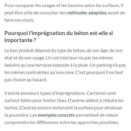
Pour comparer les usages et les besoins selon les surfaces, il
peut être utile de consulter des
méthodes adaptées
avant de
faire son choix.
Pourquoi l’imprégnation du béton est-elle si
importante ?
Le bon produit dépend du type de béton, de son âge, de son
état et de son usage. Un sol intérieur n’a pas les mêmes
besoins qu’une terrasse exposée à la pluie. Un parking n’a pas
les mêmes contraintes qu’une cave. C’est pourquoi il ne faut
pas choisir au hasard.
Il existe plusieurs types d’imprégnations. Certaines sont
surtout faites pour limiter l’eau. D’autres aident à réduire les
taches. D’autres encore renforcent la surface pour diminuer
la poussière. Les
exemples concrets
permettent de mieux
comprendre les différences entre les approches possibles.