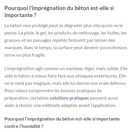
Pourquoi l’imprégnation du béton est-elle si
importante ?
Le béton non protégé peut se dégrader plus vite qu’on ne le
pense. La pluie, le gel, les produits de nettoyage, les huiles, les
graisses et les passages répétés finissent par laisser des
marques. Avec le temps, la surface peut devenir poussiéreuse,
terne ou plus fragile.
L’imprégnation agit comme un manteau léger, mais solide. Elle
aide le béton à mieux faire face aux attaques extérieures. Elle
ne le rend pas magique, mais elle lui donne une vraie défense.
Pour mieux comprendre les bonnes pratiques de
préparation, certaines
solutions pratiques
peuvent aussi
aider à choisir une méthode adaptée avant l’application.
Pourquoi l’imprégnation du béton est-elle si importante
contre l’humidité ?