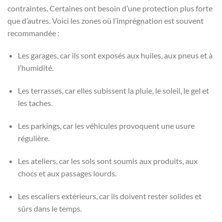
contraintes. Certaines ont besoin d’une protection plus forte
que d’autres. Voici les zones où l’imprégnation est souvent
recommandée :
Les garages, car ils sont exposés aux huiles, aux pneus et à
l’humidité.
Les terrasses, car elles subissent la pluie, le soleil, le gel et
les taches.
Les parkings, car les véhicules provoquent une usure
régulière.
Les ateliers, car les sols sont soumis aux produits, aux
chocs et aux passages lourds.
Les escaliers extérieurs, car ils doivent rester solides et
sûrs dans le temps.