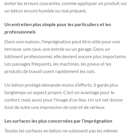
éviter les erreurs courantes, comme appliquer un produit sur
un béton encore humide ou mal préparé.
Un entretien plus simple pour les particuliers et les
professionnels
Dans une maison, l’imprégnation peut être utile pour une
terrasse, une cave, une entrée ou un garage. Dans un
bâtiment professionnel, elle devient encore plus importante.
Les passages fréquents, les machines, les pneus et les
produits de travail usent rapidement les sols.
Un béton protégé demande moins d’efforts. Il garde plus
longtemps un aspect propre. C’est un avantage pour le
confort, mais aussi pour l’image d’un lieu. Un sol net donne
tout de suite une impression de soin et de sérieux.
Les surfaces les plus concernées par l’imprégnation
Toutes les surfaces en béton ne subissent pas les mêmes