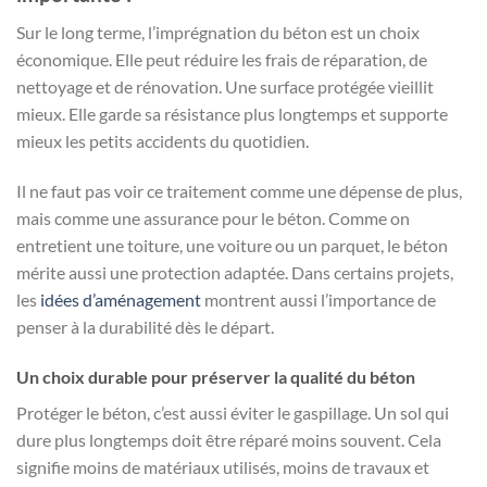
Sur le long terme, l’imprégnation du béton est un choix
économique. Elle peut réduire les frais de réparation, de
nettoyage et de rénovation. Une surface protégée vieillit
mieux. Elle garde sa résistance plus longtemps et supporte
mieux les petits accidents du quotidien.
Il ne faut pas voir ce traitement comme une dépense de plus,
mais comme une assurance pour le béton. Comme on
entretient une toiture, une voiture ou un parquet, le béton
mérite aussi une protection adaptée. Dans certains projets,
les
idées d’aménagement
montrent aussi l’importance de
penser à la durabilité dès le départ.
Un choix durable pour préserver la qualité du béton
Protéger le béton, c’est aussi éviter le gaspillage. Un sol qui
dure plus longtemps doit être réparé moins souvent. Cela
signifie moins de matériaux utilisés, moins de travaux et