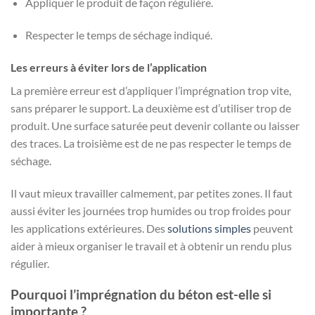
Appliquer le produit de façon régulière.
Respecter le temps de séchage indiqué.
Les erreurs à éviter lors de l’application
La première erreur est d’appliquer l’imprégnation trop vite,
sans préparer le support. La deuxième est d’utiliser trop de
produit. Une surface saturée peut devenir collante ou laisser
des traces. La troisième est de ne pas respecter le temps de
séchage.
Il vaut mieux travailler calmement, par petites zones. Il faut
aussi éviter les journées trop humides ou trop froides pour
les applications extérieures. Des
solutions simples
peuvent
aider à mieux organiser le travail et à obtenir un rendu plus
régulier.
Pourquoi l’imprégnation du béton est-elle si
importante ?