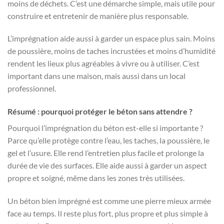
moins de déchets. C’est une démarche simple, mais utile pour
construire et entretenir de manière plus responsable.
L’imprégnation aide aussi à garder un espace plus sain. Moins
de poussière, moins de taches incrustées et moins d’humidité
rendent les lieux plus agréables à vivre ou à utiliser. C’est
important dans une maison, mais aussi dans un local
professionnel.
Résumé : pourquoi protéger le béton sans attendre ?
Pourquoi l’imprégnation du béton est-elle si importante ?
Parce qu’elle protège contre l’eau, les taches, la poussière, le
gel et l’usure. Elle rend l’entretien plus facile et prolonge la
durée de vie des surfaces. Elle aide aussi à garder un aspect
propre et soigné, même dans les zones très utilisées.
Un béton bien imprégné est comme une pierre mieux armée
face au temps. Il reste plus fort, plus propre et plus simple à