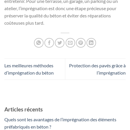
entretenir. Pour une terrasse, un garage, un parking ou un
atelier, l’imprégnation est donc une étape précieuse pour
préserver la qualité du béton et éviter des réparations
coûteuses plus tard.
Les meilleures méthodes
Protection des pavés grâce à
d’imprégnation du béton
l’imprégnation
Articles récents
Quels sont les avantages de l’imprégnation des éléments
préfabriqués en béton ?