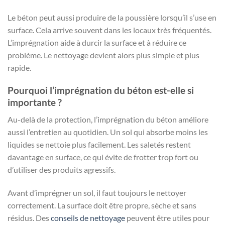
Le béton peut aussi produire de la poussière lorsqu’il s’use en
surface. Cela arrive souvent dans les locaux très fréquentés.
L’imprégnation aide à durcir la surface et à réduire ce
problème. Le nettoyage devient alors plus simple et plus
rapide.
Pourquoi l’imprégnation du béton est-elle si
importante ?
Au-delà de la protection, l’imprégnation du béton améliore
aussi l’entretien au quotidien. Un sol qui absorbe moins les
liquides se nettoie plus facilement. Les saletés restent
davantage en surface, ce qui évite de frotter trop fort ou
d’utiliser des produits agressifs.
Avant d’imprégner un sol, il faut toujours le nettoyer
correctement. La surface doit être propre, sèche et sans
résidus. Des
conseils de nettoyage
peuvent être utiles pour