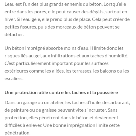
L’eau est l’un des plus grands ennemis du béton. Lorsqu’elle
entre dans les pores, elle peut causer des dégâts, surtout en
hiver. Si l’eau gèle, elle prend plus de place. Cela peut créer de
petites fissures, puis des morceaux de béton peuvent se
détacher.
Un béton imprégné absorbe moins d’eau. Il limite donc les
risques liés au gel, aux infiltrations et aux taches d’humidité.
C’est particulièrement important pour les surfaces
extérieures comme les allées, les terrasses, les balcons ou les
escaliers.
Une protection utile contre les taches et la poussière
Dans un garage ou un atelier, les taches d’huile, de carburant,
de peinture ou de graisse peuvent vite s’incruster. Sans
protection, elles pénètrent dans le béton et deviennent
difficiles à enlever. Une bonne imprégnation limite cette
pénétration.