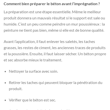
Comment bien préparer le béton avant l’imprégnation ?
La préparation est une étape essentielle. Même le meilleur
produit donnera un mauvais résultat si le support est sale ou
humide. C’est un peu comme peindre un mur poussiéreux : la
peinture ne tient pas bien, même si elle est de bonne qualité.
Avant l’application, il faut enlever les saletés, les taches
grasses, les restes de ciment, les anciennes traces de produits
et la poussière. Ensuite, il faut laisser sécher. Un béton propre
et sec absorbe mieux le traitement.
Nettoyer la surface avec soin.
Retirer les taches qui peuvent bloquer la pénétration du
produit.
Vérifier que le béton est sec.