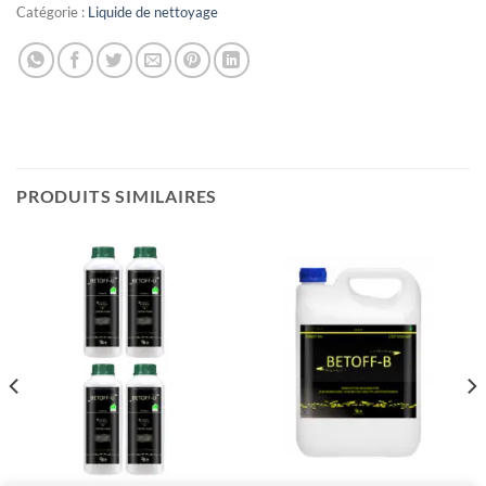
Catégorie :
Liquide de nettoyage
PRODUITS SIMILAIRES