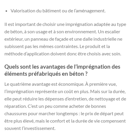
Valorisation du bâtiment ou de l’aménagement.
Il est important de choisir une imprégnation adaptée au type
de béton, à son usage et à son environnement. Un escalier
extérieur, un panneau de façade et une dalle industrielle ne
subissent pas les mêmes contraintes. Le produit et la
méthode d’application doivent donc être choisis avec soin.
Quels sont les avantages de l’imprégnation des
éléments préfabriqués en béton ?
Le quatrième avantage est économique. À première vue,
l’imprégnation représente un coût en plus. Mais sur la durée,
elle peut réduire les dépenses d’entretien, de nettoyage et de
réparation. C’est un peu comme acheter de bonnes
chaussures pour marcher longtemps : le prix de départ peut
être plus élevé, mais le confort et la durée de vie compensent
souvent l’investissement.