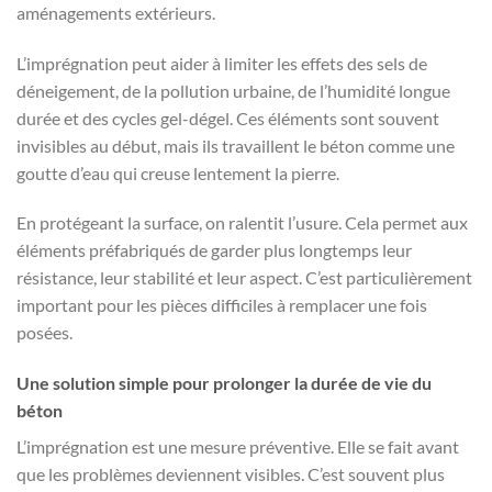
aménagements extérieurs.
L’imprégnation peut aider à limiter les effets des sels de
déneigement, de la pollution urbaine, de l’humidité longue
durée et des cycles gel-dégel. Ces éléments sont souvent
invisibles au début, mais ils travaillent le béton comme une
goutte d’eau qui creuse lentement la pierre.
En protégeant la surface, on ralentit l’usure. Cela permet aux
éléments préfabriqués de garder plus longtemps leur
résistance, leur stabilité et leur aspect. C’est particulièrement
important pour les pièces difficiles à remplacer une fois
posées.
Une solution simple pour prolonger la durée de vie du
béton
L’imprégnation est une mesure préventive. Elle se fait avant
que les problèmes deviennent visibles. C’est souvent plus