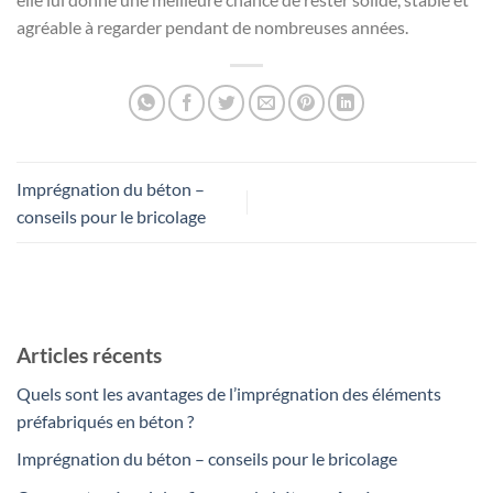
agréable à regarder pendant de nombreuses années.
Imprégnation du béton –
conseils pour le bricolage
Articles récents
Quels sont les avantages de l’imprégnation des éléments
préfabriqués en béton ?
Imprégnation du béton – conseils pour le bricolage