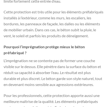
limite fortement cette entrée d’eau.
Cette protection est très utile pour les éléments préfabriqués
installés à l’extérieur, comme les murs, les escaliers, les
bordures, les panneaux de façade, les dalles ou les éléments
de mobilier urbain. Dans ces cas, le béton subit la pluie, le
vent, le soleil et parfois les produits de déneigement.
Pourquoi l’imprégnation protège mieux le béton
préfabriqué ?
L’imprégnation ne se contente pas de former une couche
visible sur le dessus. Elle pénètre dans la surface du béton et
réduit sa capacité à absorber l’eau. Le résultat est plus
durable et plus discret. Le béton garde son style naturel, tout
en devenant moins sensible aux agressions extérieures.
Pour les professionnels, cette protection apporte aussi une
meilleure maîtrise de la qualité. Les éléments préfabriqués