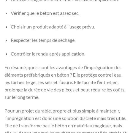
Vérifier que le béton est assez sec.
Choisir un produit adapté à l’usage prévu.
Respecter les temps de séchage.
Contrôler le rendu après application.
En résumé, quels sont les avantages de l’imprégnation des
éléments préfabriqués en béton ? Elle protège contre l’eau,
les taches, le gel, les sels et l’usure. Elle facilite l’entretien,
prolonge la durée de vie des pièces et peut réduire les coûts
sur le long terme.
Pour un projet durable, propre et plus simple à maintenir,
l’imprégnation est donc une solution discrète mais très utile.
Elle ne transforme pas le béton en matériau magique, mais
elle lui donne une meilleure chance de rester solide, stable et