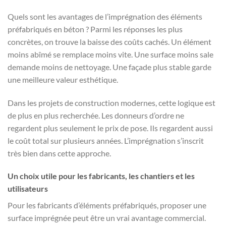
Quels sont les avantages de l’imprégnation des éléments
préfabriqués en béton ? Parmi les réponses les plus
concrètes, on trouve la baisse des coûts cachés. Un élément
moins abîmé se remplace moins vite. Une surface moins sale
demande moins de nettoyage. Une façade plus stable garde
une meilleure valeur esthétique.
Dans les projets de construction modernes, cette logique est
de plus en plus recherchée. Les donneurs d’ordre ne
regardent plus seulement le prix de pose. Ils regardent aussi
le coût total sur plusieurs années. L’imprégnation s’inscrit
très bien dans cette approche.
Un choix utile pour les fabricants, les chantiers et les
utilisateurs
Pour les fabricants d’éléments préfabriqués, proposer une
surface imprégnée peut être un vrai avantage commercial.