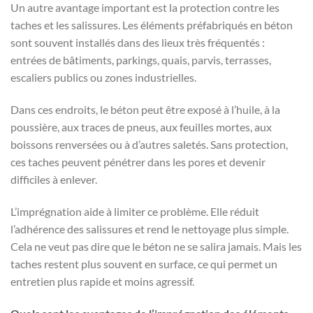
Un autre avantage important est la protection contre les
taches et les salissures. Les éléments préfabriqués en béton
sont souvent installés dans des lieux très fréquentés :
entrées de bâtiments, parkings, quais, parvis, terrasses,
escaliers publics ou zones industrielles.
Dans ces endroits, le béton peut être exposé à l’huile, à la
poussière, aux traces de pneus, aux feuilles mortes, aux
boissons renversées ou à d’autres saletés. Sans protection,
ces taches peuvent pénétrer dans les pores et devenir
difficiles à enlever.
L’imprégnation aide à limiter ce problème. Elle réduit
l’adhérence des salissures et rend le nettoyage plus simple.
Cela ne veut pas dire que le béton ne se salira jamais. Mais les
taches restent plus souvent en surface, ce qui permet un
entretien plus rapide et moins agressif.