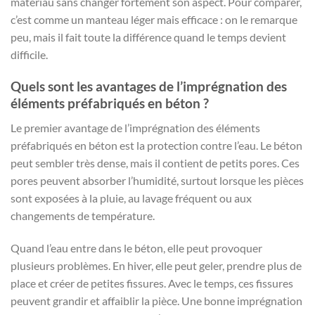
matériau sans changer fortement son aspect. Pour comparer,
c’est comme un manteau léger mais efficace : on le remarque
peu, mais il fait toute la différence quand le temps devient
difficile.
Quels sont les avantages de l’imprégnation des
éléments préfabriqués en béton ?
Le premier avantage de l’imprégnation des éléments
préfabriqués en béton est la protection contre l’eau. Le béton
peut sembler très dense, mais il contient de petits pores. Ces
pores peuvent absorber l’humidité, surtout lorsque les pièces
sont exposées à la pluie, au lavage fréquent ou aux
changements de température.
Quand l’eau entre dans le béton, elle peut provoquer
plusieurs problèmes. En hiver, elle peut geler, prendre plus de
place et créer de petites fissures. Avec le temps, ces fissures
peuvent grandir et affaiblir la pièce. Une bonne imprégnation