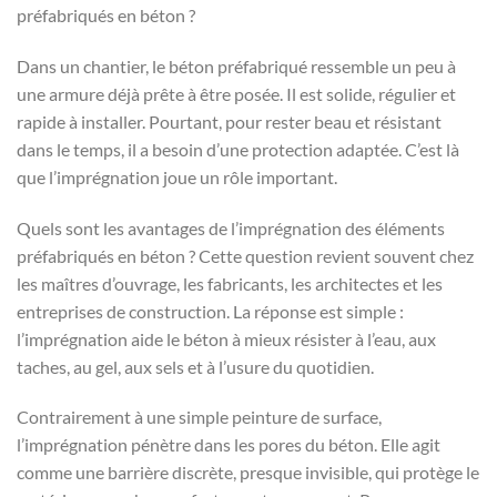
préfabriqués en béton ?
Dans un chantier, le béton préfabriqué ressemble un peu à
une armure déjà prête à être posée. Il est solide, régulier et
rapide à installer. Pourtant, pour rester beau et résistant
dans le temps, il a besoin d’une protection adaptée. C’est là
que l’imprégnation joue un rôle important.
Quels sont les avantages de l’imprégnation des éléments
préfabriqués en béton ? Cette question revient souvent chez
les maîtres d’ouvrage, les fabricants, les architectes et les
entreprises de construction. La réponse est simple :
l’imprégnation aide le béton à mieux résister à l’eau, aux
taches, au gel, aux sels et à l’usure du quotidien.
Contrairement à une simple peinture de surface,
l’imprégnation pénètre dans les pores du béton. Elle agit
comme une barrière discrète, presque invisible, qui protège le