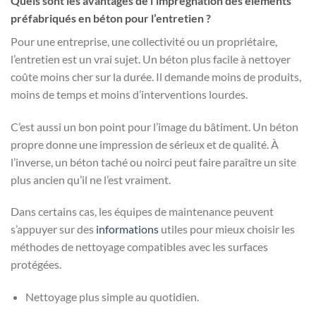
Quels sont les avantages de l’imprégnation des éléments
préfabriqués en béton pour l’entretien ?
Pour une entreprise, une collectivité ou un propriétaire,
l’entretien est un vrai sujet. Un béton plus facile à nettoyer
coûte moins cher sur la durée. Il demande moins de produits,
moins de temps et moins d’interventions lourdes.
C’est aussi un bon point pour l’image du bâtiment. Un béton
propre donne une impression de sérieux et de qualité. À
l’inverse, un béton taché ou noirci peut faire paraître un site
plus ancien qu’il ne l’est vraiment.
Dans certains cas, les équipes de maintenance peuvent
s’appuyer sur des
informations
utiles pour mieux choisir les
méthodes de nettoyage compatibles avec les surfaces
protégées.
Nettoyage plus simple au quotidien.