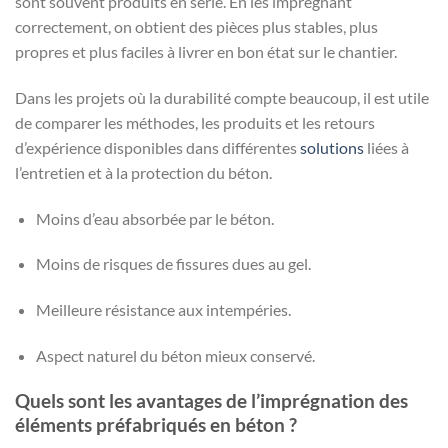
sont souvent produits en série. En les imprégnant
correctement, on obtient des pièces plus stables, plus
propres et plus faciles à livrer en bon état sur le chantier.
Dans les projets où la durabilité compte beaucoup, il est utile
de comparer les méthodes, les produits et les retours
d’expérience disponibles dans différentes
solutions
liées à
l’entretien et à la protection du béton.
Moins d’eau absorbée par le béton.
Moins de risques de fissures dues au gel.
Meilleure résistance aux intempéries.
Aspect naturel du béton mieux conservé.
Quels sont les avantages de l’imprégnation des
éléments préfabriqués en béton ?