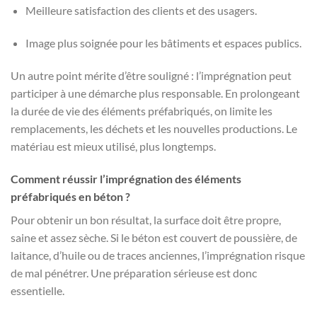
Meilleure satisfaction des clients et des usagers.
Image plus soignée pour les bâtiments et espaces publics.
Un autre point mérite d’être souligné : l’imprégnation peut
participer à une démarche plus responsable. En prolongeant
la durée de vie des éléments préfabriqués, on limite les
remplacements, les déchets et les nouvelles productions. Le
matériau est mieux utilisé, plus longtemps.
Comment réussir l’imprégnation des éléments
préfabriqués en béton ?
Pour obtenir un bon résultat, la surface doit être propre,
saine et assez sèche. Si le béton est couvert de poussière, de
laitance, d’huile ou de traces anciennes, l’imprégnation risque
de mal pénétrer. Une préparation sérieuse est donc
essentielle.