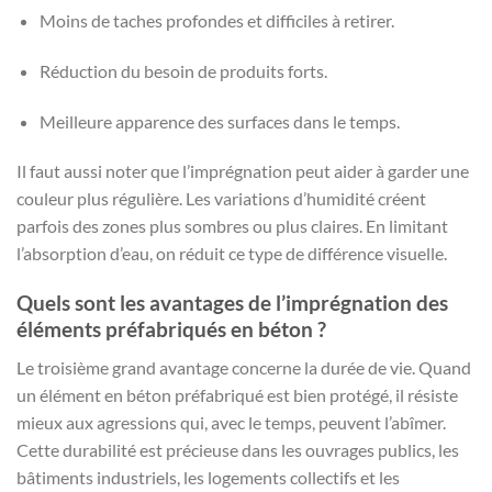
Moins de taches profondes et difficiles à retirer.
Réduction du besoin de produits forts.
Meilleure apparence des surfaces dans le temps.
Il faut aussi noter que l’imprégnation peut aider à garder une
couleur plus régulière. Les variations d’humidité créent
parfois des zones plus sombres ou plus claires. En limitant
l’absorption d’eau, on réduit ce type de différence visuelle.
Quels sont les avantages de l’imprégnation des
éléments préfabriqués en béton ?
Le troisième grand avantage concerne la durée de vie. Quand
un élément en béton préfabriqué est bien protégé, il résiste
mieux aux agressions qui, avec le temps, peuvent l’abîmer.
Cette durabilité est précieuse dans les ouvrages publics, les
bâtiments industriels, les logements collectifs et les