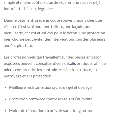
simple et moins coûteux que de réparer une surface déjà
fissurée, tachée ou dégradée.
Dans le bâtiment, prévenir coûte souvent moins cher que
réparer. C’est vrai pour une toiture, une façade, une
menuiserie, et c’est aussi vrai pour le béton. Une protection
bien choisie peut éviter des interventions lourdes plusieurs
années plus tard.
Les professionnels qui travaillent sur des pièces en béton
exposées peuvent consulter divers
détails
pratiques afin de
mieux comprendre les contraintes liées à la surface, au
nettoyage et à la protection.
Meilleure résistance aux cycles de gel et de dégel.
Protection renforcée contre les sels et l’humidité.
Moins de réparations à prévoir sur le long terme.