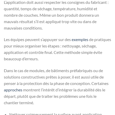
L’application doit aussi respecter les consignes du fabricant :
quantité, temps de séchage, température, humidité et
nombre de couches. Même un bon produit donnera un
mauvais résultat s’il est appliqué trop vite ou dans de
mauvaises conditions.
Les équipes peuvent s’appuyer sur des
exemples
de pratiques
pour mieux organiser les étapes : nettoyage, séchage,
application et contrôle final. Cette méthode simple évite
beaucoup d’erreurs.
Dans le cas de modules, de bâtiments préfabriqués ou de
solutions constructives prêtes à poser, il est aussi utile de
penser à la protection dès la phase de conception. Certaines
approches
montrent l’intérêt d’intégrer la durabilité dès le
départ, plutôt que de traiter les problèmes une fois le
chantier terminé.
Nettoyer soigneusement la surface avant application.