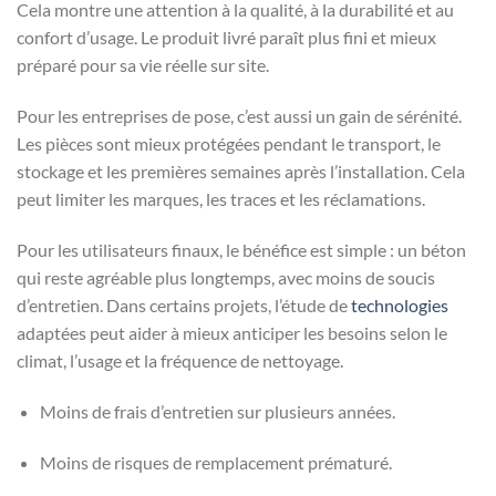
Cela montre une attention à la qualité, à la durabilité et au
confort d’usage. Le produit livré paraît plus fini et mieux
préparé pour sa vie réelle sur site.
Pour les entreprises de pose, c’est aussi un gain de sérénité.
Les pièces sont mieux protégées pendant le transport, le
stockage et les premières semaines après l’installation. Cela
peut limiter les marques, les traces et les réclamations.
Pour les utilisateurs finaux, le bénéfice est simple : un béton
qui reste agréable plus longtemps, avec moins de soucis
d’entretien. Dans certains projets, l’étude de
technologies
adaptées peut aider à mieux anticiper les besoins selon le
climat, l’usage et la fréquence de nettoyage.
Moins de frais d’entretien sur plusieurs années.
Moins de risques de remplacement prématuré.